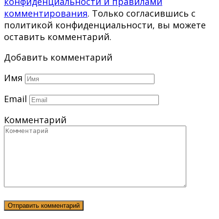
конфиденциальности и правилами
комментирования
. Только согласившись с
политикой конфиденциальности, вы можете
оставить комментарий.
Добавить комментарий
Имя
Email
Комментарий