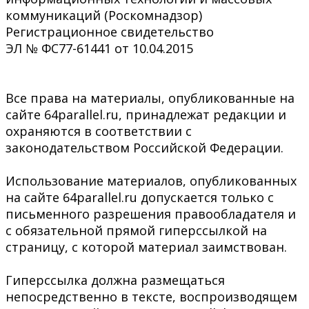
коммуникаций (Роскомнадзор)
Регистрационное свидетельство
ЭЛ № ФС77-61441 от 10.04.2015
Все права на материалы, опубликованные на
сайте 64parallel.ru, принадлежат редакции и
охраняются в соответствии с
законодательством Российской Федерации.
Использование материалов, опубликованных
на сайте 64parallel.ru допускается только с
письменного разрешения правообладателя и
с обязательной прямой гиперссылкой на
страницу, с которой материал заимствован.
Гиперссылка должна размещаться
непосредственно в тексте, воспроизводящем