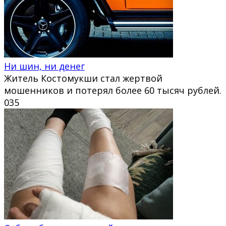
Ни шин, ни денег
Житель Костомукши стал жертвой
мошенников и потерял более 60 тысяч рублей.
0
35