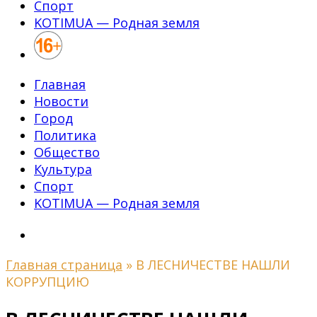
Спорт
KOTIMUA — Родная земля
Главная
Новости
Город
Политика
Общество
Культура
Спорт
KOTIMUA — Родная земля
Главная страница
»
В ЛЕСНИЧЕСТВЕ НАШЛИ
КОРРУПЦИЮ