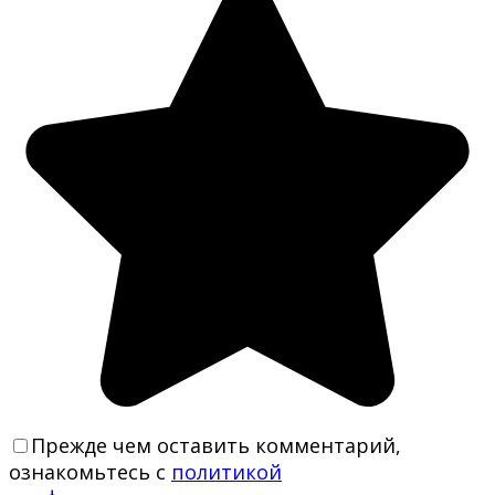
Прежде чем оставить комментарий,
ознакомьтесь с
политикой