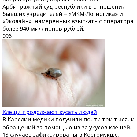
Арбитражный суд республики в отношении
бывших учредителей – «МКМ-Логистика» и
«Эколайн», намеренных взыскать с оператора
более 940 миллионов рублей.
0
96
Клещи продолжают кусать людей
В Карелии медики получили почти три тысячи
обращений за помощью из‑за укусов клещей.
13 случаев зафиксированы в Костомукше.