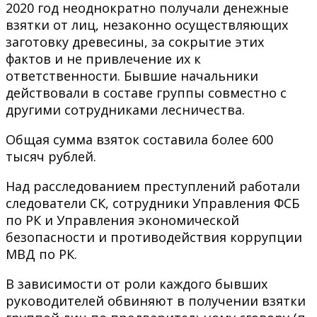
2020 год неоднократно получали денежные
взятки от лиц, незаконно осуществляющих
заготовку древесины, за сокрытие этих
фактов и не привлечение их к
ответственности. Бывшие начальники
действовали в составе группы совместно с
другими сотрудниками лесничества.
Общая сумма взяток составила более 600
тысяч рублей.
Над расследованием преступлений работали
следователи СК, сотрудники Управления ФСБ
по РК и Управления экономической
безопасности и противодействия коррупции
МВД по РК.
В зависимости от роли каждого бывших
руководителей обвиняют в получении взятки