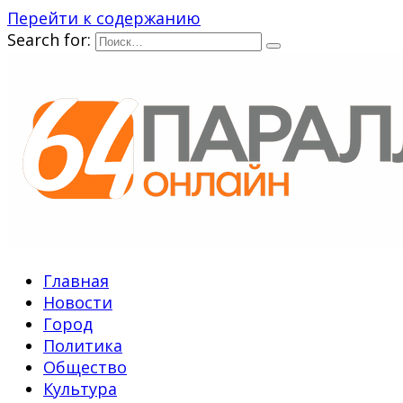
Перейти к содержанию
Search for:
Главная
Новости
Город
Политика
Общество
Культура