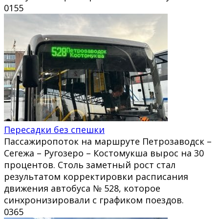
0
155
Пересадки без спешки
Пассажиропоток на маршруте Петрозаводск –
Сегежа – Ругозеро – Костомукша вырос на 30
процентов. Столь заметный рост стал
результатом корректировки расписания
движения автобуса № 528, которое
синхронизировали с графиком поездов.
0
365