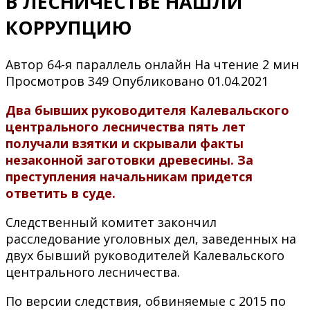
В ЛЕСНИЧЕСТВЕ НАШЛИ
КОРРУПЦИЮ
Автор
64-я параллель онлайн
На чтение
2 мин
Просмотров
349
Опубликовано
01.04.2021
Два бывших руководителя Калевальского
центрального лесничества пять лет
получали взятки и скрывали факты
незаконной заготовки древесины. За
преступления начальникам придется
ответить в суде.
Следственный комитет закончил
расследование уголовных дел, заведенных на
двух бывший руководителей Калевальского
центрального лесничества.
По версии следствия, обвиняемые с 2015 по