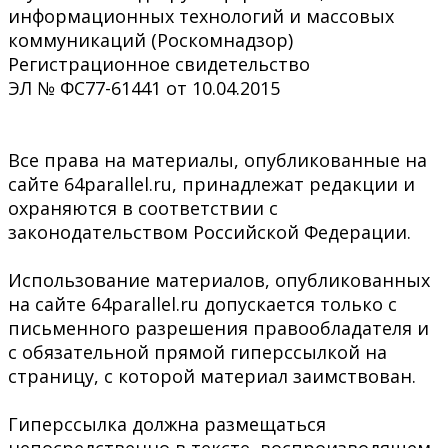
информационных технологий и массовых
коммуникаций (Роскомнадзор)
Регистрационное свидетельство
ЭЛ № ФС77-61441 от 10.04.2015
Все права на материалы, опубликованные на
сайте 64parallel.ru, принадлежат редакции и
охраняются в соответствии с
законодательством Российской Федерации.
Использование материалов, опубликованных
на сайте 64parallel.ru допускается только с
письменного разрешения правообладателя и
с обязательной прямой гиперссылкой на
страницу, с которой материал заимствован.
Гиперссылка должна размещаться
непосредственно в тексте, воспроизводящем