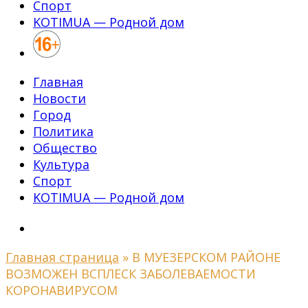
Спорт
KOTIMUA — Родной дом
Главная
Новости
Город
Политика
Общество
Культура
Спорт
KOTIMUA — Родной дом
Главная страница
»
В МУЕЗЕРСКОМ РАЙОНЕ
ВОЗМОЖЕН ВСПЛЕСК ЗАБОЛЕВАЕМОСТИ
КОРОНАВИРУСОМ