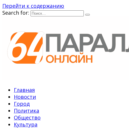
Перейти к содержанию
Search for:
Главная
Новости
Город
Политика
Общество
Культура