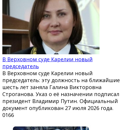
В Верховном суде Карелии новый
председатель
В Верховном суде Карелии новый
председатель: эту должность на ближайшие
шесть лет заняла Галина Викторовна
Строганова. Указ о её назначении подписал
президент Владимир Путин. Официальный
документ опубликован 27 июля 2026 года.
0
166