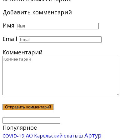
Добавить комментарий
Имя
Email
Комментарий
Популярное
Артур
АО Карельский окатыш
COVID-19