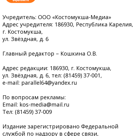
Учредитель: ООО «Костомукша-Медиа»
Адрес учредителя: 186930, Республика Карелия,
г. Костомукша,
ул. Звёздная, д. 6
Главный редактор – Кошкина О.В.
Адрес редакции: 186930, г. Костомукша,
ул. Звёздная, д. 6, тел: (81459) 37-001,
e-mail: parallel64@yandex.ru
По вопросам рекламы:
Email: kos-media@mail.ru
Тел: (81459) 37-009
Издание зарегистрировано Федеральной
службой по надзору в сфере связи,