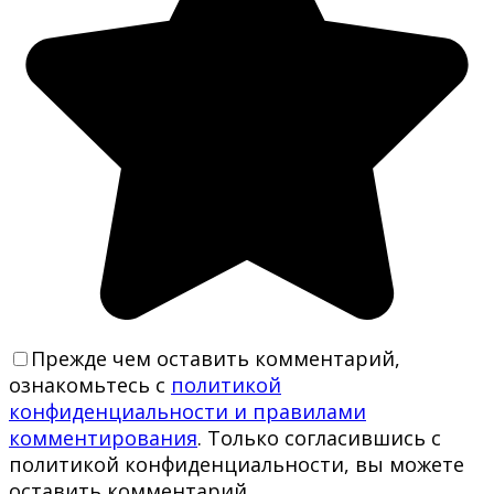
Прежде чем оставить комментарий,
ознакомьтесь с
политикой
конфиденциальности и правилами
комментирования
. Только согласившись с
политикой конфиденциальности, вы можете
оставить комментарий.