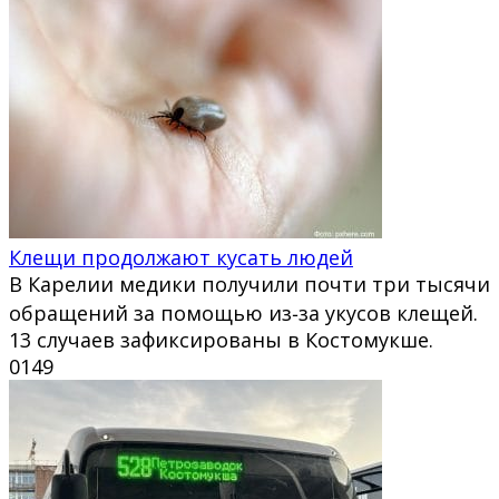
Клещи продолжают кусать людей
В Карелии медики получили почти три тысячи
обращений за помощью из‑за укусов клещей.
13 случаев зафиксированы в Костомукше.
0
149