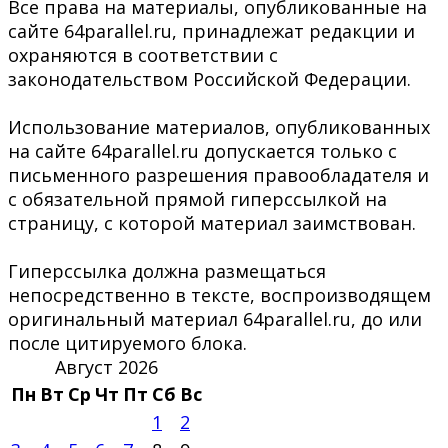
Все права на материалы, опубликованные на
сайте 64parallel.ru, принадлежат редакции и
охраняются в соответствии с
законодательством Российской Федерации.
Использование материалов, опубликованных
на сайте 64parallel.ru допускается только с
письменного разрешения правообладателя и
с обязательной прямой гиперссылкой на
страницу, с которой материал заимствован.
Гиперссылка должна размещаться
непосредственно в тексте, воспроизводящем
оригинальный материал 64parallel.ru, до или
после цитируемого блока.
Август 2026
Пн
Вт
Ср
Чт
Пт
Сб
Вс
1
2