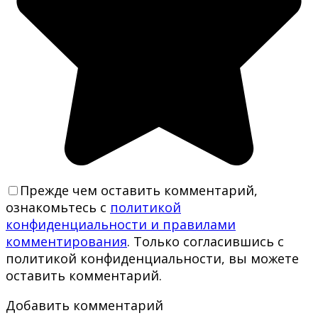
Прежде чем оставить комментарий,
ознакомьтесь с
политикой
конфиденциальности и правилами
комментирования
. Только согласившись с
политикой конфиденциальности, вы можете
оставить комментарий.
Добавить комментарий