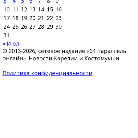
3
4
5
6
7
8
9
10
11
12
13
14
15
16
17
18
19
20
21
22
23
24
25
26
27
28
29
30
31
« Июл
© 2013-2026, сетевое издание «64 параллель
онлайн». Новости Карелии и Костомукши
Политика конфиденциальности