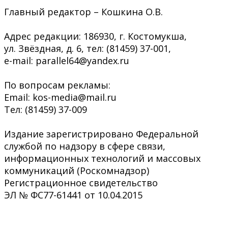
Главный редактор – Кошкина О.В.
Адрес редакции: 186930, г. Костомукша,
ул. Звёздная, д. 6, тел: (81459) 37-001,
e-mail: parallel64@yandex.ru
По вопросам рекламы:
Email: kos-media@mail.ru
Тел: (81459) 37-009
Издание зарегистрировано Федеральной
службой по надзору в сфере связи,
информационных технологий и массовых
коммуникаций (Роскомнадзор)
Регистрационное свидетельство
ЭЛ № ФС77-61441 от 10.04.2015