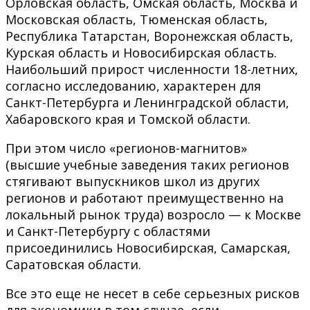
Орловская область, Омская область, Москва и
Московская область, Тюменская область,
Республика Татарстан, Воронежская область,
Курская область и Новосибирская область.
Наибольший прирост численности 18-летних,
согласно исследованию, характерен для
Санкт-Петербурга и Ленинградской области,
Хабаровского края и Томской области.
При этом число «регионов-магнитов»
(высшие учебные заведения таких регионов
стягивают выпускников школ из других
регионов и работают преимущественно на
локальный рынок труда) возросло — к Москве
и Санкт-Петербургу с областями
присоединились Новосибирская, Самарская,
Саратовская области.
Все это еще не несет в себе серьезных рисков
для экономики в том случае, если