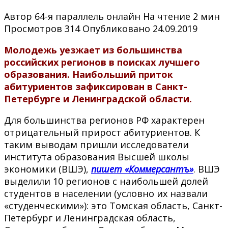
Автор
64-я параллель онлайн
На чтение
2 мин
Просмотров
314
Опубликовано
24.09.2019
Молодежь уезжает из большинства
российских регионов в поисках лучшего
образования. Наибольший приток
абитуриентов зафиксирован в Санкт-
Петербурге и Ленинградской области.
Для большинства регионов РФ характерен
отрицательный прирост абитуриентов. К
таким выводам пришли исследователи
института образования Высшей школы
экономики (ВШЭ),
пишет «Коммерсантъ»
. ВШЭ
выделили 10 регионов с наибольшей долей
студентов в населении (условно их назвали
«студенческими»): это Томская область, Санкт-
Петербург и Ленинградская область,