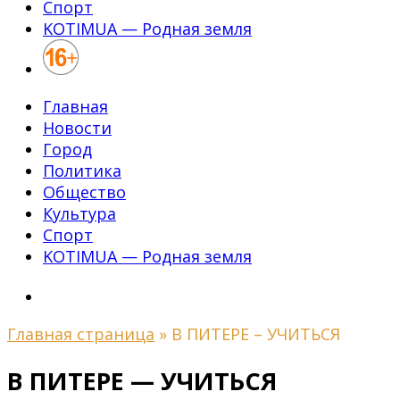
Спорт
KOTIMUA — Родная земля
Главная
Новости
Город
Политика
Общество
Культура
Спорт
KOTIMUA — Родная земля
Главная страница
»
В ПИТЕРЕ – УЧИТЬСЯ
В ПИТЕРЕ — УЧИТЬСЯ