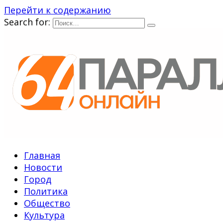
Перейти к содержанию
Search for:
Главная
Новости
Город
Политика
Общество
Культура