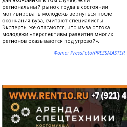
региональный рынок труда в состоянии
мотивировать молодежь вернуться после
окончания вуза, считают специалисты.
Эксперты же опасаются, что из-за оттока
молодежи «перспективы развития многих
регионов оказываются под угрозой».
Фото: PressFoto/PRESSMASTER