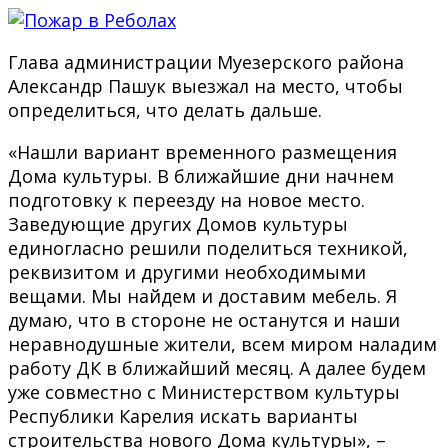
Глава администрации Муезерского района
Александр Пашук выезжал на место, чтобы
определиться, что делать дальше.
«Нашли вариант временного размещения
Дома культуры. В ближайшие дни начнем
подготовку к переезду на новое место.
Заведующие других Домов культуры
единогласно решили поделиться техникой,
реквизитом и другими необходимыми
вещами. Мы найдем и доставим мебель. Я
думаю, что в стороне не останутся и наши
неравнодушные жители, всем миром наладим
работу ДК в ближайший месяц. А далее будем
уже совместно с Министерством культуры
Республики Карелия искать варианты
строительства нового Дома культуры», –