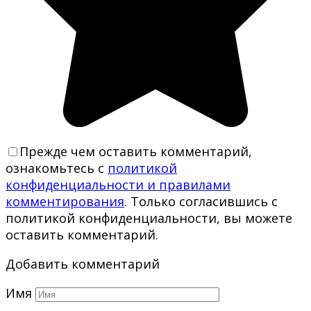
Прежде чем оставить комментарий,
ознакомьтесь с
политикой
конфиденциальности и правилами
комментирования
. Только согласившись с
политикой конфиденциальности, вы можете
оставить комментарий.
Добавить комментарий
Имя