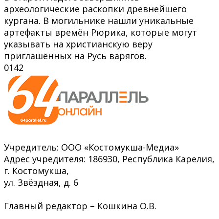
археологические раскопки древнейшего
кургана. В могильнике нашли уникальные
артефакты времён Рюрика, которые могут
указывать на христианскую веру
приглашённых на Русь варягов.
0
142
Учредитель: ООО «Костомукша-Медиа»
Адрес учредителя: 186930, Республика Карелия,
г. Костомукша,
ул. Звёздная, д. 6
Главный редактор – Кошкина О.В.