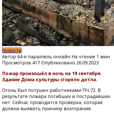
Новости
Автор
64-я параллель онлайн
На чтение
1 мин
Просмотров
417
Опубликовано
26.09.2023
Пожар произошёл в ночь на 19 сентября.
Здание Дома культуры сгорело дотла.
Огонь был потушен работниками ПЧ-72. В
результате пожара погибших и пострадавших
нет. Сейчас проводится проверка, которая
должна выявить причину возгорания.