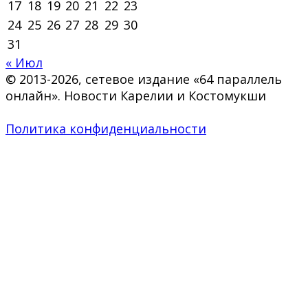
17
18
19
20
21
22
23
24
25
26
27
28
29
30
31
« Июл
© 2013-2026, сетевое издание «64 параллель
онлайн». Новости Карелии и Костомукши
Политика конфиденциальности