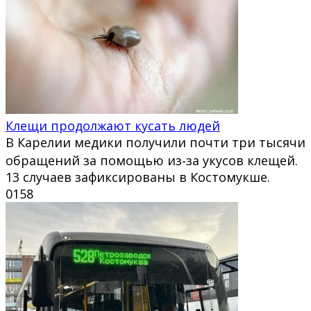
Клещи продолжают кусать людей
В Карелии медики получили почти три тысячи
обращений за помощью из‑за укусов клещей.
13 случаев зафиксированы в Костомукше.
0
158