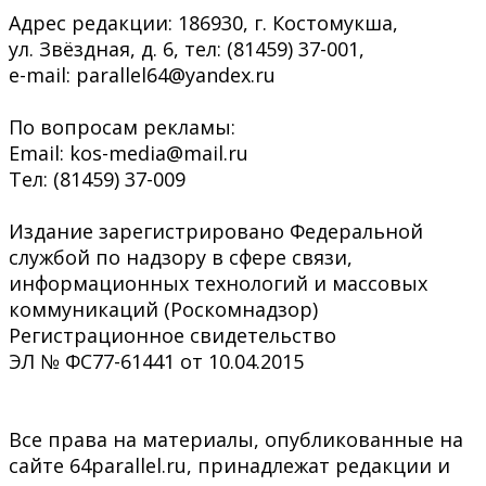
Адрес редакции: 186930, г. Костомукша,
ул. Звёздная, д. 6, тел: (81459) 37-001,
e-mail: parallel64@yandex.ru
По вопросам рекламы:
Email: kos-media@mail.ru
Тел: (81459) 37-009
Издание зарегистрировано Федеральной
службой по надзору в сфере связи,
информационных технологий и массовых
коммуникаций (Роскомнадзор)
Регистрационное свидетельство
ЭЛ № ФС77-61441 от 10.04.2015
Все права на материалы, опубликованные на
сайте 64parallel.ru, принадлежат редакции и