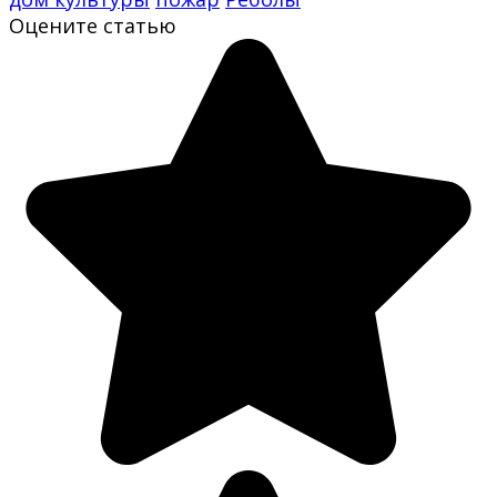
Оцените статью