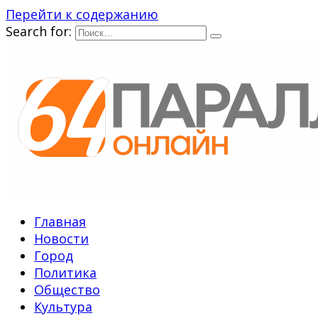
Перейти к содержанию
Search for:
Главная
Новости
Город
Политика
Общество
Культура