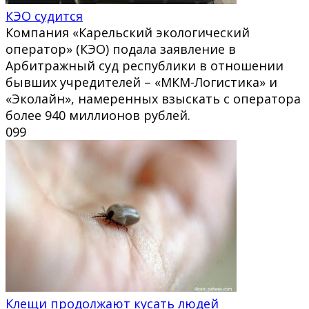
КЭО судится
Компания «Карельский экологический
оператор» (КЭО) подала заявление в
Арбитражный суд республики в отношении
бывших учредителей – «МКМ-Логистика» и
«Эколайн», намеренных взыскать с оператора
более 940 миллионов рублей.
0
99
Клещи продолжают кусать людей