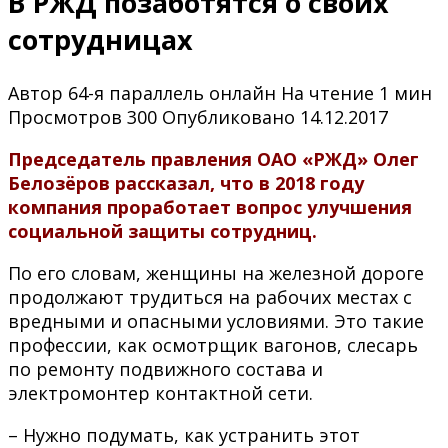
В РЖД позаботятся о своих
сотрудницах
Автор
64-я параллель онлайн
На чтение
1 мин
Просмотров
300
Опубликовано
14.12.2017
Председатель правления ОАО «РЖД» Олег
Белозёров рассказал, что в 2018 году
компания проработает вопрос улучшения
социальной защиты сотрудниц.
По его словам, женщины на железной дороге
продолжают трудиться на рабочих местах с
вредными и опасными условиями. Это такие
профессии, как осмотрщик вагонов, слесарь
по ремонту подвижного состава и
электромонтер контактной сети.
– Нужно подумать, как устранить этот