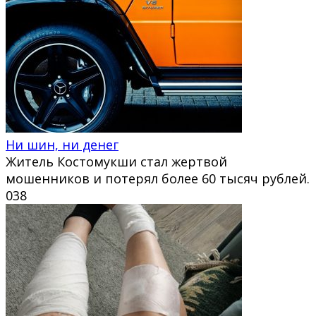
Ни шин, ни денег
Житель Костомукши стал жертвой
мошенников и потерял более 60 тысяч рублей.
0
38