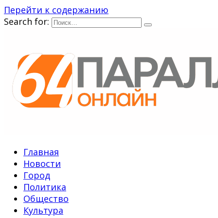
Перейти к содержанию
Search for:
Главная
Новости
Город
Политика
Общество
Культура