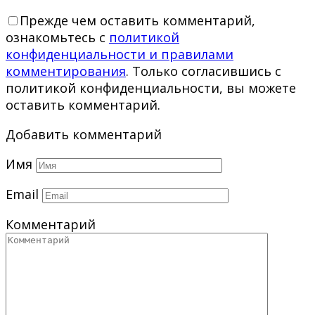
Прежде чем оставить комментарий,
ознакомьтесь с
политикой
конфиденциальности и правилами
комментирования
. Только согласившись с
политикой конфиденциальности, вы можете
оставить комментарий.
Добавить комментарий
Имя
Email
Комментарий