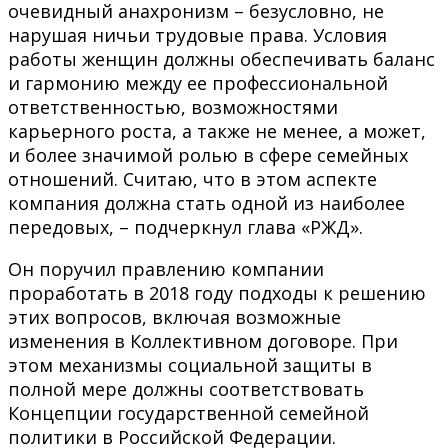
очевидный анахронизм – безусловно, не
нарушая ничьи трудовые права. Условия
работы женщин должны обеспечивать баланс
и гармонию между ее профессиональной
ответственностью, возможностями
карьерного роста, а также не менее, а может,
и более значимой ролью в сфере семейных
отношений. Считаю, что в этом аспекте
компания должна стать одной из наиболее
передовых, – подчеркнул глава «РЖД».
Он поручил правлению компании
проработать в 2018 году подходы к решению
этих вопросов, включая возможные
изменения в Коллективном договоре. При
этом механизмы социальной защиты в
полной мере должны соответствовать
Концепции государственной семейной
политики в Российской Федерации.