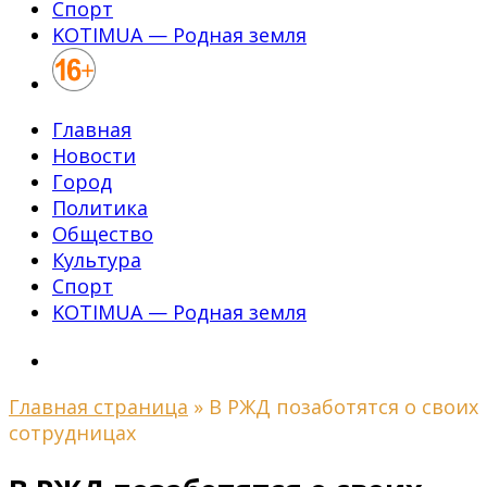
Спорт
KOTIMUA — Родная земля
Главная
Новости
Город
Политика
Общество
Культура
Спорт
KOTIMUA — Родная земля
Главная страница
»
В РЖД позаботятся о своих
сотрудницах