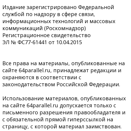
Издание зарегистрировано Федеральной
службой по надзору в сфере связи,
информационных технологий и массовых
коммуникаций (Роскомнадзор)
Регистрационное свидетельство
ЭЛ № ФС77-61441 от 10.04.2015
Все права на материалы, опубликованные на
сайте 64parallel.ru, принадлежат редакции и
охраняются в соответствии с
законодательством Российской Федерации.
Использование материалов, опубликованных
на сайте 64parallel.ru допускается только с
письменного разрешения правообладателя и
с обязательной прямой гиперссылкой на
страницу, с которой материал заимствован.