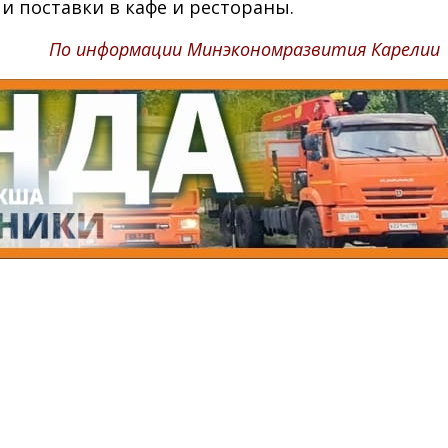
 поставки в кафе и рестораны.
По информации Минэкономразвития Карелии