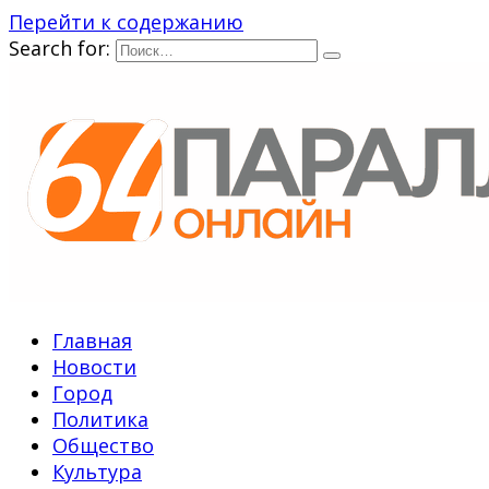
Перейти к содержанию
Search for:
Главная
Новости
Город
Политика
Общество
Культура