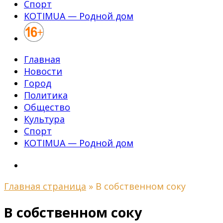
Спорт
KOTIMUA — Родной дом
Главная
Новости
Город
Политика
Общество
Культура
Спорт
KOTIMUA — Родной дом
Главная страница
»
В собственном соку
В собственном соку