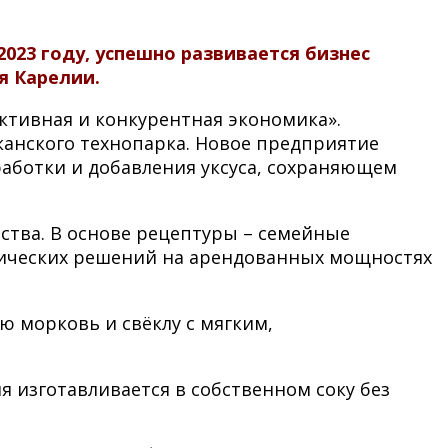
023 году, успешно развивается бизнес
я Карелии.
ктивная и конкурентная экономика».
анского технопарка. Новое предприятие
аботки и добавления уксуса, сохраняющем
ства. В основе рецептуры – семейные
гических решений на арендованных мощностях
 морковь и свёклу с мягким,
 изготавливается в собственном соку без