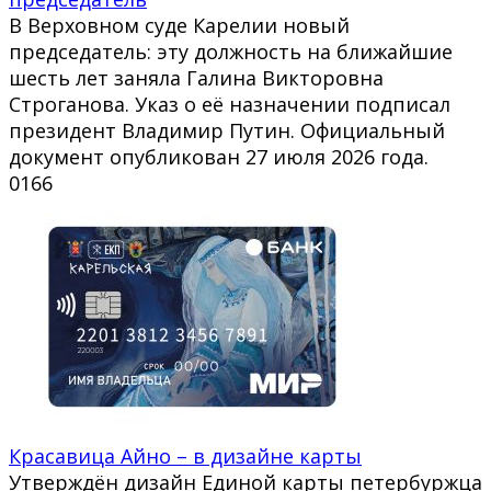
В Верховном суде Карелии новый
председатель: эту должность на ближайшие
шесть лет заняла Галина Викторовна
Строганова. Указ о её назначении подписал
президент Владимир Путин. Официальный
документ опубликован 27 июля 2026 года.
0
166
Красавица Айно – в дизайне карты
Утверждён дизайн Единой карты петербуржца