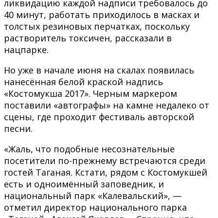
ликвидацию каждой надписи требовалось до
40 минут, работать приходилось в масках и
толстых резиновых перчатках, поскольку
растворитель токсичен, рассказали в
нацпарке.
Но уже в начале июня на скалах появилась
нанесённая белой краской надпись
«Костомукша 2017». Черным маркером
поставили «автографы» на камне недалеко от
сцены, где проходит фестиваль авторской
песни.
«Жаль, что подобные несознательные
посетители по-прежнему встречаются среди
гостей Таганая. Кстати, рядом с Костомукшей
есть и одноимённый заповедник, и
национальный парк «Калевальский», —
отметил директор национального парка