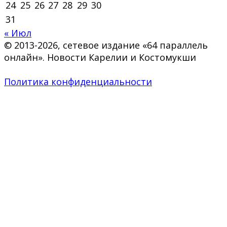
24
25
26
27
28
29
30
31
« Июл
© 2013-2026, сетевое издание «64 параллель
онлайн». Новости Карелии и Костомукши
Политика конфиденциальности