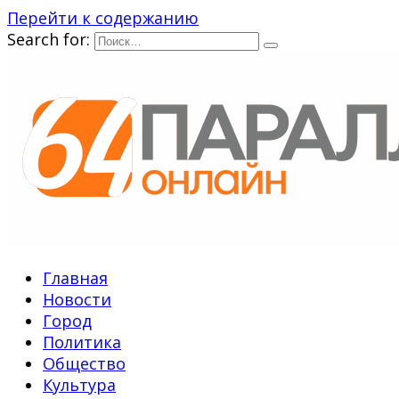
Перейти к содержанию
Search for:
Главная
Новости
Город
Политика
Общество
Культура