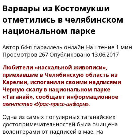
Варвары из Костомукши
отметились в челябинском
национальном парке
Автор
64-я параллель онлайн
На чтение
1 мин
Просмотров
267
Опубликовано
13.06.2017
Любители «наскальной живописи»,
приехавшие в Челябинскую область из
Карелии, испоганили своими надписями
Черную скалу в национальном парке
«Таганай», сообщает информационное
агентство «Урал-пресс-информ»
.
Одна из самых популярных таганайских
достопримечательностей была очищена
волонтерами от надписей в мае. На