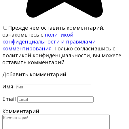
Прежде чем оставить комментарий,
ознакомьтесь с
политикой
конфиденциальности и правилами
комментирования
. Только согласившись с
политикой конфиденциальности, вы можете
оставить комментарий.
Добавить комментарий
Имя
Email
Комментарий