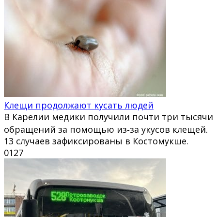
Клещи продолжают кусать людей
В Карелии медики получили почти три тысячи
обращений за помощью из‑за укусов клещей.
13 случаев зафиксированы в Костомукше.
0
127