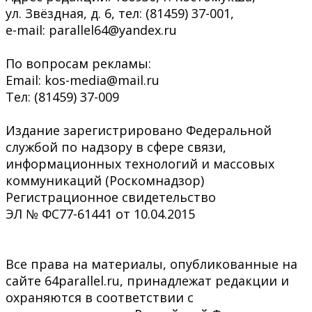
ул. Звёздная, д. 6, тел: (81459) 37-001,
e-mail: parallel64@yandex.ru
По вопросам рекламы:
Email: kos-media@mail.ru
Тел: (81459) 37-009
Издание зарегистрировано Федеральной
службой по надзору в сфере связи,
информационных технологий и массовых
коммуникаций (Роскомнадзор)
Регистрационное свидетельство
ЭЛ № ФС77-61441 от 10.04.2015
Все права на материалы, опубликованные на
сайте 64parallel.ru, принадлежат редакции и
охраняются в соответствии с