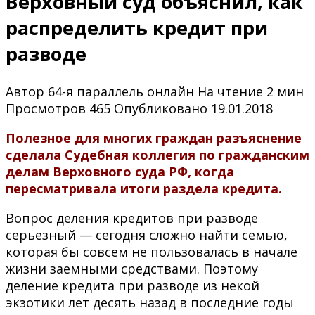
Верховный суд объяснил, как
распределить кредит при
разводе
Автор
64-я параллель онлайн
На чтение
2 мин
Просмотров
465
Опубликовано
19.01.2018
Полезное для многих граждан разъяснение
сделала Судебная коллегия по гражданским
делам Верховного суда РФ, когда
пересматривала итоги раздела кредита.
Вопрос деления кредитов при разводе
серьезный — сегодня сложно найти семью,
которая бы совсем не пользовалась в начале
жизни заемными средствами. Поэтому
деление кредита при разводе из некой
экзотики лет десять назад в последние годы