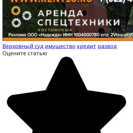
Верховный суд
имущество
кредит
развод
Оцените статью