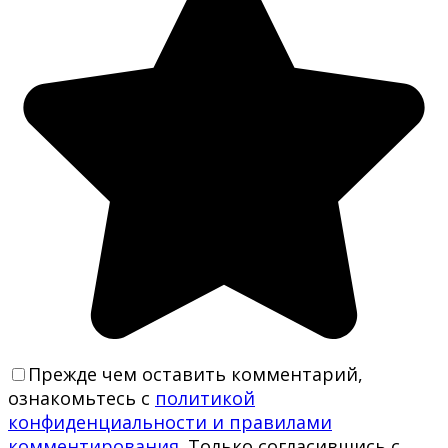
Прежде чем оставить комментарий,
ознакомьтесь с
политикой
конфиденциальности и правилами
комментирования
. Только согласившись с