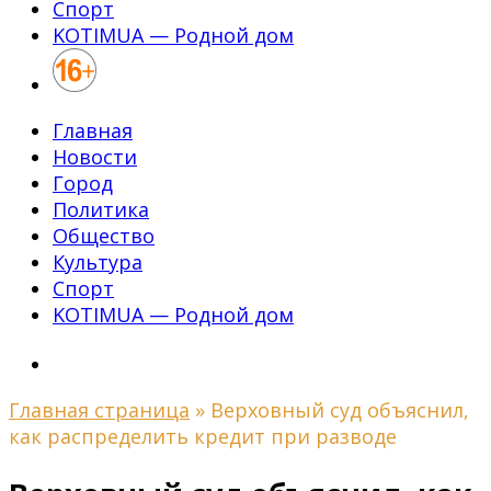
Спорт
KOTIMUA — Родной дом
Главная
Новости
Город
Политика
Общество
Культура
Спорт
KOTIMUA — Родной дом
Главная страница
»
Верховный суд объяснил,
как распределить кредит при разводе