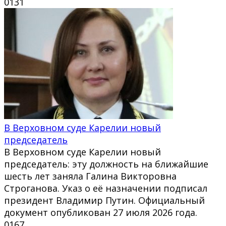
0
131
В Верховном суде Карелии новый
председатель
В Верховном суде Карелии новый
председатель: эту должность на ближайшие
шесть лет заняла Галина Викторовна
Строганова. Указ о её назначении подписал
президент Владимир Путин. Официальный
документ опубликован 27 июля 2026 года.
0
167