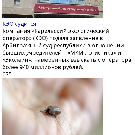
КЭО судится
Компания «Карельский экологический
оператор» (КЭО) подала заявление в
Арбитражный суд республики в отношении
бывших учредителей – «МКМ-Логистика» и
«Эколайн», намеренных взыскать с оператора
более 940 миллионов рублей.
0
75