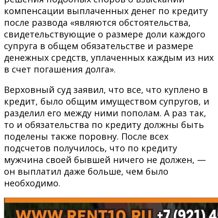
компенсации выплаченных денег по кредиту
после развода «являются обстоятельства,
свидетельствующие о размере доли каждого
супруга в общем обязательстве и размере
денежных средств, уплаченных каждым из них
в счет погашения долга».
Верховный суд заявил, что все, что куплено в
кредит, было общим имуществом супругов, и
разделил его между ними пополам. А раз так,
то и обязательства по кредиту должны быть
поделены также поровну. После всех
подсчетов получилось, что по кредиту
мужчина своей бывшей ничего не должен, —
он выплатил даже больше, чем было
необходимо.