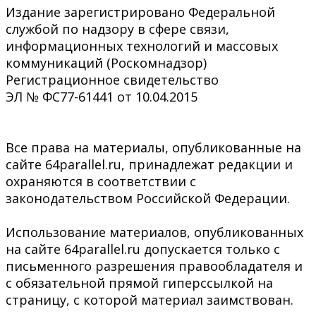
Издание зарегистрировано Федеральной
службой по надзору в сфере связи,
информационных технологий и массовых
коммуникаций (Роскомнадзор)
Регистрационное свидетельство
ЭЛ № ФС77-61441 от 10.04.2015
Все права на материалы, опубликованные на
сайте 64parallel.ru, принадлежат редакции и
охраняются в соответствии с
законодательством Российской Федерации.
Использование материалов, опубликованных
на сайте 64parallel.ru допускается только с
письменного разрешения правообладателя и
с обязательной прямой гиперссылкой на
страницу, с которой материал заимствован.