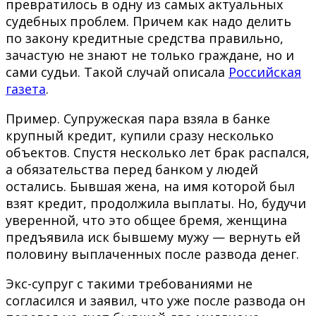
превратилось в одну из самых актуальных
судебных проблем. Причем как надо делить
по закону кредитные средства правильно,
зачастую не знают не только граждане, но и
сами судьи. Такой случай описала
Российская
газета
.
Пример. Супружеская пара взяла в банке
крупный кредит, купили сразу несколько
объектов. Спустя несколько лет брак распался,
а обязательства перед банком у людей
остались. Бывшая жена, на имя которой был
взят кредит, продолжила выплаты. Но, будучи
уверенной, что это общее бремя, женщина
предъявила иск бывшему мужу — вернуть ей
половину выплаченных после развода денег.
Экс-супруг с такими требованиями не
согласился и заявил, что уже после развода он