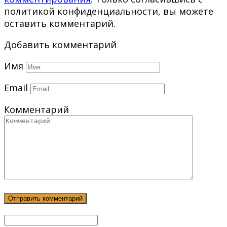
политикой конфиденциальности, вы можете
оставить комментарий.
Добавить комментарий
Имя
Email
Комментарий