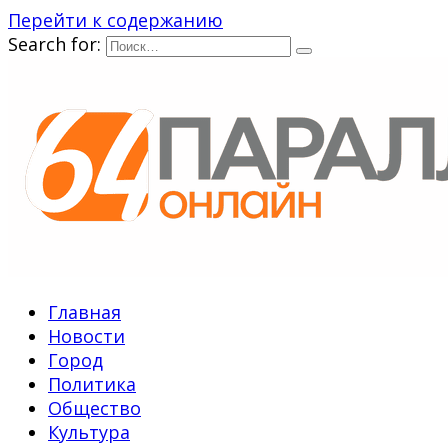
Перейти к содержанию
Search for:
Главная
Новости
Город
Политика
Общество
Культура