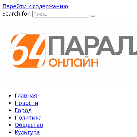
Перейти к содержанию
Search for:
Главная
Новости
Город
Политика
Общество
Культура