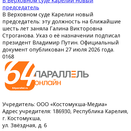
В Верховном суде Карелии новый
председатель
В Верховном суде Карелии новый
председатель: эту должность на ближайшие
шесть лет заняла Галина Викторовна
Строганова. Указ о её назначении подписал
президент Владимир Путин. Официальный
документ опубликован 27 июля 2026 года.
0
168
Учредитель: ООО «Костомукша-Медиа»
Адрес учредителя: 186930, Республика Карелия,
г. Костомукша,
ул. Звёздная, д. 6