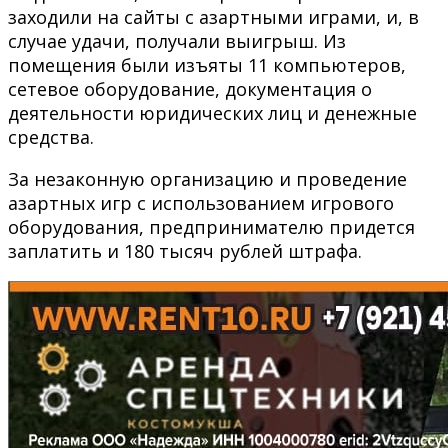
заходили на сайты с азартными играми, и, в
случае удачи, получали выигрыш. Из
помещения были изъяты 11 компьютеров,
сетевое оборудование, документация о
деятельности юридических лиц и денежные
средства.
За незаконную организацию и проведение
азартных игр с использованием игрового
оборудования, предпринимателю придется
заплатить и 180 тысяч рублей штрафа.