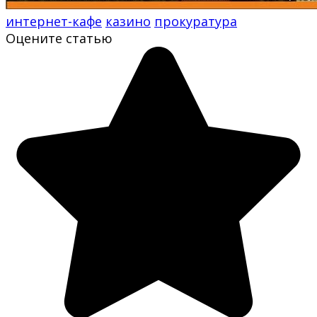
интернет-кафе
казино
прокуратура
Оцените статью