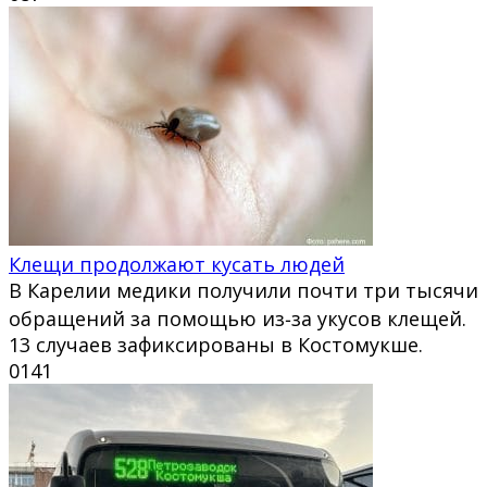
Клещи продолжают кусать людей
В Карелии медики получили почти три тысячи
обращений за помощью из‑за укусов клещей.
13 случаев зафиксированы в Костомукше.
0
141