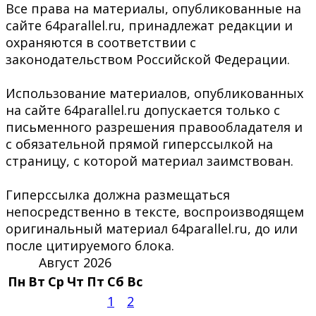
Все права на материалы, опубликованные на
сайте 64parallel.ru, принадлежат редакции и
охраняются в соответствии с
законодательством Российской Федерации.
Использование материалов, опубликованных
на сайте 64parallel.ru допускается только с
письменного разрешения правообладателя и
с обязательной прямой гиперссылкой на
страницу, с которой материал заимствован.
Гиперссылка должна размещаться
непосредственно в тексте, воспроизводящем
оригинальный материал 64parallel.ru, до или
после цитируемого блока.
Август 2026
Пн
Вт
Ср
Чт
Пт
Сб
Вс
1
2