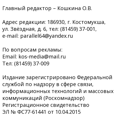
Главный редактор – Кошкина О.В.
Адрес редакции: 186930, г. Костомукша,
ул. Звёздная, д. 6, тел: (81459) 37-001,
e-mail: parallel64@yandex.ru
По вопросам рекламы:
Email: kos-media@mail.ru
Тел: (81459) 37-009
Издание зарегистрировано Федеральной
службой по надзору в сфере связи,
информационных технологий и массовых
коммуникаций (Роскомнадзор)
Регистрационное свидетельство
ЭЛ № ФС77-61441 от 10.04.2015