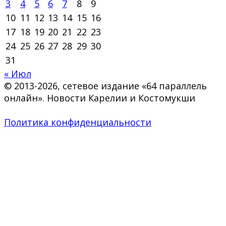
3
4
5
6
7
8
9
10
11
12
13
14
15
16
17
18
19
20
21
22
23
24
25
26
27
28
29
30
31
« Июл
© 2013-2026, сетевое издание «64 параллель
онлайн». Новости Карелии и Костомукши
Политика конфиденциальности