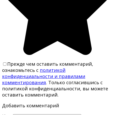
Прежде чем оставить комментарий,
ознакомьтесь с
политикой
конфиденциальности и правилами
комментирования
. Только согласившись с
политикой конфиденциальности, вы можете
оставить комментарий.
Добавить комментарий