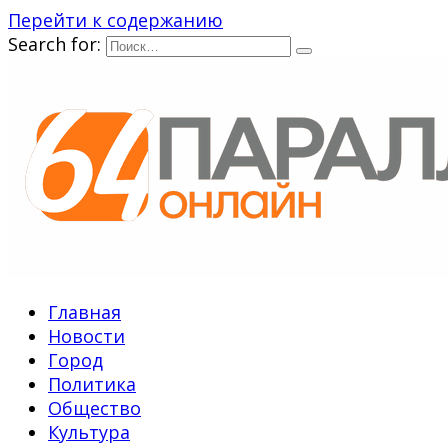
Перейти к содержанию
Search for:
Главная
Новости
Город
Политика
Общество
Культура