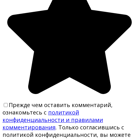
Прежде чем оставить комментарий,
ознакомьтесь с
политикой
конфиденциальности и правилами
комментирования
. Только согласившись с
политикой конфиденциальности, вы можете