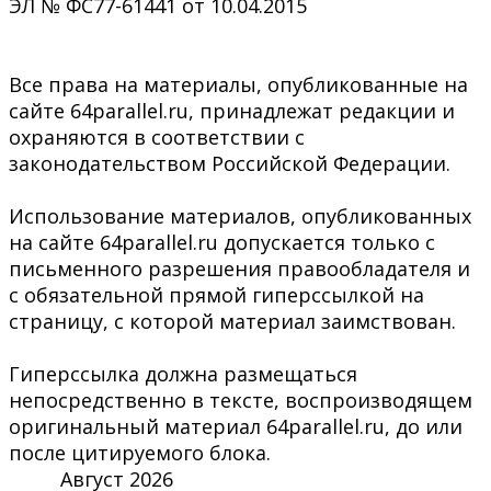
ЭЛ № ФС77-61441 от 10.04.2015
Все права на материалы, опубликованные на
сайте 64parallel.ru, принадлежат редакции и
охраняются в соответствии с
законодательством Российской Федерации.
Использование материалов, опубликованных
на сайте 64parallel.ru допускается только с
письменного разрешения правообладателя и
с обязательной прямой гиперссылкой на
страницу, с которой материал заимствован.
Гиперссылка должна размещаться
непосредственно в тексте, воспроизводящем
оригинальный материал 64parallel.ru, до или
после цитируемого блока.
Август 2026