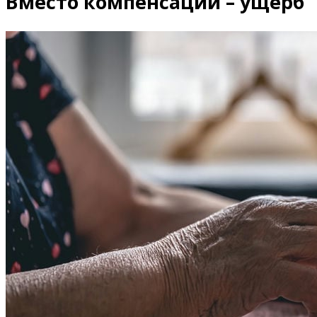
Вместо компенсации – ущерб