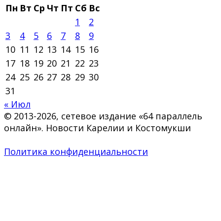
Пн
Вт
Ср
Чт
Пт
Сб
Вс
1
2
3
4
5
6
7
8
9
10
11
12
13
14
15
16
17
18
19
20
21
22
23
24
25
26
27
28
29
30
31
« Июл
© 2013-2026, сетевое издание «64 параллель
онлайн». Новости Карелии и Костомукши
Политика конфиденциальности