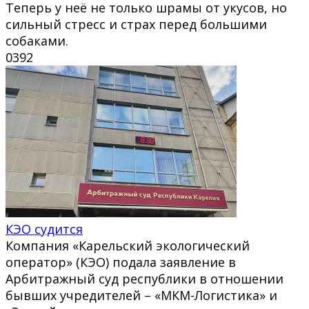
Теперь у неё не только шрамы от укусов, но
сильный стресс и страх перед большими
собаками.
0
392
КЭО судится
Компания «Карельский экологический
оператор» (КЭО) подала заявление в
Арбитражный суд республики в отношении
бывших учредителей – «МКМ-Логистика» и