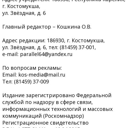
г. Костомукша,
ул. Звёздная, д. 6
Главный редактор – Кошкина О.В.
Адрес редакции: 186930, г. Костомукша,
ул. Звёздная, д. 6, тел: (81459) 37-001,
e-mail: parallel64@yandex.ru
По вопросам рекламы:
Email: kos-media@mail.ru
Тел: (81459) 37-009
Издание зарегистрировано Федеральной
службой по надзору в сфере связи,
информационных технологий и массовых
коммуникаций (Роскомнадзор)
Регистрационное свидетельство