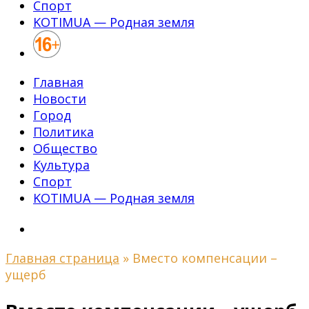
Спорт
KOTIMUA — Родная земля
Главная
Новости
Город
Политика
Общество
Культура
Спорт
KOTIMUA — Родная земля
Главная страница
»
Вместо компенсации –
ущерб