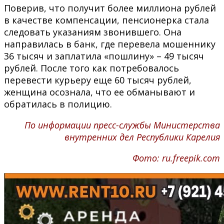
Поверив, что получит более миллиона рублей
в качестве компенсации, пенсионерка стала
следовать указаниям звонившего. Она
направилась в банк, где перевела мошеннику
36 тысяч и заплатила «пошлину» – 49 тысяч
рублей. После того как потребовалось
перевести курьеру еще 60 тысяч рублей,
женщина осознала, что ее обманывают и
обратилась в полицию.
По информации пресс-службы Министерства
внутренних дел Республики Карелия
Фото: ru.freepik.com