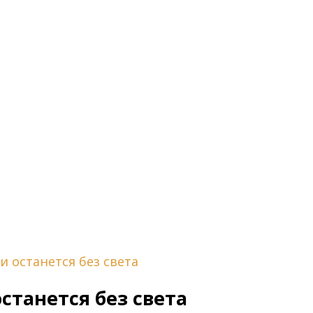
и останется без света
станется без света