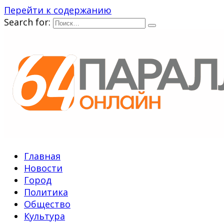
Перейти к содержанию
Search for:
Главная
Новости
Город
Политика
Общество
Культура