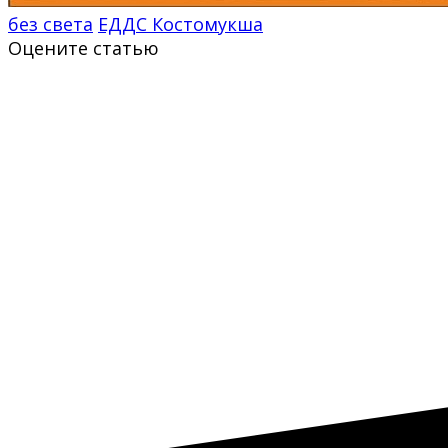
без света
ЕДДС Костомукша
Оцените статью