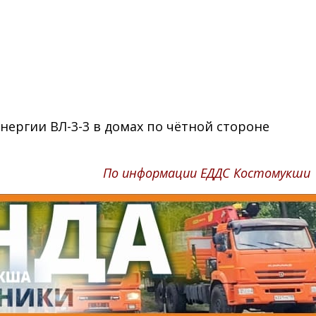
энергии ВЛ-3-3 в домах по чётной стороне
По информации ЕДДС Костомукши