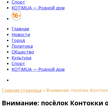
Спорт
KOTIMUA — Родной дом
Главная
Новости
Город
Политика
Общество
Культура
Спорт
KOTIMUA — Родной дом
Главная страница
»
Внимание: посёлок Контокк
Внимание: посёлок Контокки о