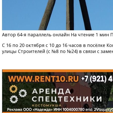
Автор
64-я параллель онлайн
На чтение
1 мин
С 16 по 20 октября с 10 до 16 часов в посёлке
улицы Строителей (с №8 по №24) в связи с заме