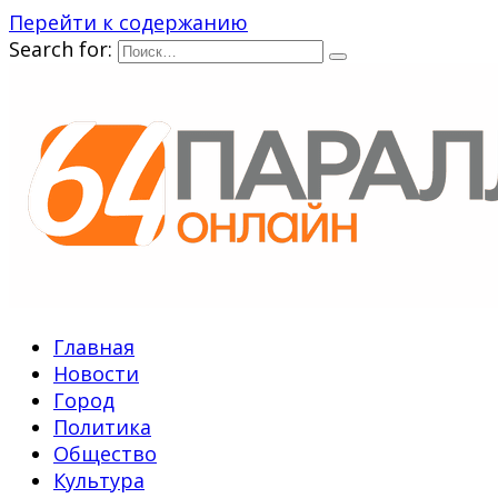
Перейти к содержанию
Search for:
Главная
Новости
Город
Политика
Общество
Культура