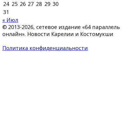
24
25
26
27
28
29
30
31
« Июл
© 2013-2026, сетевое издание «64 параллель
онлайн». Новости Карелии и Костомукши
Политика конфиденциальности