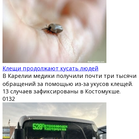
Клещи продолжают кусать людей
В Карелии медики получили почти три тысячи
обращений за помощью из‑за укусов клещей.
13 случаев зафиксированы в Костомукше.
0
132