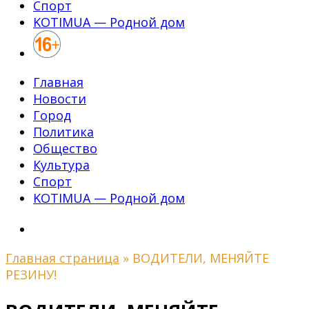
Спорт
KOTIMUA — Родной дом
Главная
Новости
Город
Политика
Общество
Культура
Спорт
KOTIMUA — Родной дом
Главная страница
»
ВОДИТЕЛИ, МЕНЯЙТЕ
РЕЗИНУ!