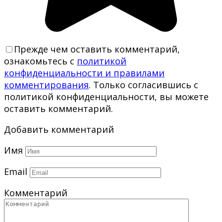
Прежде чем оставить комментарий,
ознакомьтесь с
политикой
конфиденциальности и правилами
комментирования
. Только согласившись с
политикой конфиденциальности, вы можете
оставить комментарий.
Добавить комментарий
Имя
Email
Комментарий