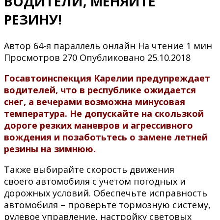
ВОДИТЕЛИ, МЕНЯЙТЕ
РЕЗИНУ!
Автор
64-я параллель онлайн
На чтение
1 мин
Просмотров
270
Опубликовано
25.10.2018
Госавтоинспекция Карелии предупреждает
водителей, что в республике ожидается
снег, а вечерами возможна минусовая
температура. Не допускайте на скользкой
дороге резких маневров и агрессивного
вождения и позаботьтесь о замене летней
резины на зимнюю.
Также выбирайте скорость движения
своего автомобиля с учетом погодных и
дорожных условий. Обеспечьте исправность
автомобиля – проверьте тормозную систему,
рулевое управление, настройку световых