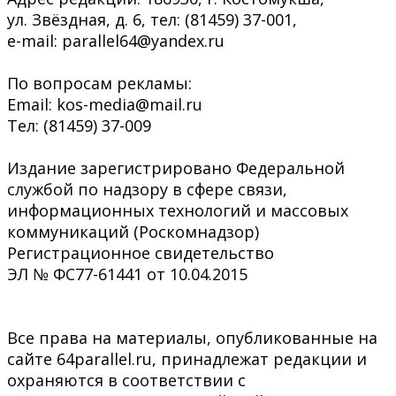
ул. Звёздная, д. 6, тел: (81459) 37-001,
e-mail: parallel64@yandex.ru
По вопросам рекламы:
Email: kos-media@mail.ru
Тел: (81459) 37-009
Издание зарегистрировано Федеральной
службой по надзору в сфере связи,
информационных технологий и массовых
коммуникаций (Роскомнадзор)
Регистрационное свидетельство
ЭЛ № ФС77-61441 от 10.04.2015
Все права на материалы, опубликованные на
сайте 64parallel.ru, принадлежат редакции и
охраняются в соответствии с