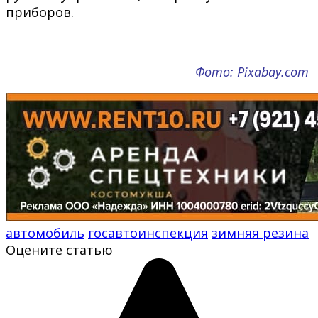
приборов.
Фото: Pixabay.com
автомобиль
госавтоинспекция
зимняя резина
Оцените статью