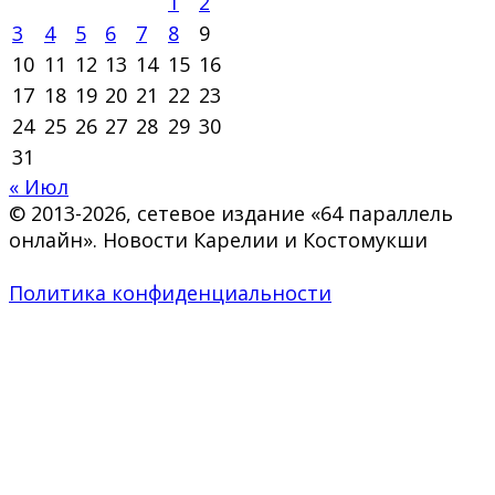
1
2
3
4
5
6
7
8
9
10
11
12
13
14
15
16
17
18
19
20
21
22
23
24
25
26
27
28
29
30
31
« Июл
© 2013-2026, сетевое издание «64 параллель
онлайн». Новости Карелии и Костомукши
Политика конфиденциальности