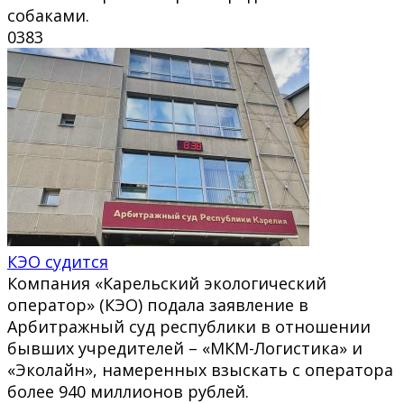
собаками.
0
383
КЭО судится
Компания «Карельский экологический
оператор» (КЭО) подала заявление в
Арбитражный суд республики в отношении
бывших учредителей – «МКМ-Логистика» и
«Эколайн», намеренных взыскать с оператора
более 940 миллионов рублей.