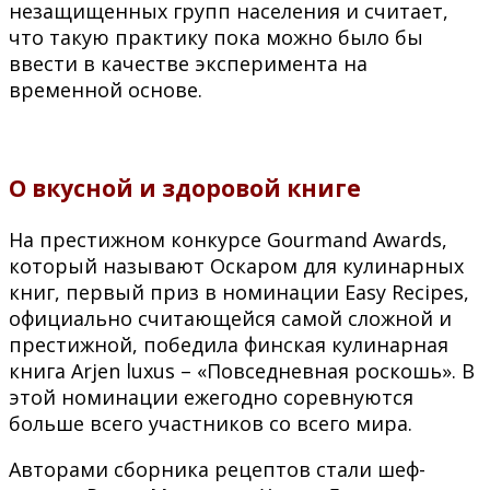
незащищенных групп населения и считает,
что такую практику пока можно было бы
ввести в качестве эксперимента на
временной основе.
О вкусной и здоровой книге
На престижном конкурсе Gourmand Awards,
который называют Оскаром для кулинарных
книг, первый приз в номинации Easy Recipes,
официально считающейся самой сложной и
престижной, победила финская кулинарная
книга Arjen luxus – «Повседневная роскошь». В
этой номинации ежегодно соревнуются
больше всего участников со всего мира.
Авторами сборника рецептов стали шеф-