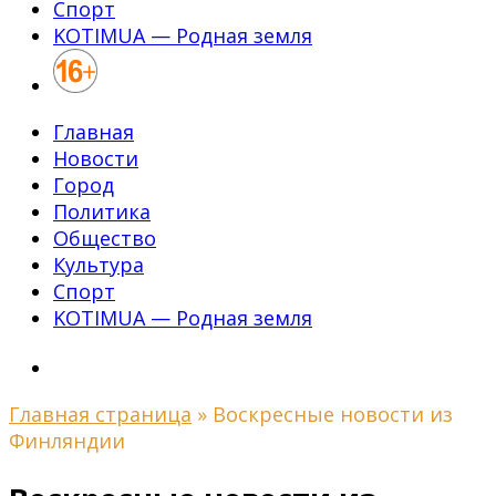
Спорт
KOTIMUA — Родная земля
Главная
Новости
Город
Политика
Общество
Культура
Спорт
KOTIMUA — Родная земля
Главная страница
»
Воскресные новости из
Финляндии