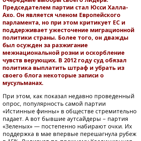
Председателем партии стал Юсси Халла-
Ахо. Он является членом Европейского
парламента, но при этом критикует ЕС и
поддерживает ужесточение миграционной
политики страны. Более того, он дважды
был осужден за разжигание
межнациональной розни и оскорбление
чувств верующих. В 2012 году суд обязал
политика выплатить штраф и убрать из
своего блога некоторые записи о
мусульманах.
При этом, как показал недавно проведенный
опрос, популярность самой партии
«Истинные финны» в обществе стремительно
падает. А вот бывшие аутсайдеры – партия
«Зеленых» — постепенно набирают очки. Их
поддержка в мае впервые перешагнула рубеж