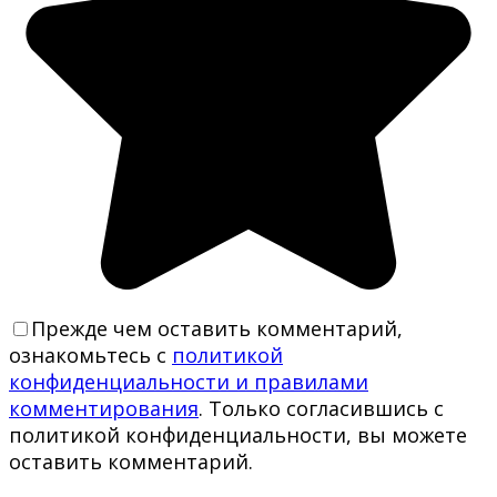
Прежде чем оставить комментарий,
ознакомьтесь с
политикой
конфиденциальности и правилами
комментирования
. Только согласившись с
политикой конфиденциальности, вы можете
оставить комментарий.