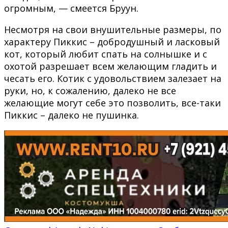
огромным, — смеется Бруун.
Несмотря на свои внушительные размеры, по
характеру Пиккис – добродушный и ласковый
кот, который любит спать на солнышке и с
охотой разрешает всем желающим гладить и
чесать его. Котик с удовольствием залезает на
руки, но, к сожалению, далеко не все
желающие могут себе это позволить, все-таки
Пиккис – далеко не пушинка.