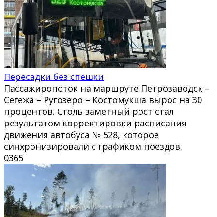
Пересадки без спешки
Пассажиропоток на маршруте Петрозаводск –
Сегежа – Ругозеро – Костомукша вырос на 30
процентов. Столь заметный рост стал
результатом корректировки расписания
движения автобуса № 528, которое
синхронизировали с графиком поездов.
0
365