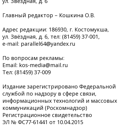
ул. Звёздная, д. 6
Главный редактор – Кошкина О.В.
Адрес редакции: 186930, г. Костомукша,
ул. Звёздная, д. 6, тел: (81459) 37-001,
e-mail: parallel64@yandex.ru
По вопросам рекламы:
Email: kos-media@mail.ru
Тел: (81459) 37-009
Издание зарегистрировано Федеральной
службой по надзору в сфере связи,
информационных технологий и массовых
коммуникаций (Роскомнадзор)
Регистрационное свидетельство
ЭЛ № ФС77-61441 от 10.04.2015