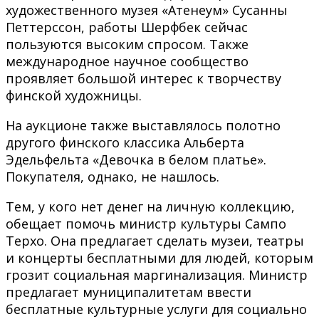
художественного музея «Атенеум» Сусанны
Петтерссон, работы Шерфбек сейчас
пользуются высоким спросом. Также
международное научное сообщество
проявляет большой интерес к творчеству
финской художницы.
На аукционе также выставлялось полотно
другого финского классика Альберта
Эдельфельта «Девочка в белом платье».
Покупателя, однако, не нашлось.
Тем, у кого нет денег на личную коллекцию,
обещает помочь министр культуры Сампо
Терхо. Она предлагает сделать музеи, театры
и концерты бесплатными для людей, которым
грозит социальная маргинализация. Министр
предлагает муниципалитетам ввести
бесплатные культурные услуги для социально