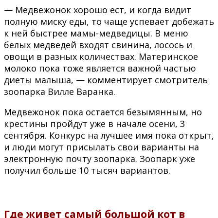
— Медвежонок хорошо ест, и когда видит
полную миску еды, то чаще успевает добежать
к ней быстрее мамы-медведицы. В меню
белых медведей входят свинина, лосось и
овощи в разных количествах. Материнское
молоко пока тоже является важной частью
диеты малыша, — комментирует смотритель
зоопарка Вилле Варанка.
Медвежонок пока остается безымянным, но
крестины пройдут уже в начале осени, 3
сентября. Конкурс на лучшее имя пока открыт,
и люди могут присылать свои варианты на
электронную почту зоопарка. Зоопарк уже
получил больше 10 тысяч вариантов.
Где живет самый большой кот в