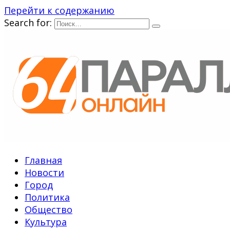
Перейти к содержанию
Search for:
Главная
Новости
Город
Политика
Общество
Культура