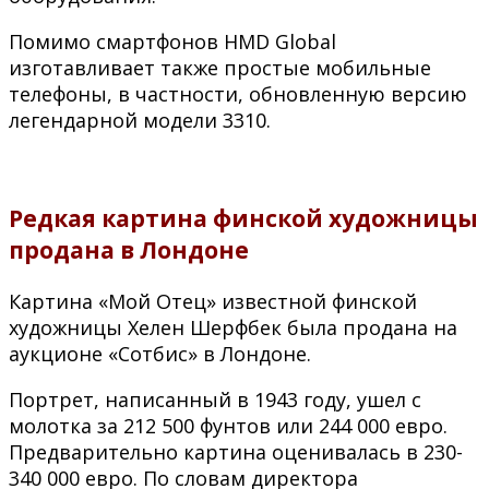
Помимо смартфонов HMD Global
изготавливает также простые мобильные
телефоны, в частности, обновленную версию
легендарной модели 3310.
Редкая картина финской художницы
продана в Лондоне
Картина «Мой Отец» известной финской
художницы Хелен Шерфбек была продана на
аукционе «Сотбис» в Лондоне.
Портрет, написанный в 1943 году, ушел с
молотка за 212 500 фунтов или 244 000 евро.
Предварительно картина оценивалась в 230-
340 000 евро. По словам директора