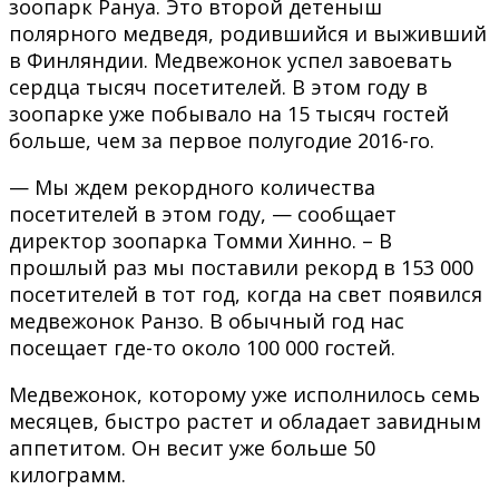
зоопарк Рануа. Это второй детеныш
полярного медведя, родившийся и выживший
в Финляндии. Медвежонок успел завоевать
сердца тысяч посетителей. В этом году в
зоопарке уже побывало на 15 тысяч гостей
больше, чем за первое полугодие 2016-го.
— Мы ждем рекордного количества
посетителей в этом году, — сообщает
директор зоопарка Томми Хинно. – В
прошлый раз мы поставили рекорд в 153 000
посетителей в тот год, когда на свет появился
медвежонок Ранзо. В обычный год нас
посещает где-то около 100 000 гостей.
Медвежонок, которому уже исполнилось семь
месяцев, быстро растет и обладает завидным
аппетитом. Он весит уже больше 50
килограмм.