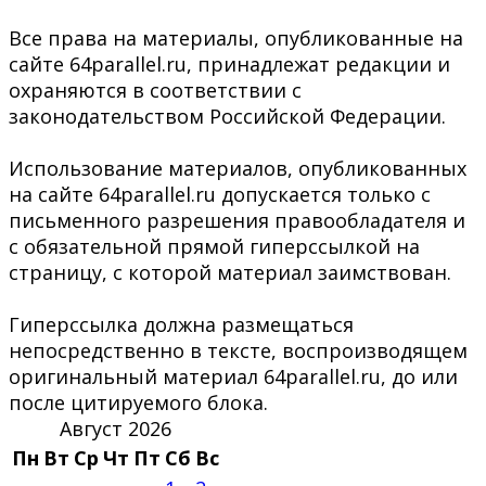
Все права на материалы, опубликованные на
сайте 64parallel.ru, принадлежат редакции и
охраняются в соответствии с
законодательством Российской Федерации.
Использование материалов, опубликованных
на сайте 64parallel.ru допускается только с
письменного разрешения правообладателя и
с обязательной прямой гиперссылкой на
страницу, с которой материал заимствован.
Гиперссылка должна размещаться
непосредственно в тексте, воспроизводящем
оригинальный материал 64parallel.ru, до или
после цитируемого блока.
Август 2026
Пн
Вт
Ср
Чт
Пт
Сб
Вс