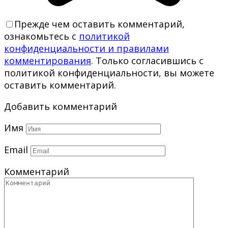
Прежде чем оставить комментарий,
ознакомьтесь с
политикой
конфиденциальности и правилами
комментирования
. Только согласившись с
политикой конфиденциальности, вы можете
оставить комментарий.
Добавить комментарий
Имя
Email
Комментарий