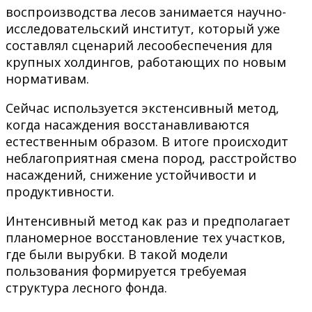
воспроизводства лесов занимается научно-
исследовательский институт, который уже
составлял сценарий лесообеспечения для
крупных холдингов, работающих по новым
нормативам.
Сейчас используется экстенсивный метод,
когда насаждения восстанавливаются
естественным образом. В итоге происходит
неблагоприятная смена пород, расстройство
насаждений, снижение устойчивости и
продуктивности.
Интенсивный метод как раз и предполагает
планомерное восстановление тех участков,
где были вырубки. В такой модели
пользования формируется требуемая
структура лесного фонда.