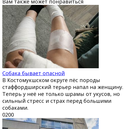
Вам также может понравиться
Собака бывает опасной
В Костомукшском округе пёс породы
стаффордширский терьер напал на женщину.
Теперь у неё не только шрамы от укусов, но
сильный стресс и страх перед большими
собаками.
0
200