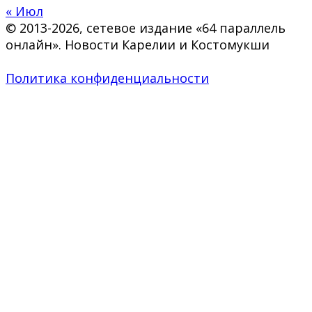
« Июл
© 2013-2026, сетевое издание «64 параллель
онлайн». Новости Карелии и Костомукши
Политика конфиденциальности