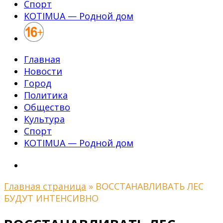
Спорт
KOTIMUA — Родной дом
Главная
Новости
Город
Политика
Общество
Культура
Спорт
KOTIMUA — Родной дом
Главная страница
»
ВОССТАНАВЛИВАТЬ ЛЕС
БУДУТ ИНТЕНСИВНО