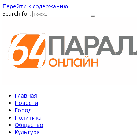
Перейти к содержанию
Search for:
Главная
Новости
Город
Политика
Общество
Культура