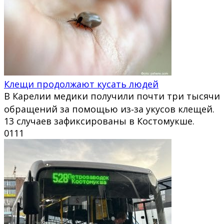
Клещи продолжают кусать людей
В Карелии медики получили почти три тысячи
обращений за помощью из‑за укусов клещей.
13 случаев зафиксированы в Костомукше.
0
111