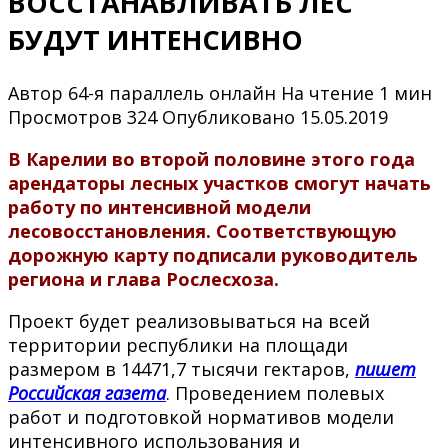
ВОССТАНАВЛИВАТЬ ЛЕС
БУДУТ ИНТЕНСИВНО
Автор
64-я параллель онлайн
На чтение
1 мин
Просмотров
324
Опубликовано
15.05.2019
В Карелии во второй половине этого года
арендаторы лесных участков смогут начать
работу по интенсивной модели
лесовосстановления. Соответствующую
дорожную карту подписали руководитель
региона и глава Рослесхоза.
Проект будет реализовываться на всей
территории республики на площади
размером в 14471,7 тысячи гектаров,
пишет
Российская газета
. Проведением полевых
работ и подготовкой нормативов модели
интенсивного использования и