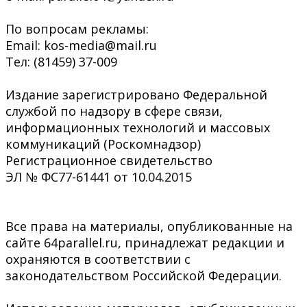
По вопросам рекламы:
Email: kos-media@mail.ru
Тел: (81459) 37-009
Издание зарегистрировано Федеральной
службой по надзору в сфере связи,
информационных технологий и массовых
коммуникаций (Роскомнадзор)
Регистрационное свидетельство
ЭЛ № ФС77-61441 от 10.04.2015
Все права на материалы, опубликованные на
сайте 64parallel.ru, принадлежат редакции и
охраняются в соответствии с
законодательством Российской Федерации.