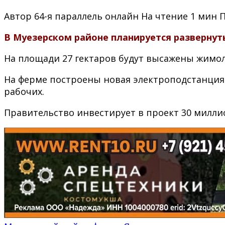
Автор
64-я параллель онлайн
На чтение
1 мин
В Муезерском районе планируется развернут
На площади 27 гектаров будут высажены жимол
На ферме построены новая электроподстанция 
рабочих.
Правительство инвестирует в проект 30 милли