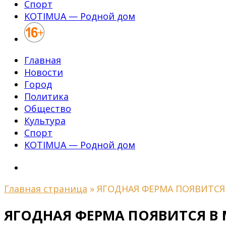
Спорт
KOTIMUA — Родной дом
Главная
Новости
Город
Политика
Общество
Культура
Спорт
KOTIMUA — Родной дом
Главная страница
»
ЯГОДНАЯ ФЕРМА ПОЯВИТСЯ
ЯГОДНАЯ ФЕРМА ПОЯВИТСЯ В