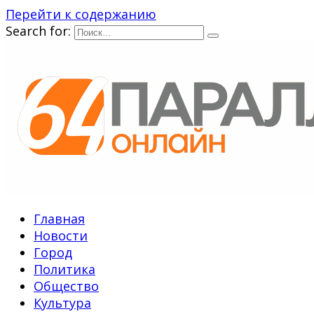
Перейти к содержанию
Search for:
Главная
Новости
Город
Политика
Общество
Культура