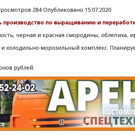
Просмотров
284
Опубликовано
15.07.2020
ь производство по выращиванию и переработк
ость, черная и красная смородины, облепиха, и
и холодильно-морозильный комплекс. Планируе
онов рублей.