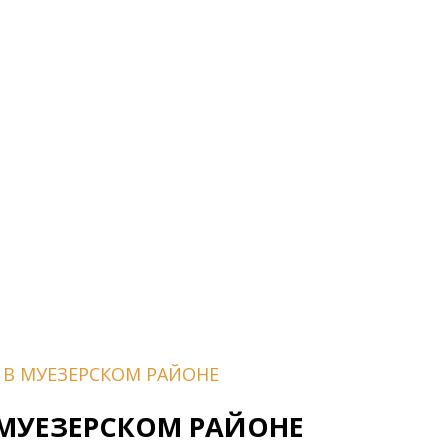
 В МУЕЗЕРСКОМ РАЙОНЕ
 МУЕЗЕРСКОМ РАЙОНЕ