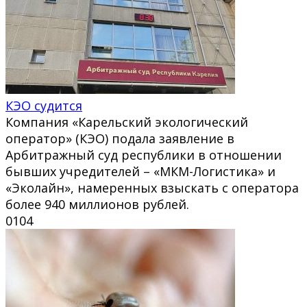
КЭО судится
Компания «Карельский экологический
оператор» (КЭО) подала заявление в
Арбитражный суд республики в отношении
бывших учредителей – «МКМ-Логистика» и
«Эколайн», намеренных взыскать с оператора
более 940 миллионов рублей.
0
104