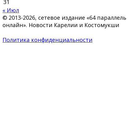
31
« Июл
© 2013-2026, сетевое издание «64 параллель
онлайн». Новости Карелии и Костомукши
Политика конфиденциальности