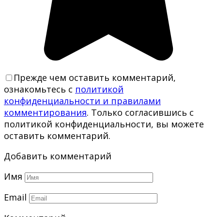
Прежде чем оставить комментарий,
ознакомьтесь с
политикой
конфиденциальности и правилами
комментирования
. Только согласившись с
политикой конфиденциальности, вы можете
оставить комментарий.
Добавить комментарий
Имя
Email