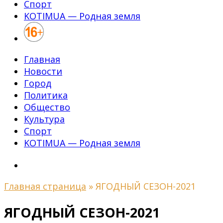
Спорт
KOTIMUA — Родная земля
Главная
Новости
Город
Политика
Общество
Культура
Спорт
KOTIMUA — Родная земля
Главная страница
»
ЯГОДНЫЙ СЕЗОН-2021
ЯГОДНЫЙ СЕЗОН-2021