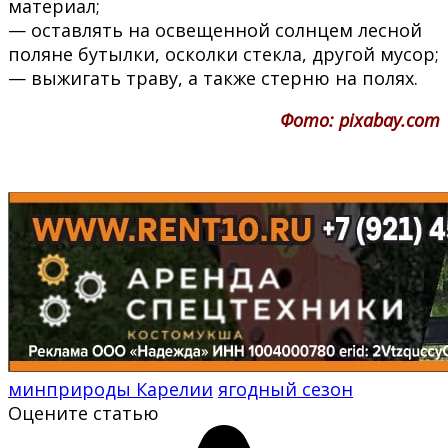
материал;
— оставлять на освещенной солнцем лесной
поляне бутылки, осколки стекла, другой мусор;
— выжигать траву, а также стерню на полях.
Фото: pixabay.com
минприроды Карелии
ягодный сезон
Оцените статью