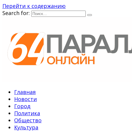
Перейти к содержанию
Search for:
Главная
Новости
Город
Политика
Общество
Культура