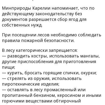
Минприроды Карелии напоминает, что по
действующему законодательству без
документов разрешается сбор ягод для
собственных нужд.
При посещении лесов необходимо соблюдать
правила пожарной безопасности.
В лесу категорически запрещается:
— разводить костры, использовать мангалы,
другие приспособления для приготовления
пищи;
— курить, бросать горящие спички, окурки;
— стрелять из оружия, использовать
пиротехнические изделия;
— оставлять в лесу промасленный или
пропитанный бензином, керосином и иными
горючими веществами обтирочный