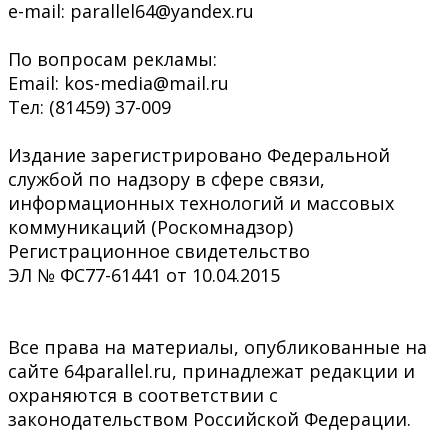
e-mail: parallel64@yandex.ru
По вопросам рекламы:
Email: kos-media@mail.ru
Тел: (81459) 37-009
Издание зарегистрировано Федеральной
службой по надзору в сфере связи,
информационных технологий и массовых
коммуникаций (Роскомнадзор)
Регистрационное свидетельство
ЭЛ № ФС77-61441 от 10.04.2015
Все права на материалы, опубликованные на
сайте 64parallel.ru, принадлежат редакции и
охраняются в соответствии с
законодательством Российской Федерации.