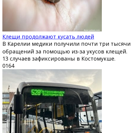
Клещи продолжают кусать людей
В Карелии медики получили почти три тысячи
обращений за помощью из‑за укусов клещей.
13 случаев зафиксированы в Костомукше.
0
164