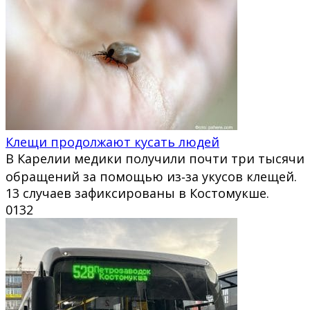
Клещи продолжают кусать людей
В Карелии медики получили почти три тысячи
обращений за помощью из‑за укусов клещей.
13 случаев зафиксированы в Костомукше.
0
132