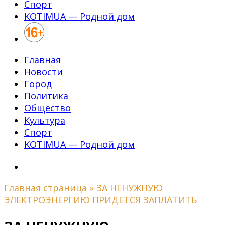
Спорт
KOTIMUA — Родной дом
Главная
Новости
Город
Политика
Общество
Культура
Спорт
KOTIMUA — Родной дом
Главная страница
»
ЗА НЕНУЖНУЮ
ЭЛЕКТРОЭНЕРГИЮ ПРИДЕТСЯ ЗАПЛАТИТЬ