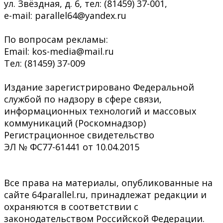
ул. Звёздная, д. 6, тел: (81459) 37-001,
e-mail: parallel64@yandex.ru
По вопросам рекламы:
Email: kos-media@mail.ru
Тел: (81459) 37-009
Издание зарегистрировано Федеральной
службой по надзору в сфере связи,
информационных технологий и массовых
коммуникаций (Роскомнадзор)
Регистрационное свидетельство
ЭЛ № ФС77-61441 от 10.04.2015
Все права на материалы, опубликованные на
сайте 64parallel.ru, принадлежат редакции и
охраняются в соответствии с
законодательством Российской Федерации.