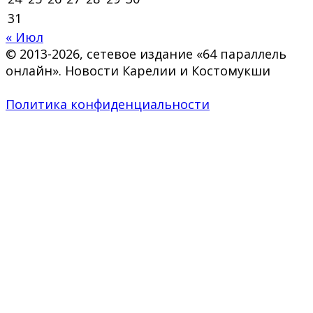
31
« Июл
© 2013-2026, сетевое издание «64 параллель
онлайн». Новости Карелии и Костомукши
Политика конфиденциальности