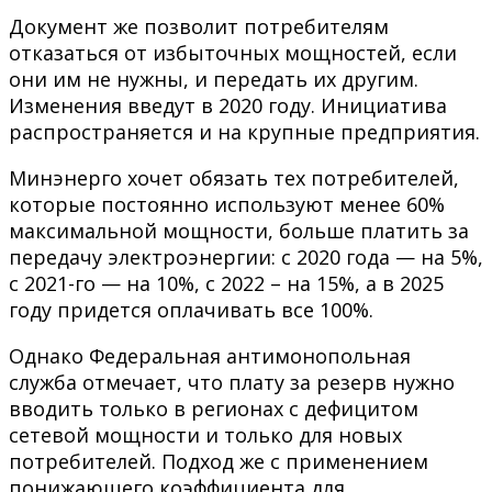
Документ же позволит потребителям
отказаться от избыточных мощностей, если
они им не нужны, и передать их другим.
Изменения введут в 2020 году. Инициатива
распространяется и на крупные предприятия.
Минэнерго хочет обязать тех потребителей,
которые постоянно используют менее 60%
максимальной мощности, больше платить за
передачу электроэнергии: с 2020 года — на 5%,
с 2021-го — на 10%, с 2022 – на 15%, а в 2025
году придется оплачивать все 100%.
Однако Федеральная антимонопольная
служба отмечает, что плату за резерв нужно
вводить только в регионах с дефицитом
сетевой мощности и только для новых
потребителей. Подход же с применением
понижающего коэффициента для