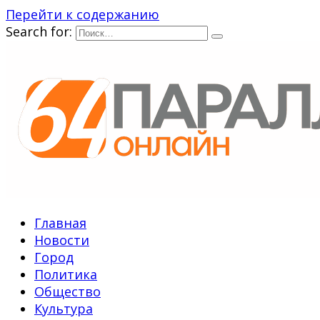
Перейти к содержанию
Search for:
Главная
Новости
Город
Политика
Общество
Культура