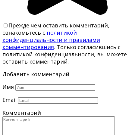
Прежде чем оставить комментарий,
ознакомьтесь с
политикой
конфиденциальности и правилами
комментирования
. Только согласившись с
политикой конфиденциальности, вы можете
оставить комментарий.
Добавить комментарий
Имя
Email
Комментарий