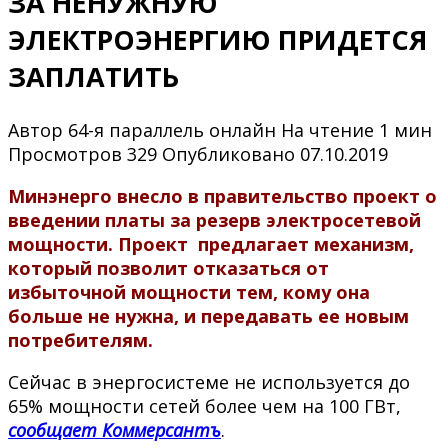
ЗА НЕНУЖНУЮ
ЭЛЕКТРОЭНЕРГИЮ ПРИДЕТСЯ
ЗАПЛАТИТЬ
Автор
64-я параллель онлайн
На чтение
1 мин
Просмотров
329
Опубликовано
07.10.2019
Минэнерго внесло в правительство проект о
введении платы за резерв электросетевой
мощности. Проект предлагает механизм,
который позволит отказаться от
избыточной мощности тем, кому она
больше не нужна, и передавать ее новым
потребителям.
Сейчас в энергосистеме не используется до
65% мощности сетей более чем на 100 ГВт,
сообщает Коммерсантъ
.