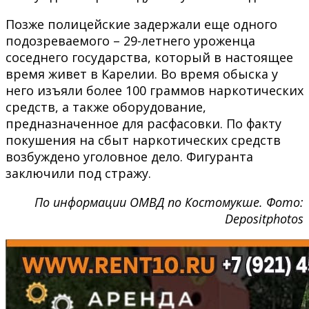
Позже полицейские задержали еще одного
подозреваемого – 29-летнего уроженца
соседнего государства, который в настоящее
время живет в Карелии. Во время обыска у
него изъяли более 100 граммов наркотических
средств, а также оборудование,
предназначенное для расфасовки. По факту
покушения на сбыт наркотических средств
возбуждено уголовное дело. Фигуранта
заключили под стражу.
По информации ОМВД по Костомукше. Фото:
Depositphotos