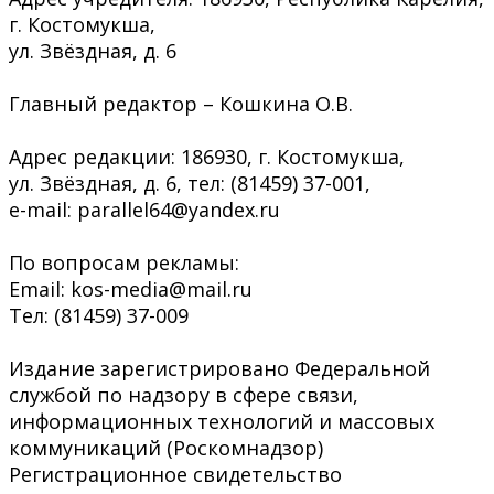
г. Костомукша,
ул. Звёздная, д. 6
Главный редактор – Кошкина О.В.
Адрес редакции: 186930, г. Костомукша,
ул. Звёздная, д. 6, тел: (81459) 37-001,
e-mail: parallel64@yandex.ru
По вопросам рекламы:
Email: kos-media@mail.ru
Тел: (81459) 37-009
Издание зарегистрировано Федеральной
службой по надзору в сфере связи,
информационных технологий и массовых
коммуникаций (Роскомнадзор)
Регистрационное свидетельство