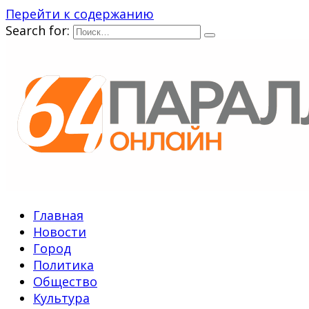
Перейти к содержанию
Search for:
Главная
Новости
Город
Политика
Общество
Культура