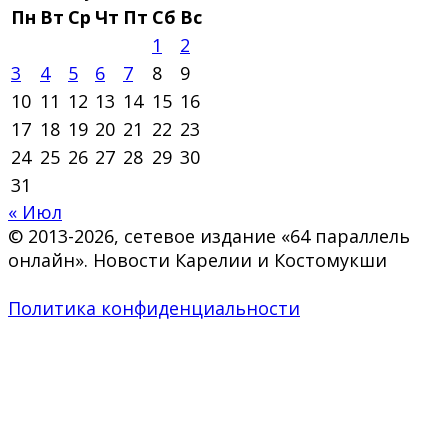
Пн
Вт
Ср
Чт
Пт
Сб
Вс
1
2
3
4
5
6
7
8
9
10
11
12
13
14
15
16
17
18
19
20
21
22
23
24
25
26
27
28
29
30
31
« Июл
© 2013-2026, сетевое издание «64 параллель
онлайн». Новости Карелии и Костомукши
Политика конфиденциальности