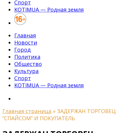
Спорт
KOTIMUA — Родная земля
Главная
Новости
Город
Политика
Общество
Культура
Спорт
KOTIMUA — Родная земля
Главная страница
»
ЗАДЕРЖАН ТОРГОВЕЦ
“СПАЙСОМ” И ПОКУПАТЕЛЬ