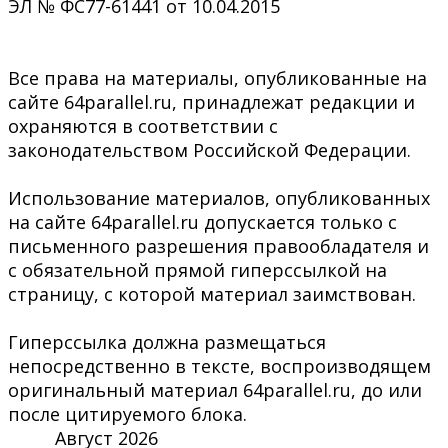
ЭЛ № ФС77-61441 от 10.04.2015
Все права на материалы, опубликованные на
сайте 64parallel.ru, принадлежат редакции и
охраняются в соответствии с
законодательством Российской Федерации.
Использование материалов, опубликованных
на сайте 64parallel.ru допускается только с
письменного разрешения правообладателя и
с обязательной прямой гиперссылкой на
страницу, с которой материал заимствован.
Гиперссылка должна размещаться
непосредственно в тексте, воспроизводящем
оригинальный материал 64parallel.ru, до или
после цитируемого блока.
Август 2026