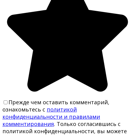
Прежде чем оставить комментарий,
ознакомьтесь с
политикой
конфиденциальности и правилами
комментирования
. Только согласившись с
политикой конфиденциальности, вы можете