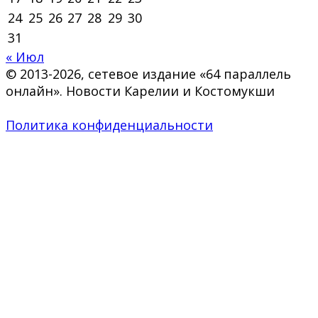
24
25
26
27
28
29
30
31
« Июл
© 2013-2026, сетевое издание «64 параллель
онлайн». Новости Карелии и Костомукши
Политика конфиденциальности