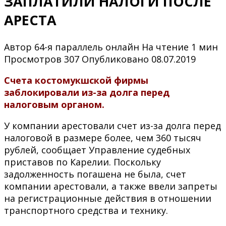
ЗАПЛАТИЛИ НАЛОГИ ПОСЛЕ
АРЕСТА
Автор
64-я параллель онлайн
На чтение
1 мин
Просмотров
307
Опубликовано
08.07.2019
Счета костомукшской фирмы
заблокировали из-за долга перед
налоговым органом.
У компании арестовали счет из-за долга перед
налоговой в размере более, чем 360 тысяч
рублей, сообщает Управление судебных
приставов по Карелии. Поскольку
задолженность погашена не была, счет
компании арестовали, а также ввели запреты
на регистрационные действия в отношении
транспортного средства и технику.