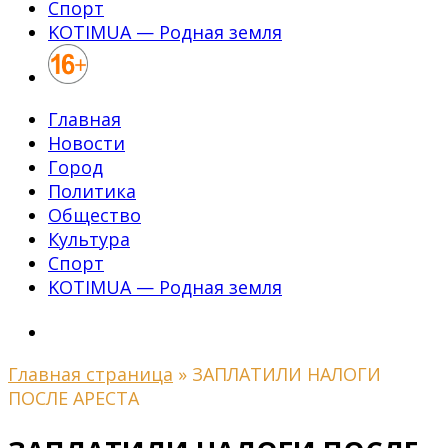
Спорт
KOTIMUA — Родная земля
Главная
Новости
Город
Политика
Общество
Культура
Спорт
KOTIMUA — Родная земля
Главная страница
»
ЗАПЛАТИЛИ НАЛОГИ
ПОСЛЕ АРЕСТА