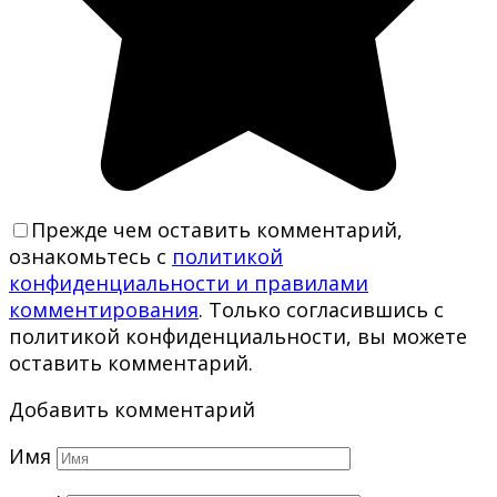
Прежде чем оставить комментарий,
ознакомьтесь с
политикой
конфиденциальности и правилами
комментирования
. Только согласившись с
политикой конфиденциальности, вы можете
оставить комментарий.
Добавить комментарий
Имя