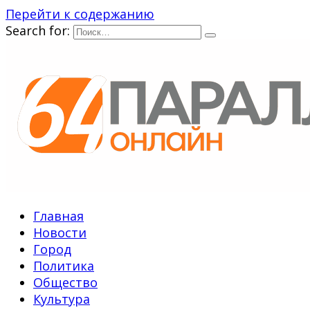
Перейти к содержанию
Search for:
Главная
Новости
Город
Политика
Общество
Культура