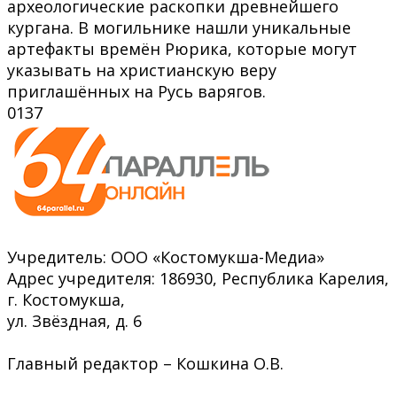
археологические раскопки древнейшего
кургана. В могильнике нашли уникальные
артефакты времён Рюрика, которые могут
указывать на христианскую веру
приглашённых на Русь варягов.
0
137
Учредитель: ООО «Костомукша-Медиа»
Адрес учредителя: 186930, Республика Карелия,
г. Костомукша,
ул. Звёздная, д. 6
Главный редактор – Кошкина О.В.