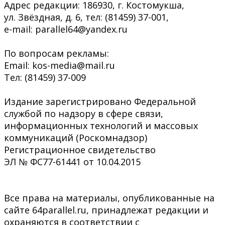
Адрес редакции: 186930, г. Костомукша,
ул. Звёздная, д. 6, тел: (81459) 37-001,
e-mail: parallel64@yandex.ru
По вопросам рекламы:
Email: kos-media@mail.ru
Тел: (81459) 37-009
Издание зарегистрировано Федеральной
службой по надзору в сфере связи,
информационных технологий и массовых
коммуникаций (Роскомнадзор)
Регистрационное свидетельство
ЭЛ № ФС77-61441 от 10.04.2015
Все права на материалы, опубликованные на
сайте 64parallel.ru, принадлежат редакции и
охраняются в соответствии с