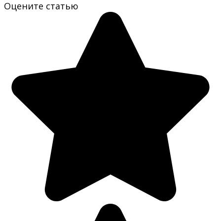
Оцените статью