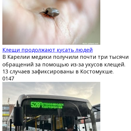
Клещи продолжают кусать людей
В Карелии медики получили почти три тысячи
обращений за помощью из‑за укусов клещей.
13 случаев зафиксированы в Костомукше.
0
147