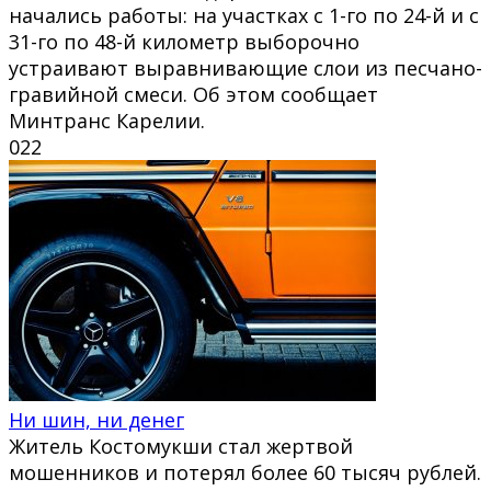
начались работы: на участках с 1-го по 24-й и с
31-го по 48-й километр выборочно
устраивают выравнивающие слои из песчано-
гравийной смеси. Об этом сообщает
Минтранс Карелии.
0
22
Ни шин, ни денег
Житель Костомукши стал жертвой
мошенников и потерял более 60 тысяч рублей.