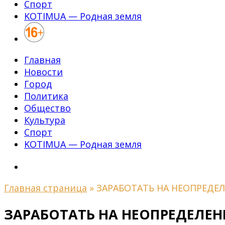
Спорт
KOTIMUA — Родная земля
Главная
Новости
Город
Политика
Общество
Культура
Спорт
KOTIMUA — Родная земля
Главная страница
»
ЗАРАБОТАТЬ НА НЕОПРЕДЕ
ЗАРАБОТАТЬ НА НЕОПРЕДЕЛЕ