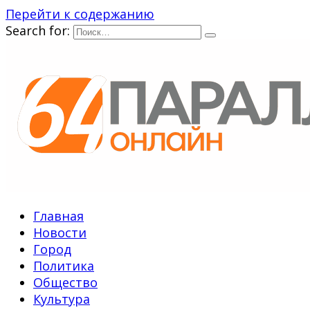
Перейти к содержанию
Search for:
Главная
Новости
Город
Политика
Общество
Культура