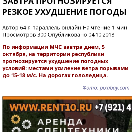
ЗАВТРА ПРОГНОЗИРУЕТСЯ
РЕЗКОЕ УХУДШЕНИЕ ПОГОДЫ
Автор
64-я параллель онлайн
На чтение
1 мин
Просмотров
300
Опубликовано
04.10.2018
По информации МЧС завтра днем, 5
октября, на территории республики
прогнозируется ухудшение погодных
условий: местами усиление ветра порывами
до 15-18 м/с. На дорогах гололедица.
Фото: pixabay.com