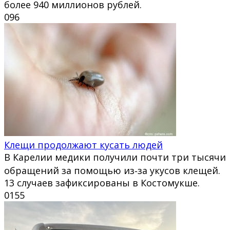
более 940 миллионов рублей.
0
96
Клещи продолжают кусать людей
В Карелии медики получили почти три тысячи
обращений за помощью из‑за укусов клещей.
13 случаев зафиксированы в Костомукше.
0
155