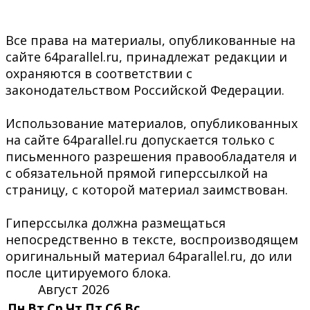
Все права на материалы, опубликованные на
сайте 64parallel.ru, принадлежат редакции и
охраняются в соответствии с
законодательством Российской Федерации.
Использование материалов, опубликованных
на сайте 64parallel.ru допускается только с
письменного разрешения правообладателя и
с обязательной прямой гиперссылкой на
страницу, с которой материал заимствован.
Гиперссылка должна размещаться
непосредственно в тексте, воспроизводящем
оригинальный материал 64parallel.ru, до или
после цитируемого блока.
Август 2026
Пн
Вт
Ср
Чт
Пт
Сб
Вс