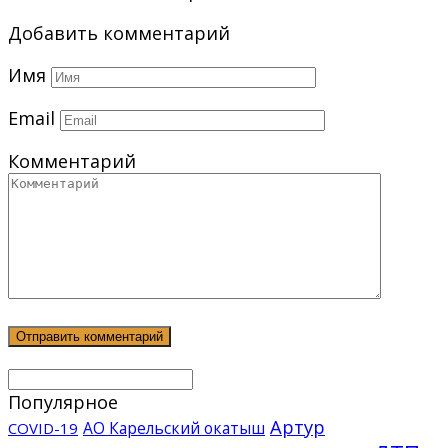
Добавить комментарий
Имя
Email
Комментарий
Популярное
Артур
АО Карельский окатыш
COVID-19