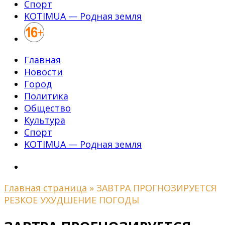
Спорт
KOTIMUA — Родная земля
Главная
Новости
Город
Политика
Общество
Культура
Спорт
KOTIMUA — Родная земля
Главная страница
»
ЗАВТРА ПРОГНОЗИРУЕТСЯ
РЕЗКОЕ УХУДШЕНИЕ ПОГОДЫ