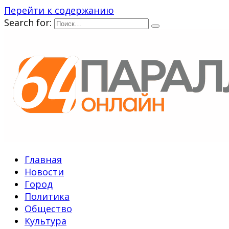
Перейти к содержанию
Search for:
Главная
Новости
Город
Политика
Общество
Культура