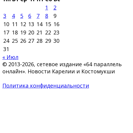
1
2
3
4
5
6
7
8
9
10
11
12
13
14
15
16
17
18
19
20
21
22
23
24
25
26
27
28
29
30
31
« Июл
© 2013-2026, сетевое издание «64 параллель
онлайн». Новости Карелии и Костомукши
Политика конфиденциальности