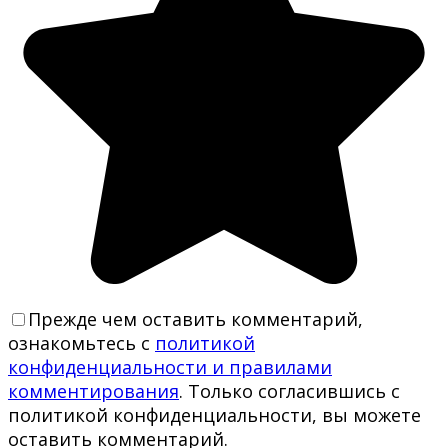
Прежде чем оставить комментарий,
ознакомьтесь с
политикой
конфиденциальности и правилами
комментирования
. Только согласившись с
политикой конфиденциальности, вы можете
оставить комментарий.