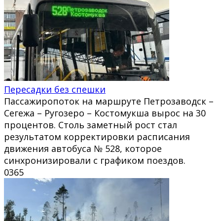
Пересадки без спешки
Пассажиропоток на маршруте Петрозаводск –
Сегежа – Ругозеро – Костомукша вырос на 30
процентов. Столь заметный рост стал
результатом корректировки расписания
движения автобуса № 528, которое
синхронизировали с графиком поездов.
0
365