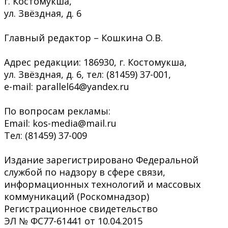
г. Костомукша,
ул. Звёздная, д. 6
Главный редактор – Кошкина О.В.
Адрес редакции: 186930, г. Костомукша,
ул. Звёздная, д. 6, тел: (81459) 37-001,
e-mail: parallel64@yandex.ru
По вопросам рекламы:
Email: kos-media@mail.ru
Тел: (81459) 37-009
Издание зарегистрировано Федеральной
службой по надзору в сфере связи,
информационных технологий и массовых
коммуникаций (Роскомнадзор)
Регистрационное свидетельство
ЭЛ № ФС77-61441 от 10.04.2015