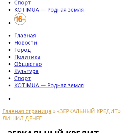
Спорт
KOTIMUA — Родная земля
Главная
Новости
Город
Политика
Общество
Культура
Спорт
KOTIMUA — Родная земля
Главная страница
»
«ЗЕРКАЛЬНЫЙ КРЕДИТ»
ЛИШИЛ ДЕНЕГ