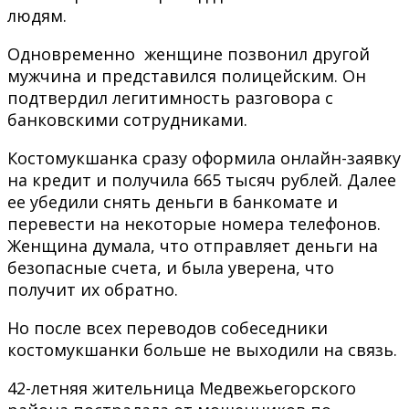
людям.
Одновременно женщине позвонил другой
мужчина и представился полицейским. Он
подтвердил легитимность разговора с
банковскими сотрудниками.
Костомукшанка сразу оформила онлайн-заявку
на кредит и получила 665 тысяч рублей. Далее
ее убедили снять деньги в банкомате и
перевести на некоторые номера телефонов.
Женщина думала, что отправляет деньги на
безопасные счета, и была уверена, что
получит их обратно.
Но после всех переводов собеседники
костомукшанки больше не выходили на связь.
42-летняя жительница Медвежьегорского