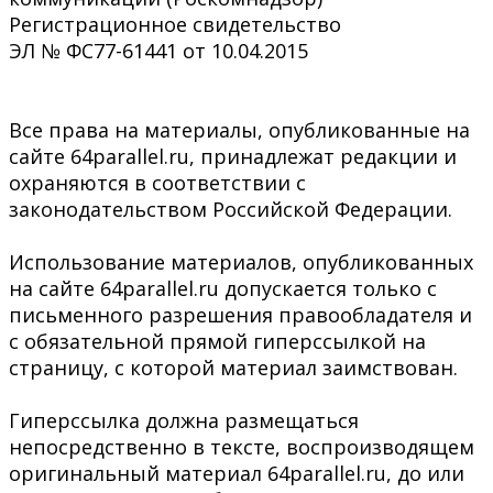
Регистрационное свидетельство
ЭЛ № ФС77-61441 от 10.04.2015
Все права на материалы, опубликованные на
сайте 64parallel.ru, принадлежат редакции и
охраняются в соответствии с
законодательством Российской Федерации.
Использование материалов, опубликованных
на сайте 64parallel.ru допускается только с
письменного разрешения правообладателя и
с обязательной прямой гиперссылкой на
страницу, с которой материал заимствован.
Гиперссылка должна размещаться
непосредственно в тексте, воспроизводящем
оригинальный материал 64parallel.ru, до или