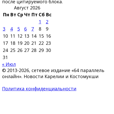
после цитируемого блока.
Август 2026
Пн
Вт
Ср
Чт
Пт
Сб
Вс
1
2
3
4
5
6
7
8
9
10
11
12
13
14
15
16
17
18
19
20
21
22
23
24
25
26
27
28
29
30
31
« Июл
© 2013-2026, сетевое издание «64 параллель
онлайн». Новости Карелии и Костомукши
Политика конфиденциальности