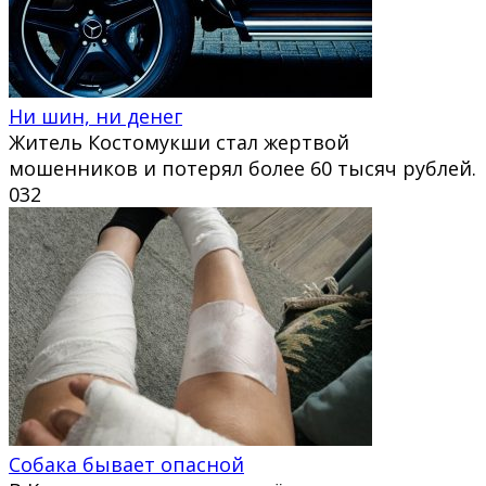
Ни шин, ни денег
Житель Костомукши стал жертвой
мошенников и потерял более 60 тысяч рублей.
0
32
Собака бывает опасной