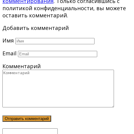
комментирования
. Только согласившись с
политикой конфиденциальности, вы можете
оставить комментарий.
Добавить комментарий
Имя
Email
Комментарий