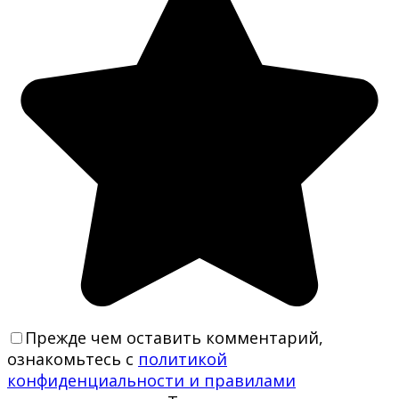
Прежде чем оставить комментарий,
ознакомьтесь с
политикой
конфиденциальности и правилами