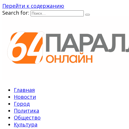
Перейти к содержанию
Search for:
Главная
Новости
Город
Политика
Общество
Культура