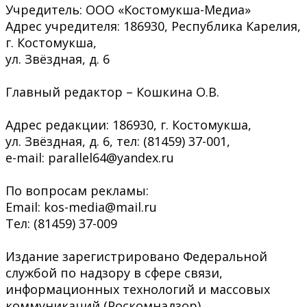
Учредитель: ООО «Костомукша-Медиа»
Адрес учредителя: 186930, Республика Карелия,
г. Костомукша,
ул. Звёздная, д. 6
Главный редактор – Кошкина О.В.
Адрес редакции: 186930, г. Костомукша,
ул. Звёздная, д. 6, тел: (81459) 37-001,
e-mail: parallel64@yandex.ru
По вопросам рекламы:
Email: kos-media@mail.ru
Тел: (81459) 37-009
Издание зарегистрировано Федеральной
службой по надзору в сфере связи,
информационных технологий и массовых
коммуникаций (Роскомнадзор)