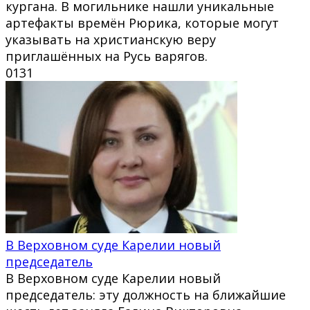
кургана. В могильнике нашли уникальные
артефакты времён Рюрика, которые могут
указывать на христианскую веру
приглашённых на Русь варягов.
0
131
В Верховном суде Карелии новый
председатель
В Верховном суде Карелии новый
председатель: эту должность на ближайшие