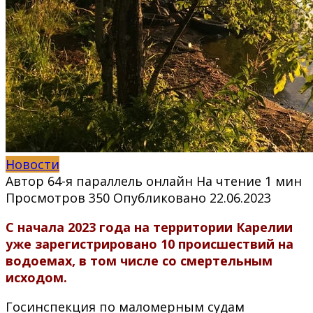
Новости
Автор
64-я параллель онлайн
На чтение
1 мин
Просмотров
350
Опубликовано
22.06.2023
С начала 2023 года на территории Карелии
уже зарегистрировано 10 происшествий на
водоемах, в том числе со смертельным
исходом.
Госинспекция по маломерным судам