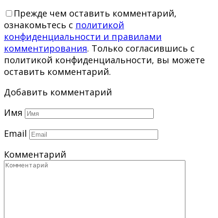
Прежде чем оставить комментарий,
ознакомьтесь с
политикой
конфиденциальности и правилами
комментирования
. Только согласившись с
политикой конфиденциальности, вы можете
оставить комментарий.
Добавить комментарий
Имя
Email
Комментарий