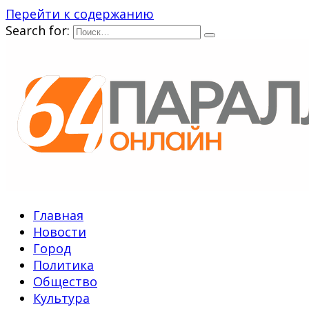
Перейти к содержанию
Search for:
Главная
Новости
Город
Политика
Общество
Культура