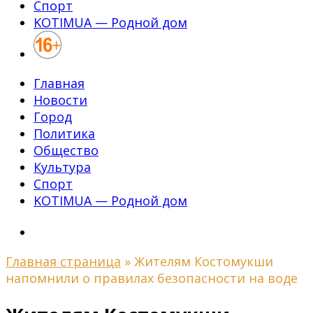
Спорт
KOTIMUA — Родной дом
Главная
Новости
Город
Политика
Общество
Культура
Спорт
KOTIMUA — Родной дом
Главная страница
»
Жителям Костомукши
напомнили о правилах безопасности на воде