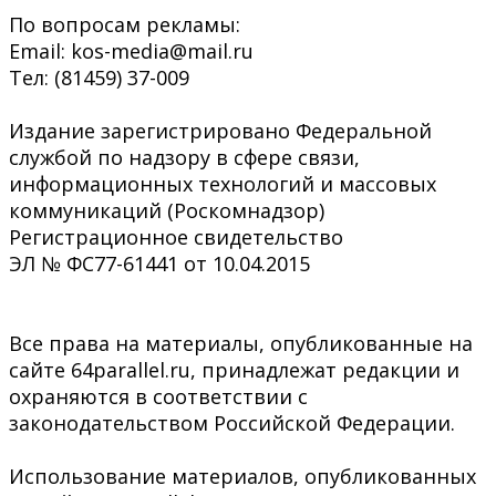
По вопросам рекламы:
Email: kos-media@mail.ru
Тел: (81459) 37-009
Издание зарегистрировано Федеральной
службой по надзору в сфере связи,
информационных технологий и массовых
коммуникаций (Роскомнадзор)
Регистрационное свидетельство
ЭЛ № ФС77-61441 от 10.04.2015
Все права на материалы, опубликованные на
сайте 64parallel.ru, принадлежат редакции и
охраняются в соответствии с
законодательством Российской Федерации.
Использование материалов, опубликованных