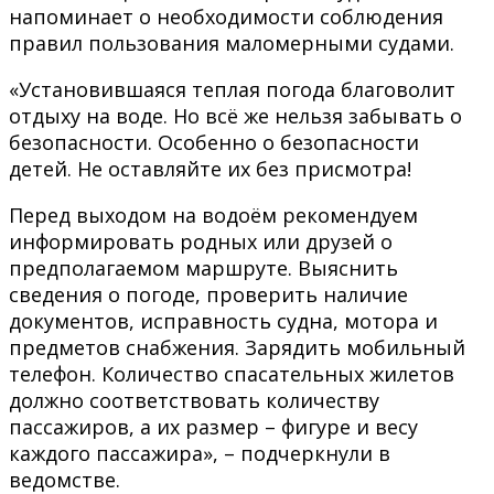
напоминает о необходимости соблюдения
правил пользования маломерными судами.
«Установившаяся теплая погода благоволит
отдыху на воде. Но всё же нельзя забывать о
безопасности. Особенно о безопасности
детей. Не оставляйте их без присмотра!
Перед выходом на водоём рекомендуем
информировать родных или друзей о
предполагаемом маршруте. Выяснить
сведения о погоде, проверить наличие
документов, исправность судна, мотора и
предметов снабжения. Зарядить мобильный
телефон. Количество спасательных жилетов
должно соответствовать количеству
пассажиров, а их размер – фигуре и весу
каждого пассажира», – подчеркнули в
ведомстве.