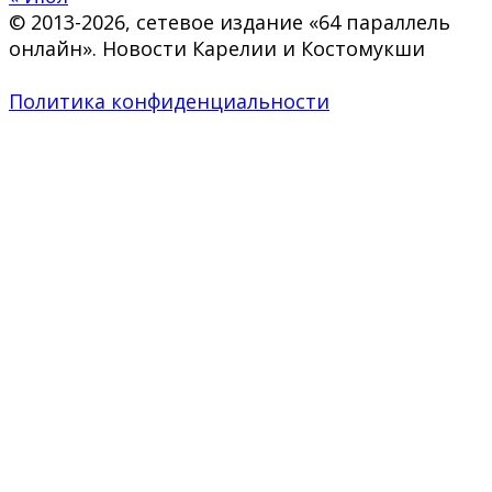
© 2013-2026, сетевое издание «64 параллель
онлайн». Новости Карелии и Костомукши
Политика конфиденциальности