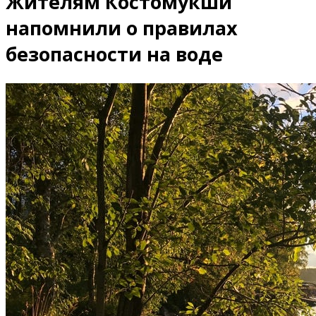
Жителям Костомукши
напомнили о правилах
безопасности на воде