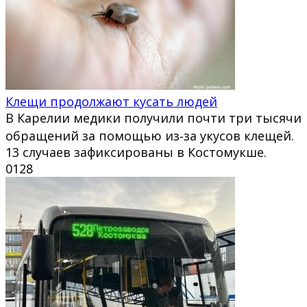
Клещи продолжают кусать людей
В Карелии медики получили почти три тысячи
обращений за помощью из‑за укусов клещей.
13 случаев зафиксированы в Костомукше.
0
128