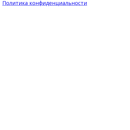
Политика конфиденциальности