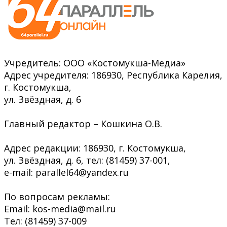
Учредитель: ООО «Костомукша-Медиа»
Адрес учредителя: 186930, Республика Карелия,
г. Костомукша,
ул. Звёздная, д. 6
Главный редактор – Кошкина О.В.
Адрес редакции: 186930, г. Костомукша,
ул. Звёздная, д. 6, тел: (81459) 37-001,
e-mail: parallel64@yandex.ru
По вопросам рекламы:
Email: kos-media@mail.ru
Тел: (81459) 37-009