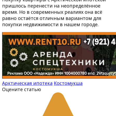
пришлось перенести на неопределённое
время. Но в современных реалиях она всё
равно остаётся отличным вариантом для
покупки недвижимости в нашем городе.
Арктическая ипотека
Костомукша
Оцените статью