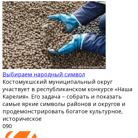
Выбираем народный символ
Костомукшский муниципальный округ
участвует в республиканском конкурсе «Наша
Карелия». Его задача – собрать и показать
самые яркие символы районов и округов и
продемонстрировать богатое культурное,
историческое
0
90