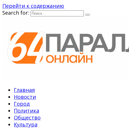
Перейти к содержанию
Search for:
Главная
Новости
Город
Политика
Общество
Культура