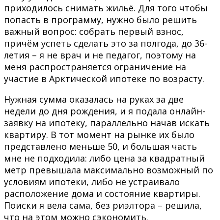
приходилось снимать жильё. Для того чтобы
попасть в программу, нужно было решить
важный вопрос: собрать первый взнос,
причём успеть сделать это за полгода, до 36-
летия – я не врач и не педагог, поэтому на
меня распространяется ограничение на
участие в Арктической ипотеке по возрасту.
Нужная сумма оказалась на руках за две
недели до дня рождения, и я подала онлайн-
заявку на ипотеку, параллельно начав искать
квартиру. В тот момент на рынке их было
представлено меньше 50, и большая часть
мне не подходила: либо цена за квадратный
метр превышала максимально возможный по
условиям ипотеки, либо не устраивало
расположение дома и состояние квартиры.
Поиски я вела сама, без риэлтора – решила,
что на этом можно сэкономить.