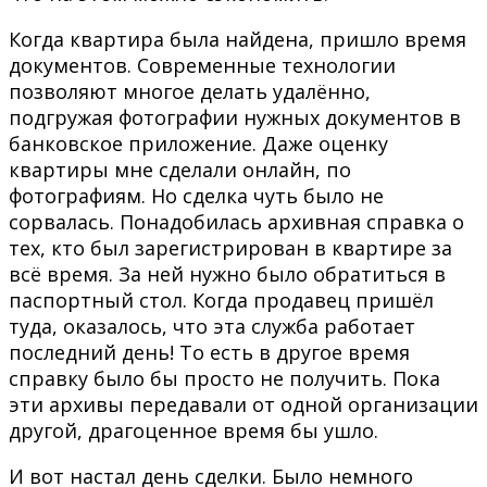
Когда квартира была найдена, пришло время
документов. Современные технологии
позволяют многое делать удалённо,
подгружая фотографии нужных документов в
банковское приложение. Даже оценку
квартиры мне сделали онлайн, по
фотографиям. Но сделка чуть было не
сорвалась. Понадобилась архивная справка о
тех, кто был зарегистрирован в квартире за
всё время. За ней нужно было обратиться в
паспортный стол. Когда продавец пришёл
туда, оказалось, что эта служба работает
последний день! То есть в другое время
справку было бы просто не получить. Пока
эти архивы передавали от одной организации
другой, драгоценное время бы ушло.
И вот настал день сделки. Было немного