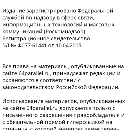
Издание зарегистрировано Федеральной
службой по надзору в сфере связи,
информационных технологий и массовых
коммуникаций (Роскомнадзор)
Регистрационное свидетельство
ЭЛ № ФС77-61441 от 10.04.2015
Все права на материалы, опубликованные на
сайте 64parallel.ru, принадлежат редакции и
охраняются в соответствии с
законодательством Российской Федерации.
Использование материалов, опубликованных
на сайте 64parallel.ru допускается только с
письменного разрешения правообладателя и
с обязательной прямой гиперссылкой на
страницу, с которой материал заимствован.