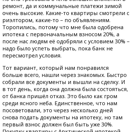
ремонт, да и коммунальные платежи зимой
очень высокие. Какие-то квартиры смотрели с
риэлтором, какие-то – по объявлениям.
Торопились, потому что мне была одобрена
ипотека с первоначальным взносом 20%, а
после нас людям её одобряли с условием 30% –
надо было успеть выбрать, пока банк не
пересмотрел условия.
Тот вариант, который нам понравился
больше всего, нашли через знакомых. Быстро
собрали все документы и вышли на сделку. И
в тот день, когда она должна была состояться,
от банка пришёл отказ. Это было как гром
среди ясного неба. Единственное, что нам
посоветовали, это через несколько дней
снова подать документы на ипотеку, но там
первый взнос должен был быть уже 30%.
Покупку квартиры с Арктической ипотекой