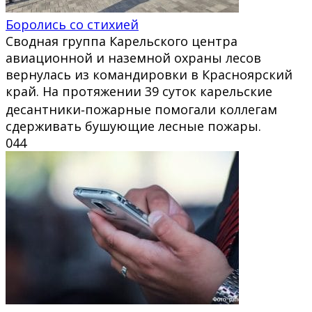
Боролись со стихией
Сводная группа Карельского центра
авиационной и наземной охраны лесов
вернулась из командировки в Красноярский
край. На протяжении 39 суток карельские
десантники‑пожарные помогали коллегам
сдерживать бушующие лесные пожары.
0
44