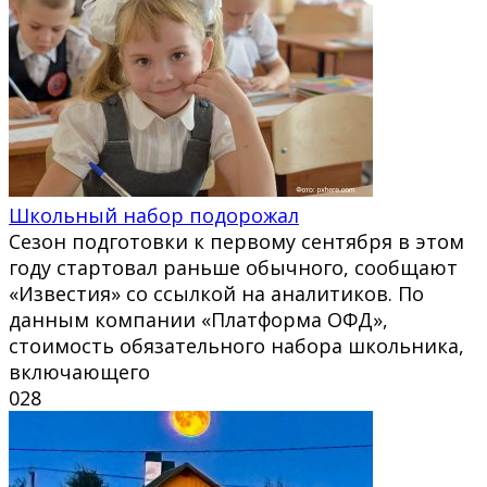
Школьный набор подорожал
Сезон подготовки к первому сентября в этом
году стартовал раньше обычного, сообщают
«Известия» со ссылкой на аналитиков. По
данным компании «Платформа ОФД»,
стоимость обязательного набора школьника,
включающего
0
28