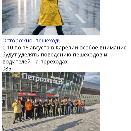
Осторожно: пешеход!
С 10 по 16 августа в Карелии особое внимание
будут уделять поведению пешеходов и
водителей на переходах.
0
85