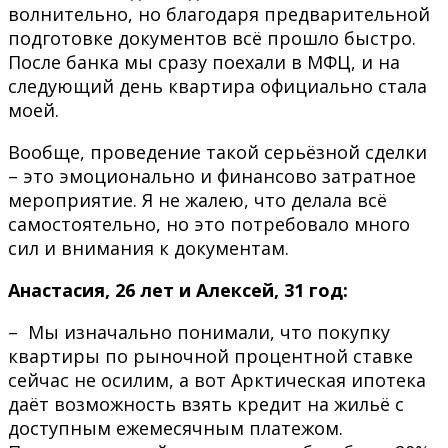
волнительно, но благодаря предварительной
подготовке документов всё прошло быстро.
После банка мы сразу поехали в МФЦ, и на
следующий день квартира официально стала
моей.
Вообще, проведение такой серьёзной сделки
– это эмоционально и финансово затратное
мероприятие. Я не жалею, что делала всё
самостоятельно, но это потребовало много
сил и внимания к документам.
Анастасия, 26 лет и Алексей, 31 год:
– Мы изначально понимали, что покупку
квартиры по рыночной процентной ставке
сейчас не осилим, а вот Арктическая ипотека
даёт возможность взять кредит на жильё с
доступным ежемесячным платежом.