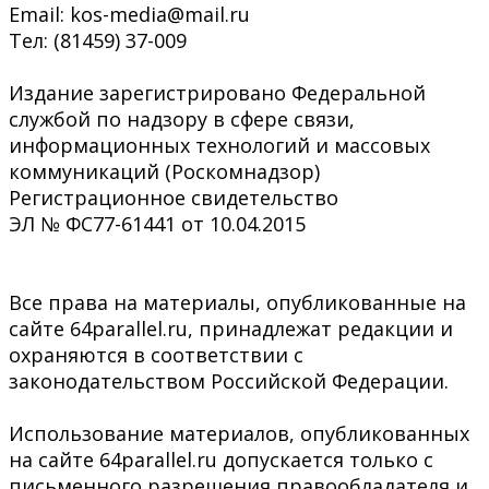
Email: kos-media@mail.ru
Тел: (81459) 37-009
Издание зарегистрировано Федеральной
службой по надзору в сфере связи,
информационных технологий и массовых
коммуникаций (Роскомнадзор)
Регистрационное свидетельство
ЭЛ № ФС77-61441 от 10.04.2015
Все права на материалы, опубликованные на
сайте 64parallel.ru, принадлежат редакции и
охраняются в соответствии с
законодательством Российской Федерации.
Использование материалов, опубликованных
на сайте 64parallel.ru допускается только с
письменного разрешения правообладателя и