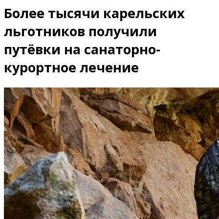
Более тысячи карельских
льготников получили
путёвки на санаторно-
курортное лечение