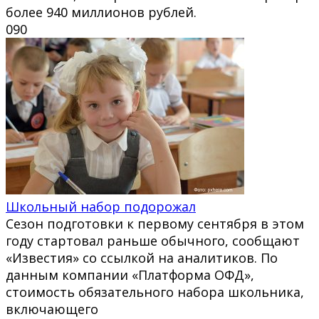
более 940 миллионов рублей.
0
90
Школьный набор подорожал
Сезон подготовки к первому сентября в этом
году стартовал раньше обычного, сообщают
«Известия» со ссылкой на аналитиков. По
данным компании «Платформа ОФД»,
стоимость обязательного набора школьника,
включающего