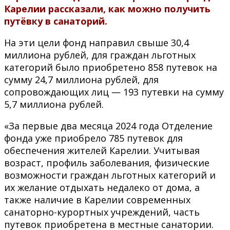
Карелии рассказали, как можно получить
путёвку в санаторий.
На эти цели фонд направил свыше 30,4
миллиона рублей, для граждан льготных
категорий было приобретено 858 путевок на
сумму 24,7 миллиона рублей, для
сопровождающих лиц — 193 путевки на сумму
5,7 миллиона рублей.
«За первые два месяца 2024 года Отделение
фонда уже приобрело 785 путевок для
обеспечения жителей Карелии. Учитывая
возраст, профиль заболевания, физические
возможности граждан льготных категорий и
их желание отдыхать недалеко от дома, а
также наличие в Карелии современных
санаторно-курортных учреждений, часть
путевок приобретена в местные санатории.