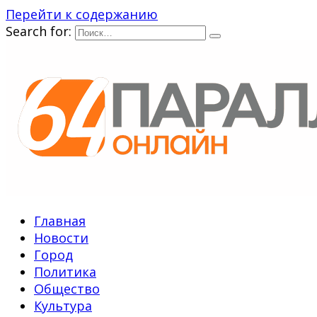
Перейти к содержанию
Search for:
Главная
Новости
Город
Политика
Общество
Культура