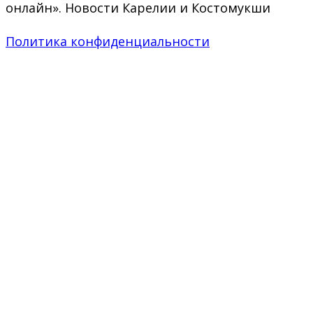
онлайн». Новости Карелии и Костомукши
Политика конфиденциальности