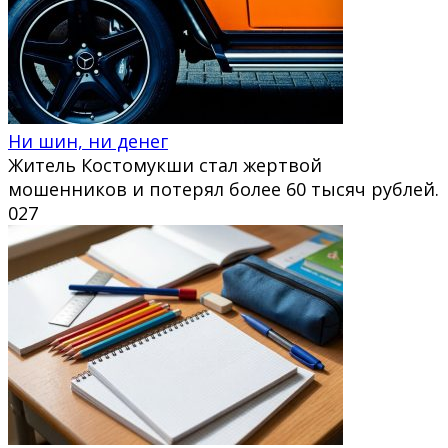
Ни шин, ни денег
Житель Костомукши стал жертвой
мошенников и потерял более 60 тысяч рублей.
0
27