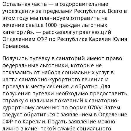
Остальная часть — в оздоровительные
учреждения за пределами Республики. Всего в
этом году мы планируем отправить на
лечение свыше 1000 граждан льготных
категорий», — рассказала управляющий
Отделением СФР по Республике Карелия Юлия
Ермакова.
Получить путевку в санаторий имеют право
федеральные льготники, которые не
отказались от набора социальных услуг в
части санаторно-курортного лечения и
проезда к месту лечения и обратно. Для
получения путевки необходимо предоставить
справку о наличии показаний к санаторно-
курортному лечению по форме 070/у. Затем
следует обратиться с заявлением в Отделение
СФР по Карелии. Подать заявление можно
лично в клиентской службе социального