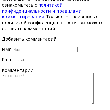
ознакомьтесь с
политикой
конфиденциальности и правилами
комментирования
. Только согласившись с
политикой конфиденциальности, вы можете
оставить комментарий.
Добавить комментарий
Имя
Email
Комментарий