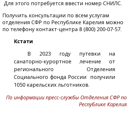
Для этого потребуется ввести номер СНИЛС.
Получить консультации по всем услугам
отделения СФР по Республике Карелия можно
по телефону контакт-центра 8 (800) 200-07-57.
Кстати
В 2023 году путевки на
санаторно-курортное лечение от
регионального Отделения
Социального фонда России получили
1050 карельских льготников.
По информации пресс-службы Отделения СФР по
Республике Карелия