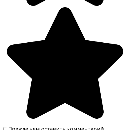
Прежде чем оставить комментарий,