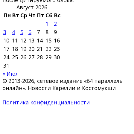
Август 2026
Пн
Вт
Ср
Чт
Пт
Сб
Вс
1
2
3
4
5
6
7
8
9
10
11
12
13
14
15
16
17
18
19
20
21
22
23
24
25
26
27
28
29
30
31
« Июл
© 2013-2026, сетевое издание «64 параллель
онлайн». Новости Карелии и Костомукши
Политика конфиденциальности