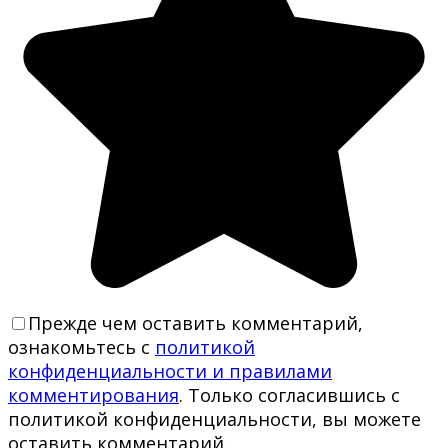
Прежде чем оставить комментарий,
ознакомьтесь с
политикой
конфиденциальности и правилами
комментирования
. Только согласившись с
политикой конфиденциальности, вы можете
оставить комментарий.