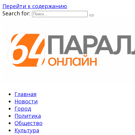
Перейти к содержанию
Search for:
Главная
Новости
Город
Политика
Общество
Культура