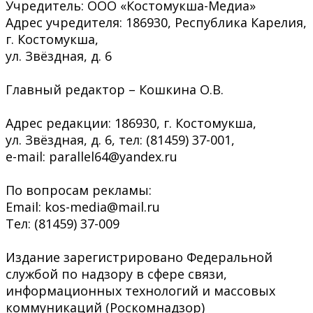
Учредитель: ООО «Костомукша-Медиа»
Адрес учредителя: 186930, Республика Карелия,
г. Костомукша,
ул. Звёздная, д. 6
Главный редактор – Кошкина О.В.
Адрес редакции: 186930, г. Костомукша,
ул. Звёздная, д. 6, тел: (81459) 37-001,
e-mail: parallel64@yandex.ru
По вопросам рекламы:
Email: kos-media@mail.ru
Тел: (81459) 37-009
Издание зарегистрировано Федеральной
службой по надзору в сфере связи,
информационных технологий и массовых
коммуникаций (Роскомнадзор)