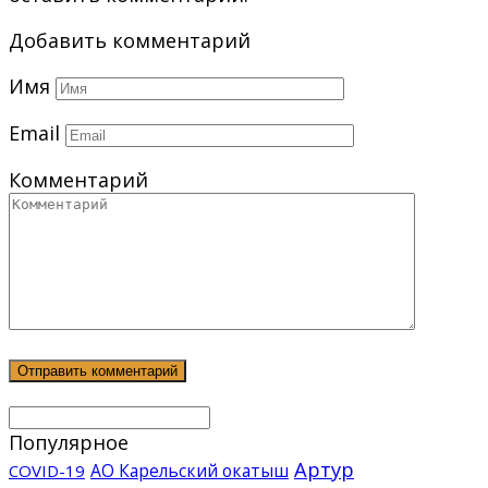
Добавить комментарий
Имя
Email
Комментарий
Популярное
Артур
АО Карельский окатыш
COVID-19