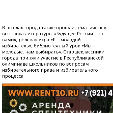
В школах города также прошли тематическая
выставка литературы «Будущее России – за
вами», ролевая игра «Я – молодой
избиратель», библиотечный урок «Мы –
молодые, нам выбирать». Старшеклассники
города приняли участие в Республиканской
олимпиаде школьников по вопросам
избирательного права и избирательного
процесса.