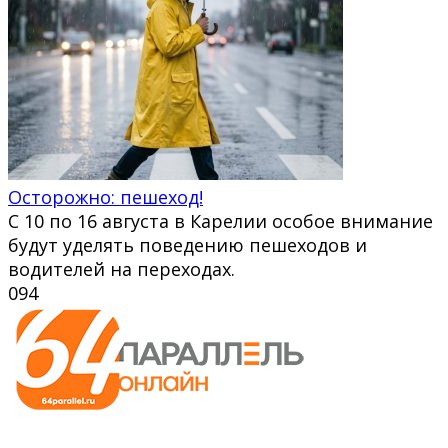
Осторожно: пешеход!
С 10 по 16 августа в Карелии особое внимание
будут уделять поведению пешеходов и
водителей на переходах.
0
94