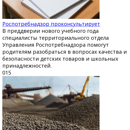
Роспотребнадзор проконсультирует
В преддверии нового учебного года
специалисты территориального отдела
Управления Роспотребнадзора помогут
родителям разобраться в вопросах качества и
безопасности детских товаров и школьных
принадлежностей.
0
15