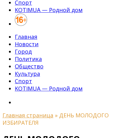
Спорт
KOTIMUA — Родной дом
Главная
Новости
Город
Политика
Общество
Культура
Спорт
KOTIMUA — Родной дом
Главная страница
»
ДЕНЬ МОЛОДОГО
ИЗБИРАТЕЛЯ