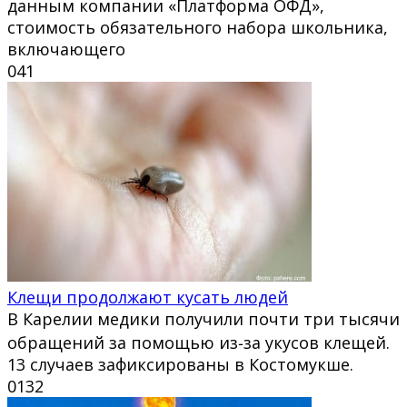
данным компании «Платформа ОФД»,
стоимость обязательного набора школьника,
включающего
0
41
Клещи продолжают кусать людей
В Карелии медики получили почти три тысячи
обращений за помощью из‑за укусов клещей.
13 случаев зафиксированы в Костомукше.
0
132