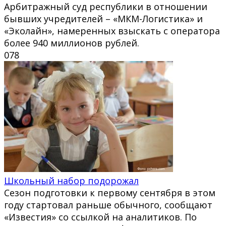
Арбитражный суд республики в отношении
бывших учредителей – «МКМ-Логистика» и
«Эколайн», намеренных взыскать с оператора
более 940 миллионов рублей.
0
78
Школьный набор подорожал
Сезон подготовки к первому сентября в этом
году стартовал раньше обычного, сообщают
«Известия» со ссылкой на аналитиков. По