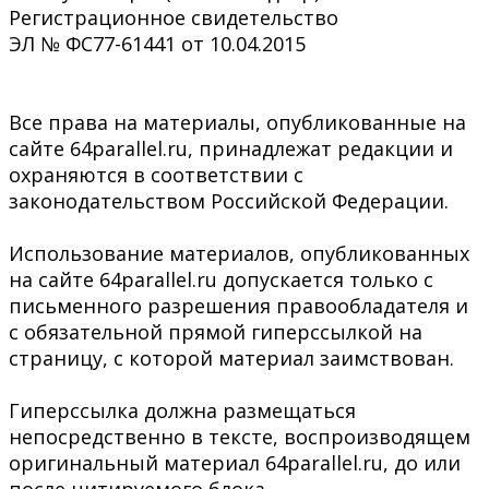
Регистрационное свидетельство
ЭЛ № ФС77-61441 от 10.04.2015
Все права на материалы, опубликованные на
сайте 64parallel.ru, принадлежат редакции и
охраняются в соответствии с
законодательством Российской Федерации.
Использование материалов, опубликованных
на сайте 64parallel.ru допускается только с
письменного разрешения правообладателя и
с обязательной прямой гиперссылкой на
страницу, с которой материал заимствован.
Гиперссылка должна размещаться
непосредственно в тексте, воспроизводящем
оригинальный материал 64parallel.ru, до или
после цитируемого блока.