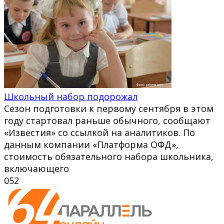
Школьный набор подорожал
Сезон подготовки к первому сентября в этом
году стартовал раньше обычного, сообщают
«Известия» со ссылкой на аналитиков. По
данным компании «Платформа ОФД»,
стоимость обязательного набора школьника,
включающего
0
52