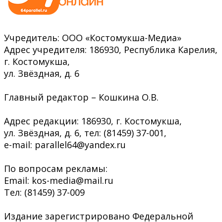
Учредитель: ООО «Костомукша-Медиа»
Адрес учредителя: 186930, Республика Карелия,
г. Костомукша,
ул. Звёздная, д. 6
Главный редактор – Кошкина О.В.
Адрес редакции: 186930, г. Костомукша,
ул. Звёздная, д. 6, тел: (81459) 37-001,
e-mail: parallel64@yandex.ru
По вопросам рекламы:
Email: kos-media@mail.ru
Тел: (81459) 37-009
Издание зарегистрировано Федеральной