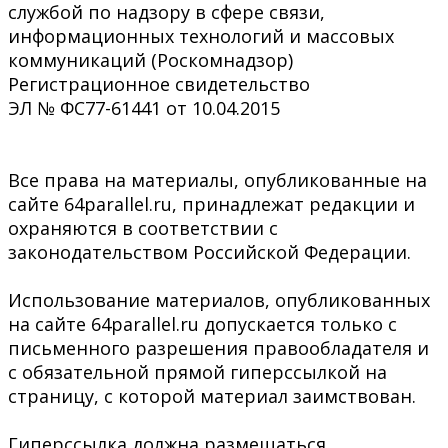
службой по надзору в сфере связи,
информационных технологий и массовых
коммуникаций (Роскомнадзор)
Регистрационное свидетельство
ЭЛ № ФС77-61441 от 10.04.2015
Все права на материалы, опубликованные на
сайте 64parallel.ru, принадлежат редакции и
охраняются в соответствии с
законодательством Российской Федерации.
Использование материалов, опубликованных
на сайте 64parallel.ru допускается только с
письменного разрешения правообладателя и
с обязательной прямой гиперссылкой на
страницу, с которой материал заимствован.
Гиперссылка должна размещаться