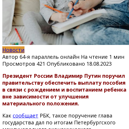
Новости
Автор
64-я параллель онлайн
На чтение
1 мин
Просмотров
421
Опубликовано
18.08.2023
Президент России Владимир Путин поручил
правительству обеспечить выплату пособия
в связи с рождением и воспитанием ребенка
вне зависимости от улучшения
материального положения.
Как
сообщает
РБК, такое поручение глава
государства дал по итогам Петербургского