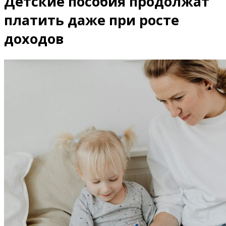
Детские пособия продолжат
платить даже при росте
доходов