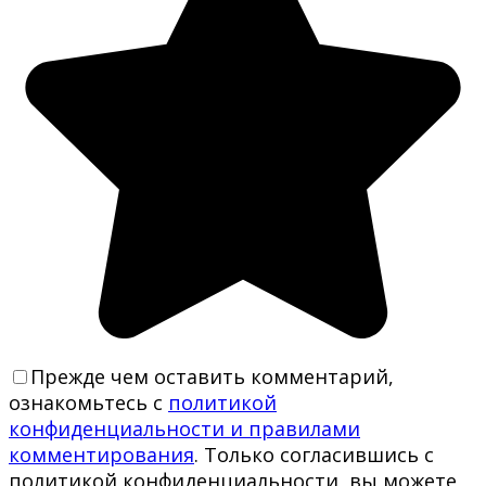
Прежде чем оставить комментарий,
ознакомьтесь с
политикой
конфиденциальности и правилами
комментирования
. Только согласившись с
политикой конфиденциальности, вы можете