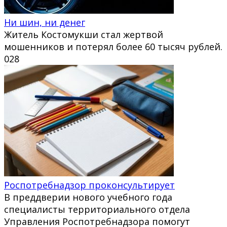
Ни шин, ни денег
Житель Костомукши стал жертвой
мошенников и потерял более 60 тысяч рублей.
0
28
Роспотребнадзор проконсультирует
В преддверии нового учебного года
специалисты территориального отдела
Управления Роспотребнадзора помогут