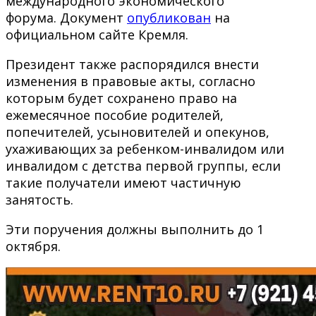
международного экономического
форума. Документ
опубликован
на
официальном сайте Кремля.
Президент также распорядился внести
изменения в правовые акты, согласно
которым будет сохранено право на
ежемесячное пособие родителей,
попечителей, усыновителей и опекунов,
ухаживающих за ребенком-инвалидом или
инвалидом с детства первой группы, если
такие получатели имеют частичную
занятость.
Эти поручения должны выполнить до 1
октября.