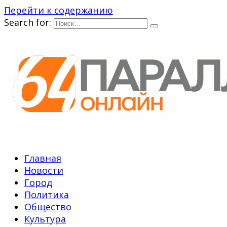
Перейти к содержанию
Search for:
Главная
Новости
Город
Политика
Общество
Культура