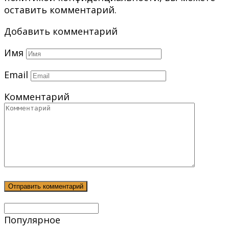
оставить комментарий.
Добавить комментарий
Имя
Email
Комментарий
Популярное