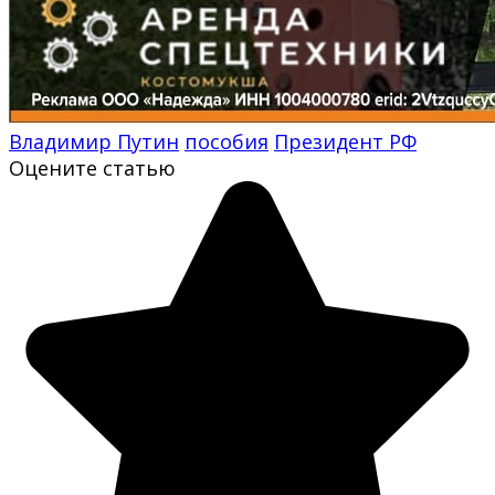
Владимир Путин
пособия
Президент РФ
Оцените статью