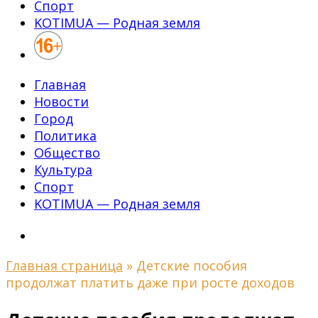
Спорт
KOTIMUA — Родная земля
Главная
Новости
Город
Политика
Общество
Культура
Спорт
KOTIMUA — Родная земля
Главная страница
»
Детские пособия
продолжат платить даже при росте доходов