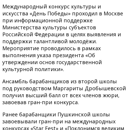
Международный конкурс культуры и
искусства «День Победы» проходил в Москве
при информационной поддержке
Министерства культуры субъектов
Российской Федерации в целях выявления и
поддержки талантливой молодёжи.
Мероприятие проводилось в рамках
выполнения указа президента «Об
утверждении основ государственной
культурной политики».
Ансамбль барабанщиков из второй школы
под руководством Маргариты Дробышевской
получил высший балл от всех членов жюри,
завоевав гран-при конкурса.
Ранее барабанщики Пушкинской школы
завоевывали гран-при на международных
конкурсах «Star Fest» и «Поклонимся великим