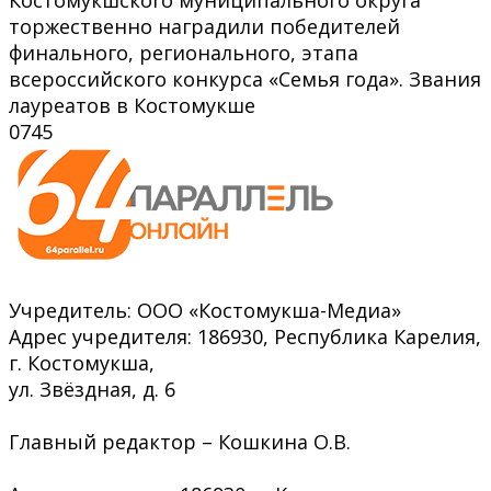
торжественно наградили победителей
финального, регионального, этапа
всероссийского конкурса «Семья года». Звания
лауреатов в Костомукше
0
745
Учредитель: ООО «Костомукша-Медиа»
Адрес учредителя: 186930, Республика Карелия,
г. Костомукша,
ул. Звёздная, д. 6
Главный редактор – Кошкина О.В.