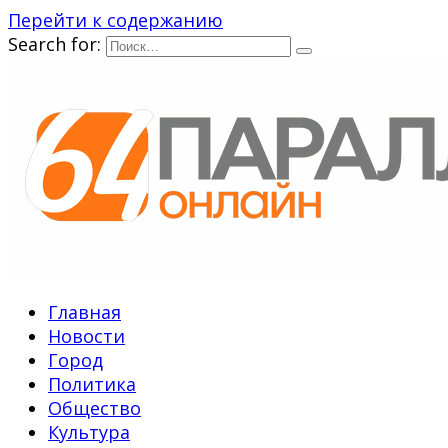
Перейти к содержанию
Search for:
Главная
Новости
Город
Политика
Общество
Культура