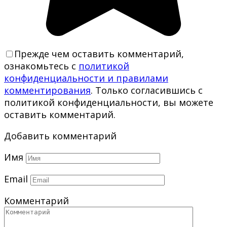
Прежде чем оставить комментарий,
ознакомьтесь с
политикой
конфиденциальности и правилами
комментирования
. Только согласившись с
политикой конфиденциальности, вы можете
оставить комментарий.
Добавить комментарий
Имя
Email
Комментарий