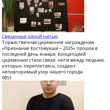
Связанные одной нитью
Торжественная церемония награждения
«Признание Костомукши – 2025» прошла в
последний день января. Концепцией
церемонии стали связи, нити между людьми,
которые, переплетаясь, создают
неповторимый узор нашего города.
0
851