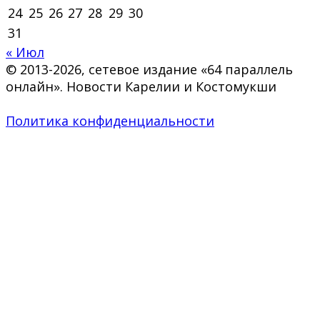
24
25
26
27
28
29
30
31
« Июл
© 2013-2026, сетевое издание «64 параллель
онлайн». Новости Карелии и Костомукши
Политика конфиденциальности