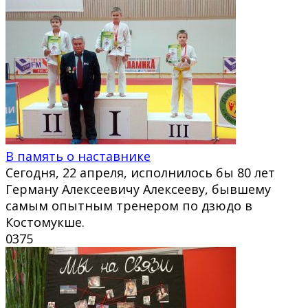
В память о наставнике
Сегодня, 22 апреля, исполнилось бы 80 лет
Герману Алексеевичу Алексееву, бывшему
самым опытным тренером по дзюдо в
Костомукше.
0
375