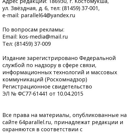
Адрес редакции: 186930, г. Костомукша,
ул. Звёздная, д. 6, тел: (81459) 37-001,
e-mail: parallel64@yandex.ru
По вопросам рекламы:
Email: kos-media@mail.ru
Тел: (81459) 37-009
Издание зарегистрировано Федеральной
службой по надзору в сфере связи,
информационных технологий и массовых
коммуникаций (Роскомнадзор)
Регистрационное свидетельство
ЭЛ № ФС77-61441 от 10.04.2015
Все права на материалы, опубликованные на
сайте 64parallel.ru, принадлежат редакции и
охраняются в соответствии с