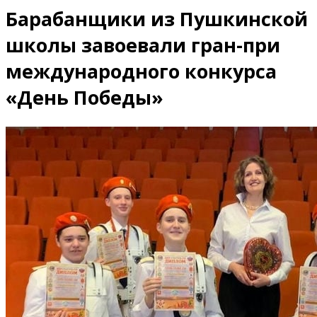
Барабанщики из Пушкинской
школы завоевали гран-при
международного конкурса
«День Победы»