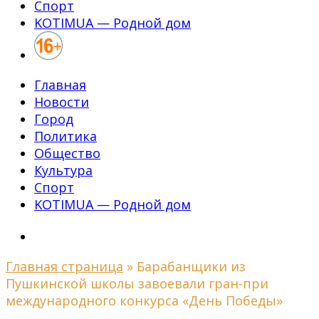
Спорт
KOTIMUA — Родной дом
Главная
Новости
Город
Политика
Общество
Культура
Спорт
KOTIMUA — Родной дом
Главная страница
»
Барабанщики из
Пушкинской школы завоевали гран-при
международного конкурса «День Победы»