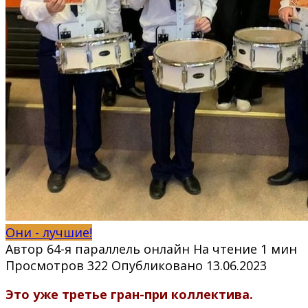
Они - лучшие!
Автор
64-я параллель онлайн
На чтение
1 мин
Просмотров
322
Опубликовано
13.06.2023
Это уже третье гран-при коллектива.