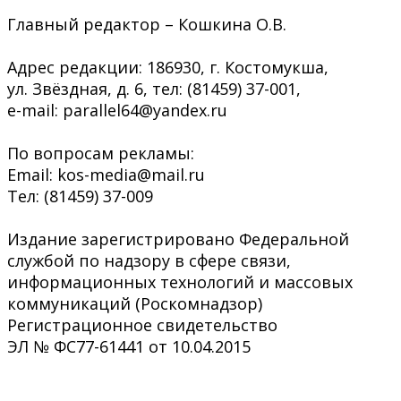
Главный редактор – Кошкина О.В.
Адрес редакции: 186930, г. Костомукша,
ул. Звёздная, д. 6, тел: (81459) 37-001,
e-mail: parallel64@yandex.ru
По вопросам рекламы:
Email: kos-media@mail.ru
Тел: (81459) 37-009
Издание зарегистрировано Федеральной
службой по надзору в сфере связи,
информационных технологий и массовых
коммуникаций (Роскомнадзор)
Регистрационное свидетельство
ЭЛ № ФС77-61441 от 10.04.2015