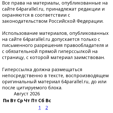
Все права на материалы, опубликованные на
сайте 64parallel.ru, принадлежат редакции и
охраняются в соответствии с
законодательством Российской Федерации.
Использование материалов, опубликованных
на сайте 64parallel.ru допускается только с
письменного разрешения правообладателя и
с обязательной прямой гиперссылкой на
страницу, с которой материал заимствован.
Гиперссылка должна размещаться
непосредственно в тексте, воспроизводящем
оригинальный материал 64parallel.ru, до или
после цитируемого блока.
Август 2026
Пн
Вт
Ср
Чт
Пт
Сб
Вс
1
2