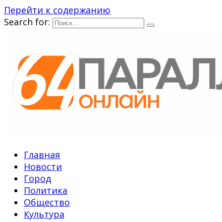
Перейти к содержанию
Search for:
Главная
Новости
Город
Политика
Общество
Культура