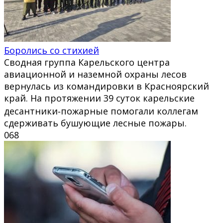
Боролись со стихией
Сводная группа Карельского центра
авиационной и наземной охраны лесов
вернулась из командировки в Красноярский
край. На протяжении 39 суток карельские
десантники‑пожарные помогали коллегам
сдерживать бушующие лесные пожары.
0
68