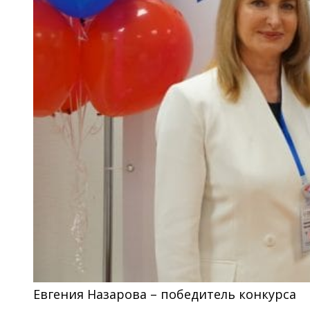
Евгения Назарова – победитель конкурса