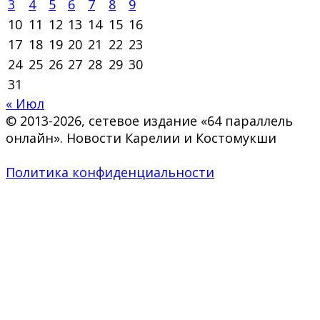
3
4
5
6
7
8
9
10
11
12
13
14
15
16
17
18
19
20
21
22
23
24
25
26
27
28
29
30
31
« Июл
© 2013-2026, сетевое издание «64 параллель
онлайн». Новости Карелии и Костомукши
Политика конфиденциальности