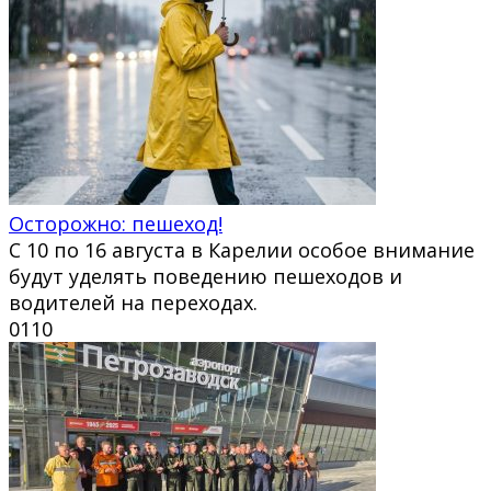
Осторожно: пешеход!
С 10 по 16 августа в Карелии особое внимание
будут уделять поведению пешеходов и
водителей на переходах.
0
110