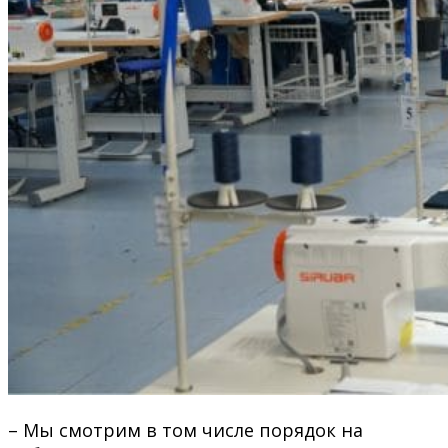
– Мы смотрим в том числе порядок на