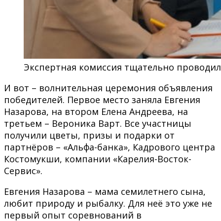
Экспертная комиссия тщательно проводил
И вот – волнительная церемония объявления
победителей. Первое место заняла Евгения
Назарова, на втором Елена Андреева, на
третьем – Вероника Варт. Все участницы
получили цветы, призы и подарки от
партнёров – «Альфа-банка», Кадрового центра
Костомукши, компании «Карелия-Восток-
Сервис».
Евгения Назарова – мама семилетнего сына,
любит природу и рыбалку. Для неё это уже не
первый опыт соревнований в