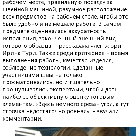
рабочем месте, правильную посадку за
швейной машиной, разумное расположение
всех предметов на рабочем столе, чтобы это
было удобно и не мешало работе. В самом
предмете оценивалась аккуратность
исполнения, законченный внешний вид
готового образца, – рассказала член жюри
Ирина Тури. Также среди критериев – время
выполнения работы, качество изделия,
соблюдение технологии. Сделанные
участницами швы не только
просматривались, но и тщательно
прощупывались экспертами, чтобы дать
наиболее объективную оценку готовым
элементам. «Здесь немного срезан угол, а тут
строчка недостаточно ровная», ­– звучали
комментарии.