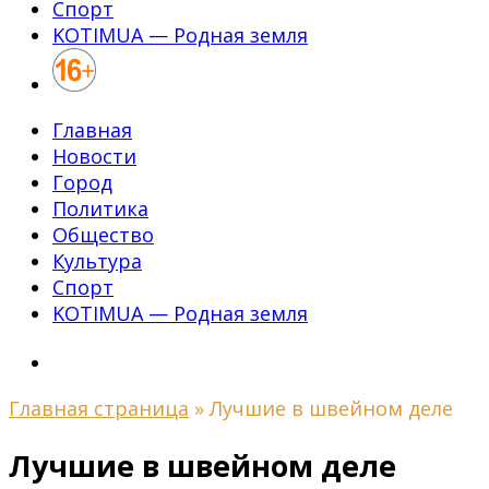
Спорт
KOTIMUA — Родная земля
Главная
Новости
Город
Политика
Общество
Культура
Спорт
KOTIMUA — Родная земля
Главная страница
»
Лучшие в швейном деле
Лучшие в швейном деле