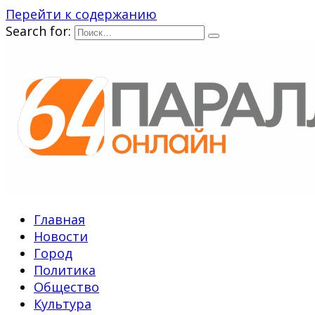
Перейти к содержанию
Search for:
Главная
Новости
Город
Политика
Общество
Культура