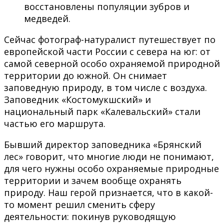
восстановлены популяции зубров и
медведей.
Сейчас фотограф-натуралист путешествует по
европейской части России с севера на юг: от
самой северной особо охраняемой природной
территории до южной. Он снимает
заповедную природу, в том числе с воздуха.
Заповедник «Костомукшский» и
национальный парк «Калевальский» стали
частью его маршрута.
Бывший директор заповедника «Брянский
лес» говорит, что многие люди не понимают,
для чего нужны особо охраняемые природные
территории и зачем вообще охранять
природу. Наш герой признается, что в какой-
то момент решил сменить сферу
деятельности: покинув руководящую