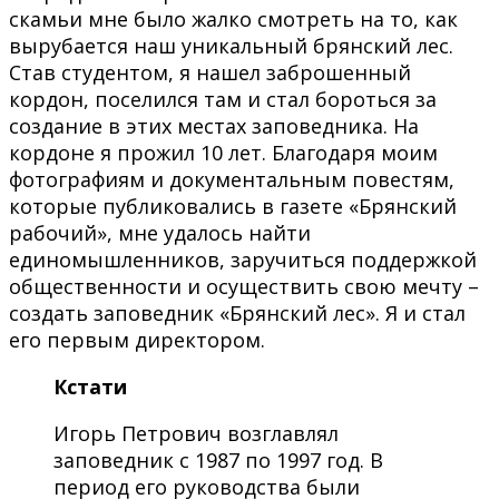
скамьи мне было жалко смотреть на то, как
вырубается наш уникальный брянский лес.
Став студентом, я нашел заброшенный
кордон, поселился там и стал бороться за
создание в этих местах заповедника. На
кордоне я прожил 10 лет. Благодаря моим
фотографиям и документальным повестям,
которые публиковались в газете «Брянский
рабочий», мне удалось найти
единомышленников, заручиться поддержкой
общественности и осуществить свою мечту –
создать заповедник «Брянский лес». Я и стал
его первым директором.
Кстати
Игорь Петрович возглавлял
заповедник с 1987 по 1997 год. В
период его руководства были