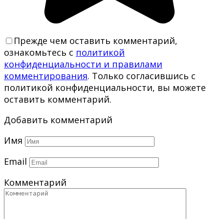
Прежде чем оставить комментарий,
ознакомьтесь с
политикой
конфиденциальности и правилами
комментирования
. Только согласившись с
политикой конфиденциальности, вы можете
оставить комментарий.
Добавить комментарий
Имя
Email
Комментарий