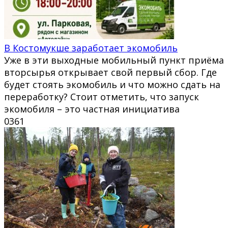
В Костомукше заработает экомобиль
Уже в эти выходные мобильный пункт приёма
вторсырья открывает свой первый сбор. Где
будет стоять экомобиль и что можно сдать на
переработку? Стоит отметить, что запуск
экомобиля – это частная инициатива
0
361