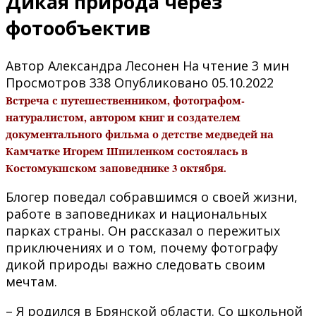
Дикая природа через
фотообъектив
Автор
Александра Лесонен
На чтение
3 мин
Просмотров
338
Опубликовано
05.10.2022
Встреча с путешественником, фотографом-
натуралистом, автором книг и создателем
документального фильма о детстве медведей на
Камчатке Игорем Шпиленком состоялась в
Костомукшском заповеднике 3 октября.
Блогер поведал собравшимся о своей жизни,
работе в заповедниках и национальных
парках страны. Он рассказал о пережитых
приключениях и о том, почему фотографу
дикой природы важно следовать своим
мечтам.
– Я родился в Брянской области. Со школьной