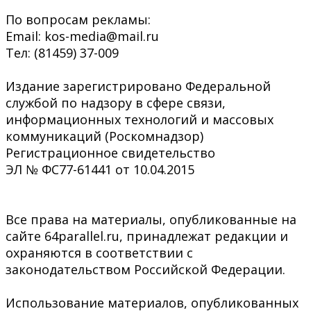
По вопросам рекламы:
Email: kos-media@mail.ru
Тел: (81459) 37-009
Издание зарегистрировано Федеральной
службой по надзору в сфере связи,
информационных технологий и массовых
коммуникаций (Роскомнадзор)
Регистрационное свидетельство
ЭЛ № ФС77-61441 от 10.04.2015
Все права на материалы, опубликованные на
сайте 64parallel.ru, принадлежат редакции и
охраняются в соответствии с
законодательством Российской Федерации.
Использование материалов, опубликованных