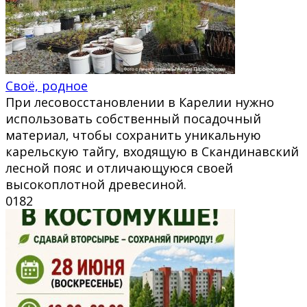
Своё, родное
При лесовосстановлении в Карелии нужно
использовать собственный посадочный
материал, чтобы сохранить уникальную
карельскую тайгу, входящую в Скандинавский
лесной пояс и отличающуюся своей
высокоплотной древесиной.
0
182