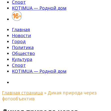
Спорт
KOTIMUA — Родной дом
Главная
Новости
Город
Политика
Общество
Культура
Спорт
KOTIMUA — Родной дом
Главная страница
»
Дикая природа через
фотообъектив