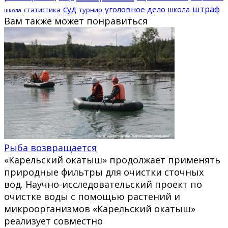
суд
штраф
уголовное дело
школа
статистика
турнир
школа
Вам также может понравиться
Рыба возвращается
«Карельский окатыш» продолжает применять
природные фильтры для очистки сточных
вод. Научно-исследовательский проект по
очистке воды с помощью растений и
микроорганизмов «Карельский окатыш»
реализует совместно