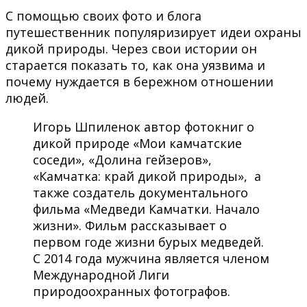
С помощью своих фото и блога
путешественник популяризирует идеи охраны
дикой природы. Через свои истории он
старается показать то, как она уязвима и
почему нуждается в бережном отношении
людей.
Игорь Шпиленок автор фотокниг о
дикой природе «Мои камчатские
соседи», «Долина гейзеров»,
«Камчатка: край дикой природы», а
также создатель документального
фильма «Медведи Камчатки. Начало
жизни». Фильм
рассказывает о
первом годе жизни бурых медведей.
С 2014 года мужчина является членом
Международной Лиги
природоохранных фотографов.