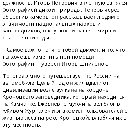
должность, Игорь Петрович вплотную занялся
фотографией дикой природы. Теперь через
объектив камеры он рассказывает людям о
значимости национальных парков и
заповедников, о хрупкости нашего мира и
красоте природы.
– Самое важно то, что тобой движет, и то, что
ты хочешь изменить при помощи
фотографии, – уверен Игорь Шпиленок.
Фотограф много путешествует по России на
автомобиле. Целый год он жил вдали от
цивилизации возле вулкана на кордоне
Кроноцкого заповедника, который находится
на Камчатке. Ежедневно мужчина вёл блог в
«Живом Журнале» и знакомил пользователей с
жизнью леса на реке Кроноцкой, влюбляя их в
эту местность.