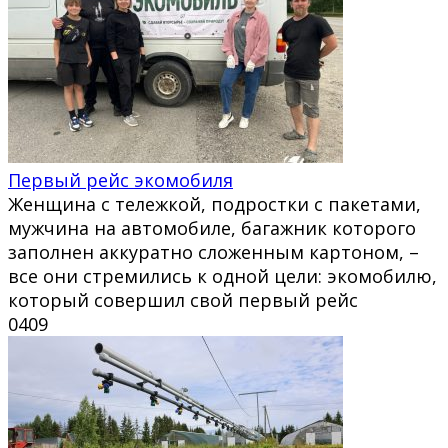
Первый рейс экомобиля
Женщина с тележкой, подростки с пакетами,
мужчина на автомобиле, багажник которого
заполнен аккуратно сложенным картоном, –
все они стремились к одной цели: экомобилю,
который совершил свой первый рейс
0
409