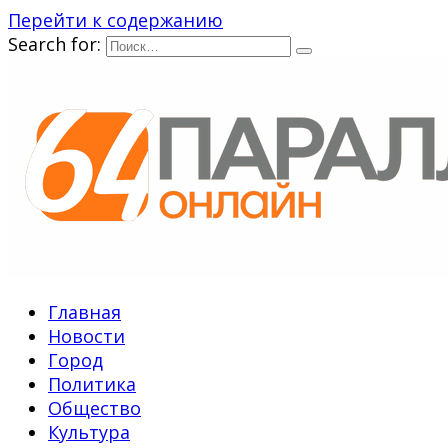
Перейти к содержанию
Search for:
Главная
Новости
Город
Политика
Общество
Культура