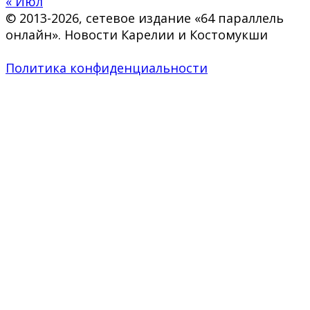
« Июл
© 2013-2026, сетевое издание «64 параллель
онлайн». Новости Карелии и Костомукши
Политика конфиденциальности