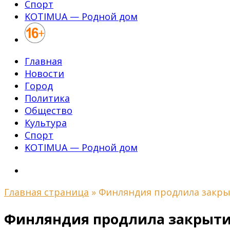
Спорт
KOTIMUA — Родной дом
Главная
Новости
Город
Политика
Общество
Культура
Спорт
KOTIMUA — Родной дом
Главная страница
»
Финляндия продлила закр
Финляндия продлила закрыти