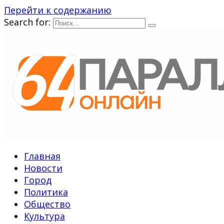
Перейти к содержанию
Search for:
Главная
Новости
Город
Политика
Общество
Культура