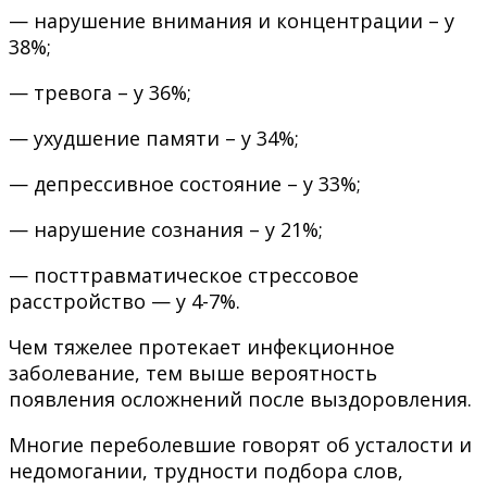
— нарушение внимания и концентрации – у
38%;
— тревога – у 36%;
— ухудшение памяти – у 34%;
— депрессивное состояние – у 33%;
— нарушение сознания – у 21%;
— посттравматическое стрессовое
расстройство — у 4-7%.
Чем тяжелее протекает инфекционное
заболевание, тем выше вероятность
появления осложнений после выздоровления.
Многие переболевшие говорят об усталости и
недомогании, трудности подбора слов,