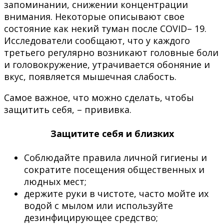
запоминании, снижении концентрации
внимания. Некоторые описывают свое
состояние как некий туман после COVID– 19.
Исследователи сообщают, что у каждого
третьего регулярно возникают головные боли
и головокружение, утрачивается обоняние и
вкус, появляется мышечная слабость.
Самое важное, что можно сделать, чтобы
защитить себя, – прививка.
Защитите себя и близких
Соблюдайте правила личной гигиены и
сократите посещения общественных и
людных мест;
держите руки в чистоте, часто мойте их
водой с мылом или используйте
дезинфицирующее средство;