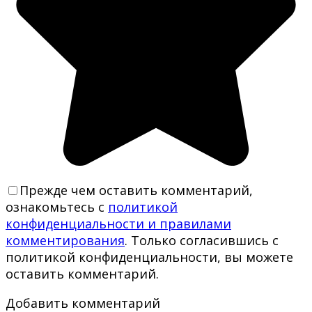
Прежде чем оставить комментарий,
ознакомьтесь с
политикой
конфиденциальности и правилами
комментирования
. Только согласившись с
политикой конфиденциальности, вы можете
оставить комментарий.
Добавить комментарий