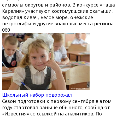
символы округов и районов. В конкурсе «Наша
Карелия» участвуют костомукшские окатыши,
водопад Кивач, Белое море, онежские
петроглифы и другие знаковые места региона.
0
60
Школьный набор подорожал
Сезон подготовки к первому сентября в этом
году стартовал раньше обычного, сообщают
«Известия» со ссылкой на аналитиков. По