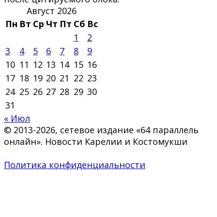
Август 2026
Пн
Вт
Ср
Чт
Пт
Сб
Вс
1
2
3
4
5
6
7
8
9
10
11
12
13
14
15
16
17
18
19
20
21
22
23
24
25
26
27
28
29
30
31
« Июл
© 2013-2026, сетевое издание «64 параллель
онлайн». Новости Карелии и Костомукши
Политика конфиденциальности