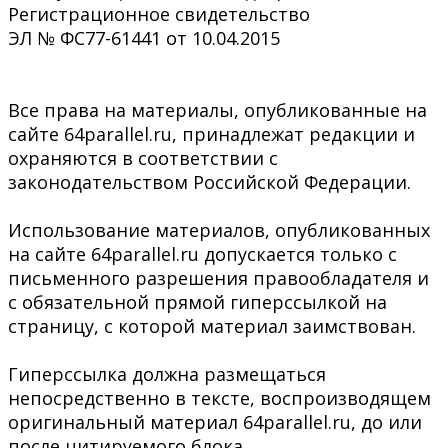
Регистрационное свидетельство
ЭЛ № ФС77-61441 от 10.04.2015
Все права на материалы, опубликованные на
сайте 64parallel.ru, принадлежат редакции и
охраняются в соответствии с
законодательством Российской Федерации.
Использование материалов, опубликованных
на сайте 64parallel.ru допускается только с
письменного разрешения правообладателя и
с обязательной прямой гиперссылкой на
страницу, с которой материал заимствован.
Гиперссылка должна размещаться
непосредственно в тексте, воспроизводящем
оригинальный материал 64parallel.ru, до или
после цитируемого блока.