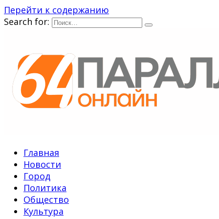
Перейти к содержанию
Search for:
Главная
Новости
Город
Политика
Общество
Культура