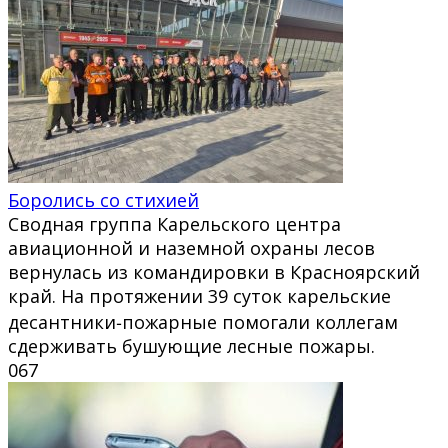
Боролись со стихией
Сводная группа Карельского центра
авиационной и наземной охраны лесов
вернулась из командировки в Красноярский
край. На протяжении 39 суток карельские
десантники‑пожарные помогали коллегам
сдерживать бушующие лесные пожары.
0
67