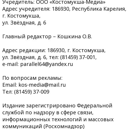
Учредитель: ООО «Костомукша-Медиа»
Адрес учредителя: 186930, Республика Карелия,
г. Костомукша,
ул. Звёздная, д. 6
Главный редактор – Кошкина О.В.
Адрес редакции: 186930, г. Костомукша,
ул. Звёздная, д. 6, тел: (81459) 37-001,
e-mail: parallel64@yandex.ru
По вопросам рекламы:
Email: kos-media@mail.ru
Тел: (81459) 37-009
Издание зарегистрировано Федеральной
службой по надзору в сфере связи,
информационных технологий и массовых
коммуникаций (Роскомнадзор)