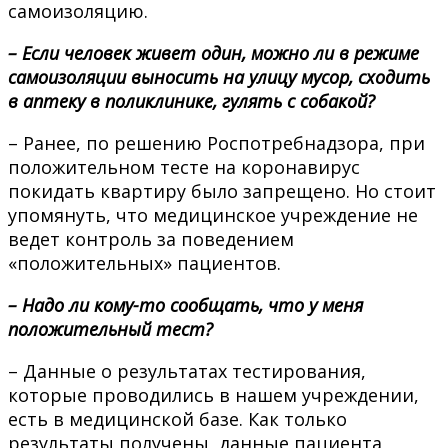
самоизоляцию.
– Если человек живет один, можно ли в режиме
самоизоляции выносить на улицу мусор, сходить
в аптеку в поликлинике, гулять с собакой?
– Ранее, по решению Роспотребнадзора, при
положительном тесте на коронавирус
покидать квартиру было запрещено. Но стоит
упомянуть, что медицинское учреждение не
ведет контроль за поведением
«положительных» пациентов.
– Надо ли кому-то сообщать, что у меня
положительный тест?
– Данные о результатах тестирования,
которые проводились в нашем учреждении,
есть в медицинской базе. Как только
результаты получены, данные пациента