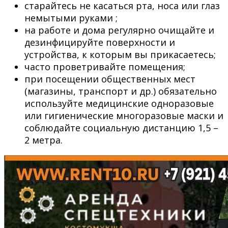
старайтесь не касаться рта, носа или глаз
немытыми руками ;
на работе и дома регулярно очищайте и
дезинфицируйте поверхности и
устройства, к которым вы прикасаетесь;
часто проветривайте помещения;
при посещении общественных мест
(магазины, транспорт и др.) обязательно
используйте медицинские одноразовые
или гигиенические многоразовые маски и
соблюдайте социальную дистанцию 1,5 –
2 метра.