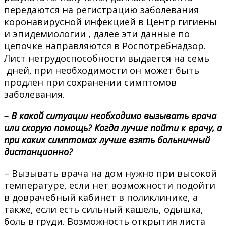
передаются на регистрацию заболевания
коронавирусной инфекцией в Центр гигиены
и эпидемиологии , далее эти данные по
цепочке направляются в Роспотребнадзор.
Лист нетрудоспособности выдается на семь
дней, при необходимости он может быть
продлен при сохранении симптомов
заболевания.
– В какой ситуации необходимо вызывать врача
или скорую помощь? Когда лучше пойти к врачу, а
при каких симптомах лучше взять больничный
дистанционно?
– Вызывать врача на дом нужно при высокой
температуре, если нет возможности подойти
в доврачебный кабинет в поликлинике, а
также, если есть сильный кашель, одышка,
боль в груди. Возможность открытия листа