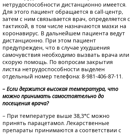
нетрудоспособности дистанционно имеется.
Для этого пациент обращается в call-центр,
затем с ним связывается врач, определяется с
тактикой, в том числе назначаются мазки на
коронавирус. В дальнейшем пациента ведут
дистанционно. При этом пациент
предупрежден, что в случае ухудшения
самочувствия необходимо вызвать врача или
скорую помощь. По вопросам закрытия
листка нетрудоспособности выделен
отдельный номер телефона: 8-981-406-87-11.
– Если держится высокая температура, что
можно принимать самостоятельно до
посещения врача?
– При температуре выше 38,3°С можно
принять парацетамол. Лекарственные
препараты принимаются а соответствии с