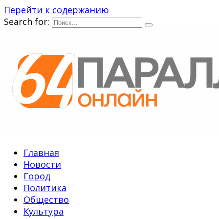
Перейти к содержанию
Search for:
Главная
Новости
Город
Политика
Общество
Культура