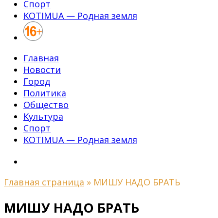
Спорт
KOTIMUA — Родная земля
Главная
Новости
Город
Политика
Общество
Культура
Спорт
KOTIMUA — Родная земля
Главная страница
»
МИШУ НАДО БРАТЬ
МИШУ НАДО БРАТЬ