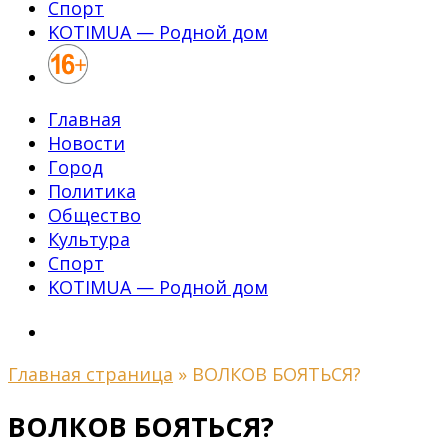
Спорт
KOTIMUA — Родной дом
Главная
Новости
Город
Политика
Общество
Культура
Спорт
KOTIMUA — Родной дом
Главная страница
»
ВОЛКОВ БОЯТЬСЯ?
ВОЛКОВ БОЯТЬСЯ?