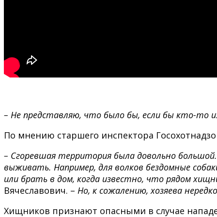
– Не представляю, что было бы, если бы кто-то и
По мнению старшего инспектора Госохотнадзор
–
Сгоревшая территория была довольно большой. 
выживать. Например, для волков бездомные собак
или брать в дом, когда известно, что рядом хищни
Вячеславович. –
Но, к сожалению, хозяева неред
Хищников признают опасными в случае нападе