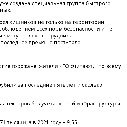
 уже создана специальная группа быстрого
ных.
стрел хищников не только на территории
 соблюдением всех норм безопасности и не
ие могут только сотрудники
последнее время не поступало.
гие горожане: жители КГО считают, что всему
убили за последние пять лет и сколько
и гектаров без учета лесной инфраструктуры.
1 тысячи, а в 2021 году – 9,55.