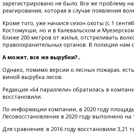
зарегистрировано не было. Все же проблему на
реагирования, которая в случае появления во
Кроме того, уже начался сезон охоты (с 1 сент
Костомукши, но и в Калевальском и Муезерском
ближе 200 метров от жилья, отстреливать волк
правоохранительных органов. В полиции нам с
А может, все же вырубки?..
Однако, помимо версии о лесных пожарах, ест
виной вырубка лесов.
Редакция «64 параллели» обратилась в компани
восстановили.
По информации компании, в 2020 году площадь 
Лесовосстановление в 2020 году выполнено на 
Для сравнения: в 2016 году восстановили 3,21 тыс