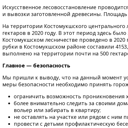
Искусственное лесовосстановление проводится
и вывозки заготовленной древесины. Площадь 
На территории Костомукшского центрального 
гектаров в 2020 году. В этот период здесь был
Костомукшском лесничестве проведено в 2020 г
рубки в Костомукшском районе составили 4153,2
выполнено на территории почти на 500 гектар
Главное — безопасность
Мы пришли к выводу, что на данный момент у
меры безопасности необходимо принять горож
ограничить возможность проникновения х
более внимательно следить за своими дом
вольер или забирать в квартиру;
не оставлять на участке или рядом с ним 
провести с детьми профилактическую бесе