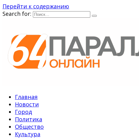
Перейти к содержанию
Search for:
Главная
Новости
Город
Политика
Общество
Культура