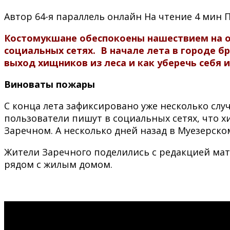
Автор
64-я параллель онлайн
На чтение
4 мин
Костомукшане обеспокоены нашествием на о
социальных сетях. В начале лета в городе б
выход хищников из леса и как уберечь себя 
Виноваты пожары
С конца лета зафиксировано уже несколько случ
пользователи пишут в социальных сетях, что х
Заречном. А несколько дней назад в Муезерско
Жители Заречного поделились с редакцией мат
рядом с жилым домом.