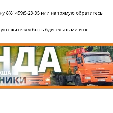
ну 8(81459)5-23-35 или напрямую обратитесь
етуют жителям быть бдительными и не