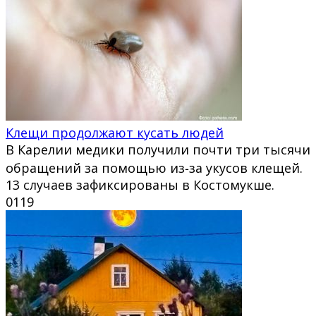
Клещи продолжают кусать людей
В Карелии медики получили почти три тысячи
обращений за помощью из‑за укусов клещей.
13 случаев зафиксированы в Костомукше.
0
119