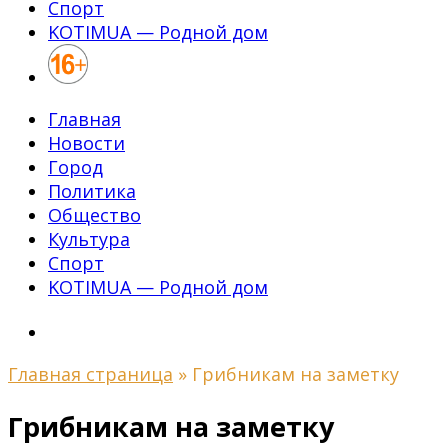
Спорт
KOTIMUA — Родной дом
Главная
Новости
Город
Политика
Общество
Культура
Спорт
KOTIMUA — Родной дом
Главная страница
»
Грибникам на заметку
Грибникам на заметку