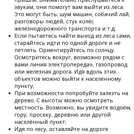
звукам, они помогут вам выйти из леса.
Это могут быть: шум машин, собачий лай,
разговоры людей, стук колёс
железнодорожного транспорта и т.д;
Если пытаетесь найти выход из леса сами,
старайтесь идти по одной дороге и не
петлять. Ориентируйтесь по солнцу.
Осмотритесь вокруг, возможно рядом с
вами линия электропередач, газопровод
или железная дорога. Идя вдоль этих
объектов можно выйти к населённому
пункту;
При возможности попробуйте залезть на
дерево. С высоты можно осмотреть
местность. Возможно, вы увидите водоём,
гору, просеку, деревню или другой
населённый пункт;
Идя по лесу, оставляйте на дороге