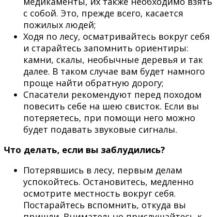
медикаменты, их также необходимо взять
с собой. Это, прежде всего, касается
пожилых людей;
Ходя по лесу, осматривайтесь вокруг себя
и старайтесь запомнить ориентиры:
камни, скалы, необычные деревья и так
далее. В таком случае вам будет намного
проще найти обратную дорогу;
Cпасатели рекомендуют перед походом
повесить себе на шею свисток. Если вы
потеряетесь, при помощи него можно
будет подавать звуковые сигналы.
Что делать, если вы заблудились?
Потерявшись в лесу, первым делам
успокойтесь. Остановитесь, медленно
осмотрите местность вокруг себя.
Постарайтесь вспомнить, откуда вы
пришли. Внимательно прислушайтесь к