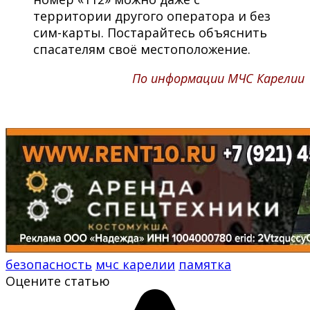
территории другого оператора и без
сим-карты. Постарайтесь объяснить
спасателям своё местоположение.
По информации МЧС Карелии
безопасность
мчс карелии
памятка
Оцените статью