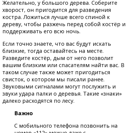
Желательно, у большого дерева. Соберите
хворост, он пригодится для разведения
костра. Ложиться лучше всего спиной к
дереву, чтобы разжечь перед собой костёр и
поддерживать его всю ночь.
Если точно знаете, что вас будут искать
близкие, тогда оставайтесь на месте.
Разведите костёр, дым от него позволит
вашим близким или спасателям найти вас. В
таком случае также может пригодиться
свисток, о котором мы писали ранее.
Звуковыми сигналами могут послужить и
звуки удара палки о деревья. Такие «знаки»
далеко расходятся по лесу.
Важно
С мобильного телефона позвонить на
номер «112» можно даже с