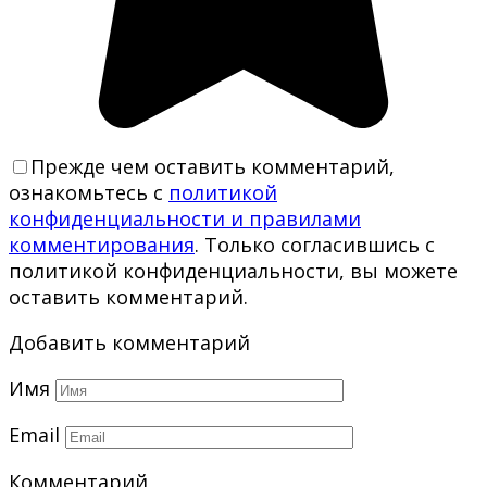
Прежде чем оставить комментарий,
ознакомьтесь с
политикой
конфиденциальности и правилами
комментирования
. Только согласившись с
политикой конфиденциальности, вы можете
оставить комментарий.
Добавить комментарий
Имя
Email
Комментарий