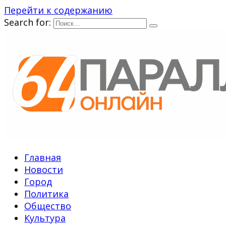
Перейти к содержанию
Search for:
Главная
Новости
Город
Политика
Общество
Культура