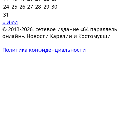
24
25
26
27
28
29
30
31
« Июл
© 2013-2026, сетевое издание «64 параллель
онлайн». Новости Карелии и Костомукши
Политика конфиденциальности