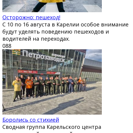
Осторожно: пешеход!
С 10 по 16 августа в Карелии особое внимание
будут уделять поведению пешеходов и
водителей на переходах.
0
88
Боролись со стихией
Сводная группа Карельского центра