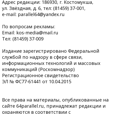
Адрес редакции: 186930, г. Костомукша,
ул. Звёздная, д. 6, тел: (81459) 37-001,
e-mail: parallel64@yandex.ru
По вопросам рекламы:
Email: kos-media@mail.ru
Тел: (81459) 37-009
Издание зарегистрировано Федеральной
службой по надзору в сфере связи,
информационных технологий и массовых
коммуникаций (Роскомнадзор)
Регистрационное свидетельство
ЭЛ № ФС77-61441 от 10.04.2015
Все права на материалы, опубликованные на
сайте 64parallel.ru, принадлежат редакции и
охраняются в соответствии с