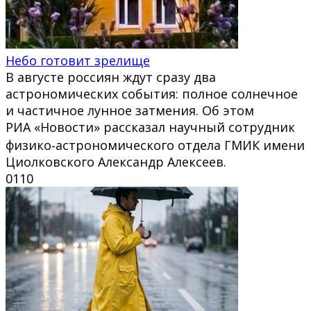
Небо готовит зрелище
В августе россиян ждут сразу два
астрономических события: полное солнечное
и частичное лунное затмения. Об этом
РИА «Новости» рассказал научный сотрудник
физико‑астрономического отдела ГМИК имени
Циолковского Александр Алексеев.
0
110