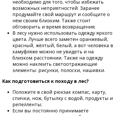
необходимо для того, чтобы избежать
возможных неприятностей. Заранее
продумайте свой маршрут и сообщите о
нём своим близким. Также стоит
обговорить и время возвращения;
В лесу нужно использовать одежду яркого
цвета. Лучше всего заметен оранжевый,
красный, жёлтый, белый, а вот человека в
камуфляже можно не увидеть и на
близком расстоянии. Также на одежду
можно наклеить светоотражающие
элементы: рисунки, полоски, нашивки.
Как подготовиться к походу в лес?
Положите в свой рюкзак компас, карту,
спички, нож, бутылку с водой, продукты и
репелленты;
Если вы постоянно принимаете