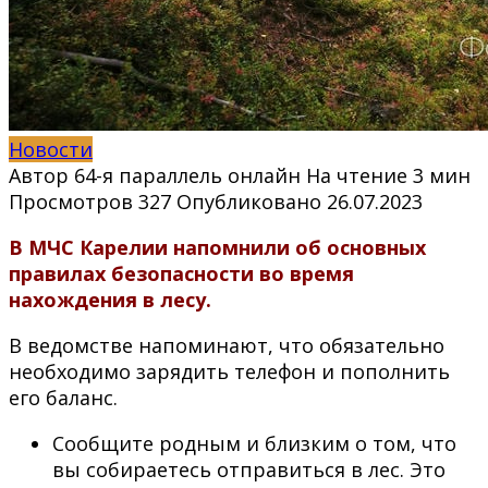
Новости
Автор
64-я параллель онлайн
На чтение
3 мин
Просмотров
327
Опубликовано
26.07.2023
В МЧС Карелии напомнили об основных
правилах безопасности во время
нахождения в лесу.
В ведомстве напоминают, что обязательно
необходимо зарядить телефон и пополнить
его баланс.
Сообщите родным и близким о том, что
вы собираетесь отправиться в лес. Это