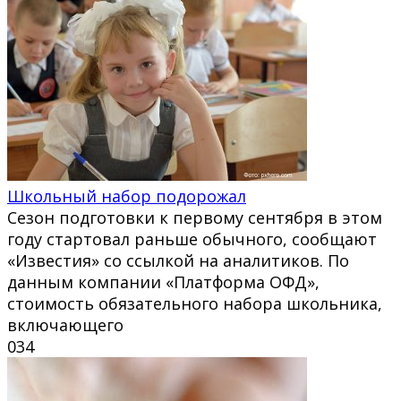
Школьный набор подорожал
Сезон подготовки к первому сентября в этом
году стартовал раньше обычного, сообщают
«Известия» со ссылкой на аналитиков. По
данным компании «Платформа ОФД»,
стоимость обязательного набора школьника,
включающего
0
34