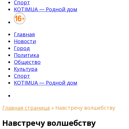
Спорт
KOTIMUA — Родной дом
Главная
Новости
Город
Политика
Общество
Культура
Спорт
KOTIMUA — Родной дом
Главная страница
»
Навстречу волшебству
Навстречу волшебству