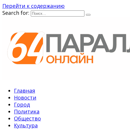
Перейти к содержанию
Search for:
Главная
Новости
Город
Политика
Общество
Культура