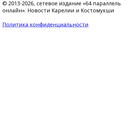
© 2013-2026, сетевое издание «64 параллель
онлайн». Новости Карелии и Костомукши
Политика конфиденциальности