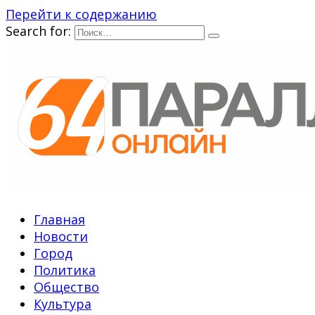
Перейти к содержанию
Search for:
Главная
Новости
Город
Политика
Общество
Культура