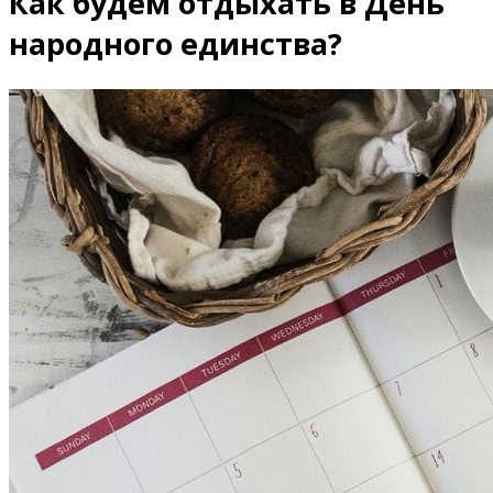
Как будем отдыхать в День
народного единства?