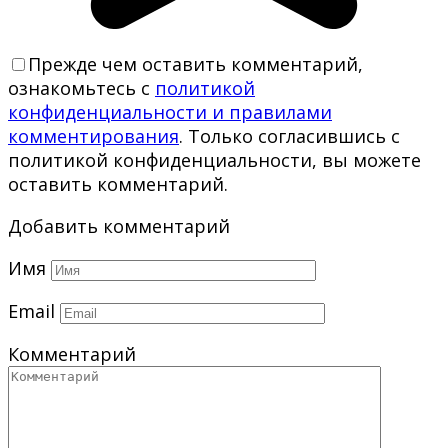
Прежде чем оставить комментарий,
ознакомьтесь с
политикой
конфиденциальности и правилами
комментирования
. Только согласившись с
политикой конфиденциальности, вы можете
оставить комментарий.
Добавить комментарий
Имя
Email
Комментарий