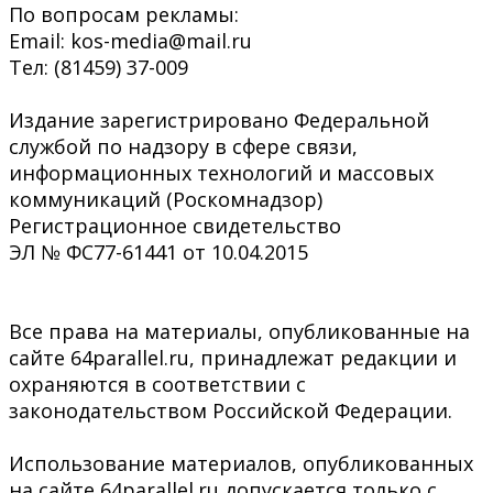
По вопросам рекламы:
Email: kos-media@mail.ru
Тел: (81459) 37-009
Издание зарегистрировано Федеральной
службой по надзору в сфере связи,
информационных технологий и массовых
коммуникаций (Роскомнадзор)
Регистрационное свидетельство
ЭЛ № ФС77-61441 от 10.04.2015
Все права на материалы, опубликованные на
сайте 64parallel.ru, принадлежат редакции и
охраняются в соответствии с
законодательством Российской Федерации.
Использование материалов, опубликованных
на сайте 64parallel.ru допускается только с