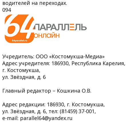
водителей на переходах.
0
94
Учредитель: ООО «Костомукша-Медиа»
Адрес учредителя: 186930, Республика Карелия,
г. Костомукша,
ул. Звёздная, д. 6
Главный редактор – Кошкина О.В.
Адрес редакции: 186930, г. Костомукша,
ул. Звёздная, д. 6, тел: (81459) 37-001,
e-mail: parallel64@yandex.ru