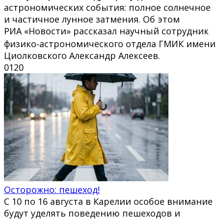
астрономических события: полное солнечное
и частичное лунное затмения. Об этом
РИА «Новости» рассказал научный сотрудник
физико‑астрономического отдела ГМИК имени
Циолковского Александр Алексеев.
0
120
Осторожно: пешеход!
С 10 по 16 августа в Карелии особое внимание
будут уделять поведению пешеходов и