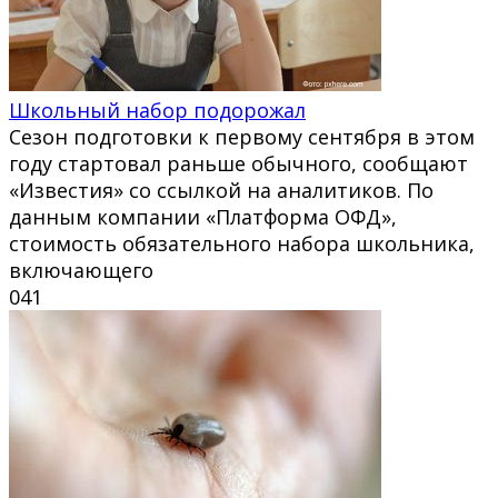
Школьный набор подорожал
Сезон подготовки к первому сентября в этом
году стартовал раньше обычного, сообщают
«Известия» со ссылкой на аналитиков. По
данным компании «Платформа ОФД»,
стоимость обязательного набора школьника,
включающего
0
41