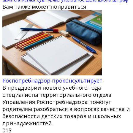
школа
Вам также может понравиться
Роспотребнадзор проконсультирует
В преддверии нового учебного года
специалисты территориального отдела
Управления Роспотребнадзора помогут
родителям разобраться в вопросах качества и
безопасности детских товаров и школьных
принадлежностей.
0
15