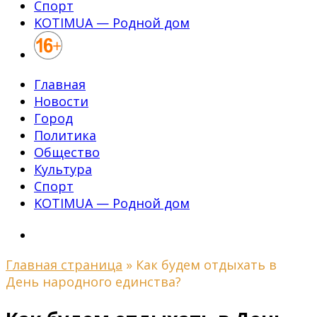
Спорт
KOTIMUA — Родной дом
Главная
Новости
Город
Политика
Общество
Культура
Спорт
KOTIMUA — Родной дом
Главная страница
»
Как будем отдыхать в
День народного единства?