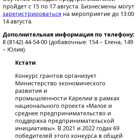
пройдет с 15 по 17 августа. Бизнесмены могут
зарегистрироваться
на мероприятие до 13:00
14 августа.
Дополнительная информация по телефону:
8 (8142) 44-54-00 (добавочные: 154 – Елена, 149
– Юлия).
Кстати
Конкурс грантов организует
Министерство экономического
развития и
промышленности Карелии в рамках
национального проекта «Малое и
среднее предпринимательство и
поддержка предпринимательской
инициативы». В 2021 и 2022 годах 69
победителей этого конкурса в общей