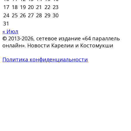
17
18
19
20
21
22
23
24
25
26
27
28
29
30
31
« Июл
© 2013-2026, сетевое издание «64 параллель
онлайн». Новости Карелии и Костомукши
Политика конфиденциальности