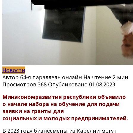
Новости
Автор
64-я параллель онлайн
На чтение
2 мин
Просмотров
368
Опубликовано
01.08.2023
Минэкономразвития республики объявило
о начале набора на обучение для подачи
заявки на гранты для
социальных и молодых предпринимателей.
В 2023 году бизнесмены из Карелии могут