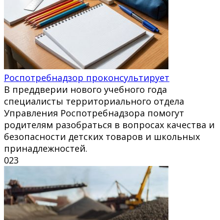
Роспотребнадзор проконсультирует
В преддверии нового учебного года
специалисты территориального отдела
Управления Роспотребнадзора помогут
родителям разобраться в вопросах качества и
безопасности детских товаров и школьных
принадлежностей.
0
23