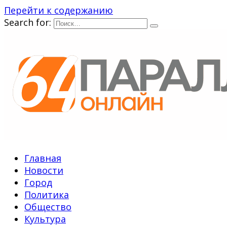
Перейти к содержанию
Search for:
Главная
Новости
Город
Политика
Общество
Культура