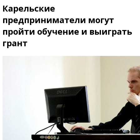
Карельские
предприниматели могут
пройти обучение и выиграть
грант