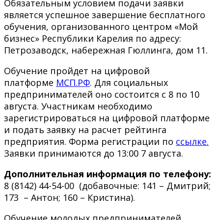
Обязательным условием подачи заявки
является успешное завершение бесплатного
обучения, организованного центром «Мой
бизнес» Республики Карелия по адресу:
Петрозаводск, набережная Гюллинга, дом 11.
Обучение пройдет на цифровой
платформе
МСП.РФ
. Для социальных
предпринимателей оно состоится с 8 по 10
августа. Участникам необходимо
зарегистрироваться на цифровой платформе
и подать заявку на расчет рейтинга
предприятия. Форма регистрации по
ссылке.
Заявки принимаются до 13:00 7 августа.
Дополнительная информация по телефону:
8 (8142) 44-54-00 (добавочные: 141 – Дмитрий;
173 – Антон; 160 – Кристина).
Обучение молодых предпринимателей