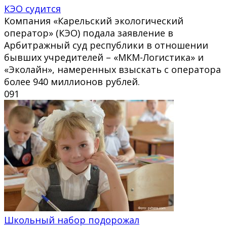
КЭО судится
Компания «Карельский экологический
оператор» (КЭО) подала заявление в
Арбитражный суд республики в отношении
бывших учредителей – «МКМ-Логистика» и
«Эколайн», намеренных взыскать с оператора
более 940 миллионов рублей.
0
91
Школьный набор подорожал