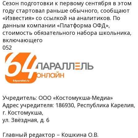
Сезон подготовки к первому сентября в этом
году стартовал раньше обычного, сообщают
«Известия» со ссылкой на аналитиков. По
данным компании «Платформа ОФД»,
стоимость обязательного набора школьника,
включающего
0
52
Учредитель: ООО «Костомукша-Медиа»
Адрес учредителя: 186930, Республика Карелия,
г. Костомукша,
ул. Звёздная, д. 6
Главный редактор – Кошкина О.В.