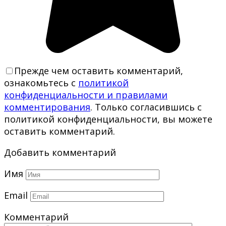
Прежде чем оставить комментарий,
ознакомьтесь с
политикой
конфиденциальности и правилами
комментирования
. Только согласившись с
политикой конфиденциальности, вы можете
оставить комментарий.
Добавить комментарий
Имя
Email
Комментарий