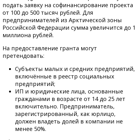
подать заявку на софинансирование проекта
от 100 до 500 тысяч рублей. Для
предпринимателей из Арктической зоны
Российской Федерации сумма увеличится до 1
миллиона рублей.
На предоставление гранта могут
претендовать:
Субъекты малых и средних предприятий,
включённые в реестр социальных
предприятий;
ИП и юридические лица, основанные
гражданами в возрасте от 14 до 25 лет
включительно. Предприниматель,
зарегистрированный, как юрлицо,
должен владеть долей в компании не
менее 50%.