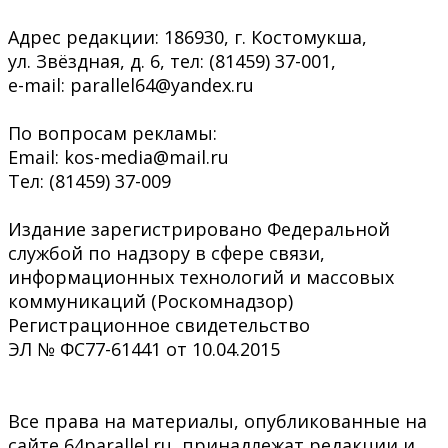
Адрес редакции: 186930, г. Костомукша,
ул. Звёздная, д. 6, тел: (81459) 37-001,
e-mail: parallel64@yandex.ru
По вопросам рекламы:
Email: kos-media@mail.ru
Тел: (81459) 37-009
Издание зарегистрировано Федеральной
службой по надзору в сфере связи,
информационных технологий и массовых
коммуникаций (Роскомнадзор)
Регистрационное свидетельство
ЭЛ № ФС77-61441 от 10.04.2015
Все права на материалы, опубликованные на
сайте 64parallel.ru, принадлежат редакции и