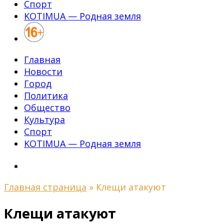
Спорт
KOTIMUA — Родная земля
Главная
Новости
Город
Политика
Общество
Культура
Спорт
KOTIMUA — Родная земля
Главная страница
»
Клещи атакуют
Клещи атакуют