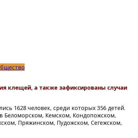
бщество
ия клещей, а также зафиксированы случаи
сь 1628 человек, среди которых 356 детей.
в Беломорском, Кемском, Кондопожском,
ском, Пряжинском, Пудожском, Сегежском,