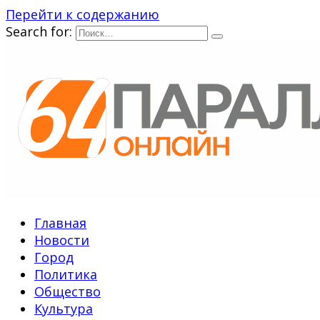
Перейти к содержанию
Search for:
Главная
Новости
Город
Политика
Общество
Культура