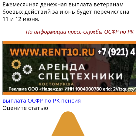
Ежемесячная денежная выплата ветеранам
боевых действий за июнь будет перечислена
11 и 12 июня.
По информации пресс-службы ОСФР по РК
выплата
ОСФР по РК
пенсия
Оцените статью