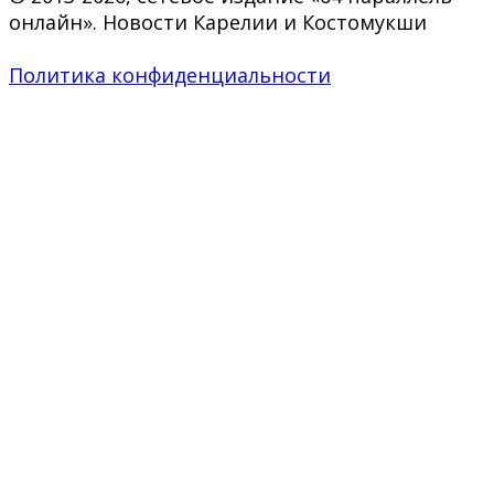
онлайн». Новости Карелии и Костомукши
Политика конфиденциальности