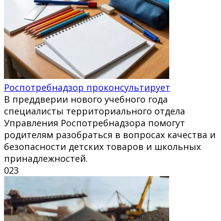
Роспотребнадзор проконсультирует
В преддверии нового учебного года
специалисты территориального отдела
Управления Роспотребнадзора помогут
родителям разобраться в вопросах качества и
безопасности детских товаров и школьных
принадлежностей.
0
23