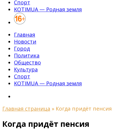
Спорт
KOTIMUA — Родная земля
Главная
Новости
Город
Политика
Общество
Культура
Спорт
KOTIMUA — Родная земля
Главная страница
»
Когда придёт пенсия
Когда придёт пенсия