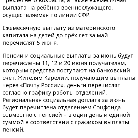
выплата на ребёнка военнослужащего,
осуществляемая по линии СФР.
Ежемесячную выплату из материнского
капитала на детей до трёх лет за май
перечислят 5 июня.
Пенсии и социальные выплаты за июнь будут
перечислены 11, 12 и 20 июня получателям,
которым средства поступают на банковский
счёт. Жителям Карелии, получающим выплаты
через «Почту России», деньги перечислят
согласно графику работы отделений.
Региональная социальная доплата за июнь
будет перечислена отделением Соцфонда
совместно с пенсией – в один день и единой
суммой в соответствии с графиком выплаты
пенсий.