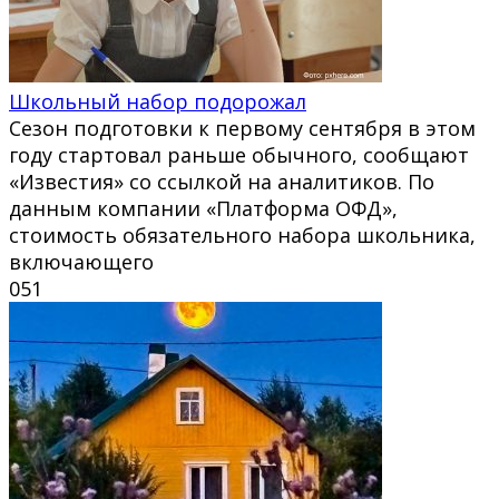
Школьный набор подорожал
Сезон подготовки к первому сентября в этом
году стартовал раньше обычного, сообщают
«Известия» со ссылкой на аналитиков. По
данным компании «Платформа ОФД»,
стоимость обязательного набора школьника,
включающего
0
51