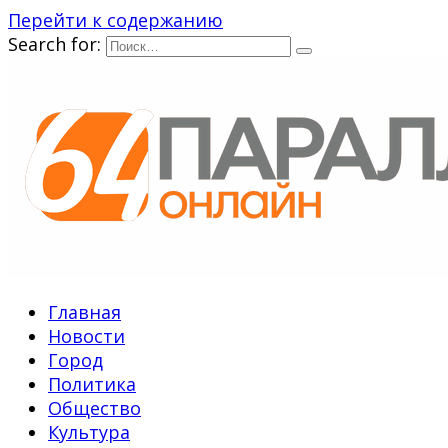
Перейти к содержанию
Search for:
Главная
Новости
Город
Политика
Общество
Культура