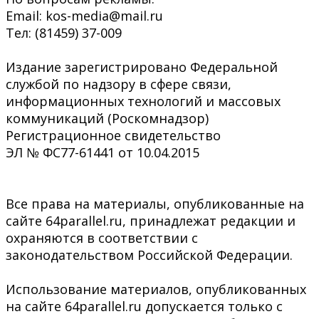
Email: kos-media@mail.ru
Тел: (81459) 37-009
Издание зарегистрировано Федеральной
службой по надзору в сфере связи,
информационных технологий и массовых
коммуникаций (Роскомнадзор)
Регистрационное свидетельство
ЭЛ № ФС77-61441 от 10.04.2015
Все права на материалы, опубликованные на
сайте 64parallel.ru, принадлежат редакции и
охраняются в соответствии с
законодательством Российской Федерации.
Использование материалов, опубликованных
на сайте 64parallel.ru допускается только с