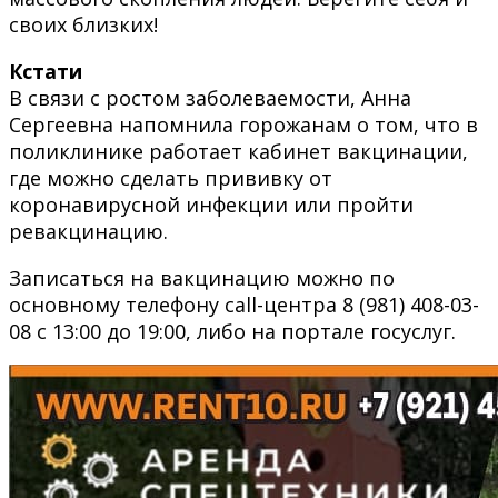
своих близких!
Кстати
В связи с ростом заболеваемости, Анна
Сергеевна напомнила горожанам о том, что в
поликлинике работает кабинет вакцинации,
где можно сделать прививку от
коронавирусной инфекции или пройти
ревакцинацию.
Записаться на вакцинацию можно по
основному телефону call-центра 8 (981) 408-03-
08 с 13:00 до 19:00, либо на портале госуслуг.