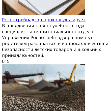
Роспотребнадзор проконсультирует
В преддверии нового учебного года
специалисты территориального отдела
Управления Роспотребнадзора помогут
родителям разобраться в вопросах качества и
безопасности детских товаров и школьных
принадлежностей.
0
15