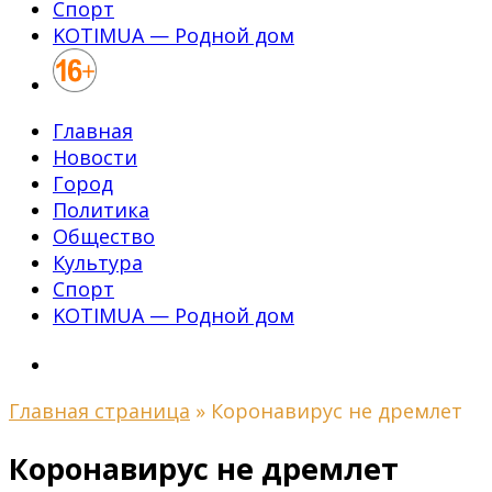
Спорт
KOTIMUA — Родной дом
Главная
Новости
Город
Политика
Общество
Культура
Спорт
KOTIMUA — Родной дом
Главная страница
»
Коронавирус не дремлет
Коронавирус не дремлет