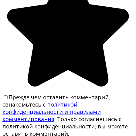
Прежде чем оставить комментарий,
ознакомьтесь с
политикой
конфиденциальности и правилами
комментирования
. Только согласившись с
политикой конфиденциальности, вы можете
оставить комментарий.