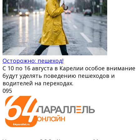
Осторожно: пешеход!
С 10 по 16 августа в Карелии особое внимание
будут уделять поведению пешеходов и
водителей на переходах.
0
95