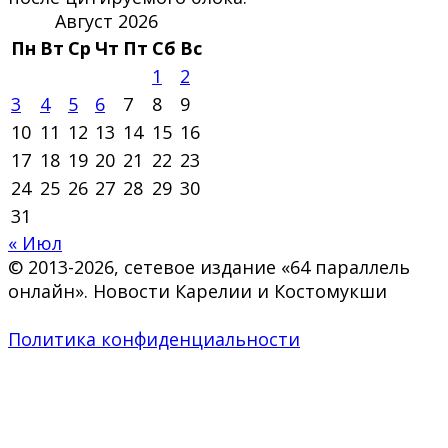
Август 2026
Пн
Вт
Ср
Чт
Пт
Сб
Вс
1
2
3
4
5
6
7
8
9
10
11
12
13
14
15
16
17
18
19
20
21
22
23
24
25
26
27
28
29
30
31
« Июл
© 2013-2026, сетевое издание «64 параллель
онлайн». Новости Карелии и Костомукши
Политика конфиденциальности