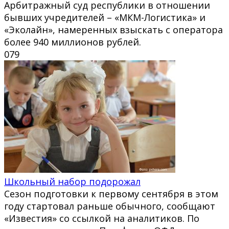
Арбитражный суд республики в отношении
бывших учредителей – «МКМ-Логистика» и
«Эколайн», намеренных взыскать с оператора
более 940 миллионов рублей.
0
79
Школьный набор подорожал
Сезон подготовки к первому сентября в этом
году стартовал раньше обычного, сообщают
«Известия» со ссылкой на аналитиков. По