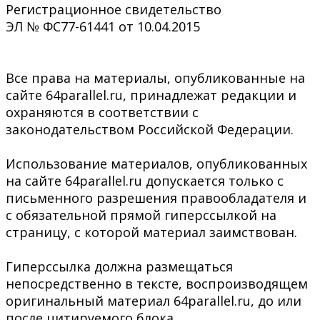
Регистрационное свидетельство
ЭЛ № ФС77-61441 от 10.04.2015
Все права на материалы, опубликованные на
сайте 64parallel.ru, принадлежат редакции и
охраняются в соответствии с
законодательством Российской Федерации.
Использование материалов, опубликованных
на сайте 64parallel.ru допускается только с
письменного разрешения правообладателя и
с обязательной прямой гиперссылкой на
страницу, с которой материал заимствован.
Гиперссылка должна размещаться
непосредственно в тексте, воспроизводящем
оригинальный материал 64parallel.ru, до или
после цитируемого блока.