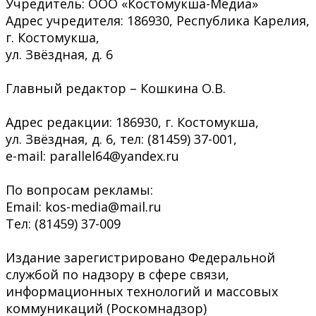
Учредитель: ООО «Костомукша-Медиа»
Адрес учредителя: 186930, Республика Карелия,
г. Костомукша,
ул. Звёздная, д. 6
Главный редактор – Кошкина О.В.
Адрес редакции: 186930, г. Костомукша,
ул. Звёздная, д. 6, тел: (81459) 37-001,
e-mail: parallel64@yandex.ru
По вопросам рекламы:
Email: kos-media@mail.ru
Тел: (81459) 37-009
Издание зарегистрировано Федеральной
службой по надзору в сфере связи,
информационных технологий и массовых
коммуникаций (Роскомнадзор)