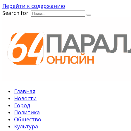
Перейти к содержанию
Search for:
Главная
Новости
Город
Политика
Общество
Культура