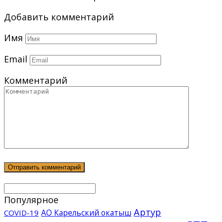
Добавить комментарий
Имя
Email
Комментарий
Популярное
Артур
АО Карельский окатыш
COVID-19