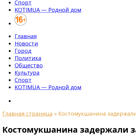
Спорт
KOTIMUA — Родной дом
Главная
Новости
Город
Политика
Общество
Культура
Спорт
KOTIMUA — Родной дом
Главная страница
»
Костомукшанина задержали 
Костомукшанина задержали з