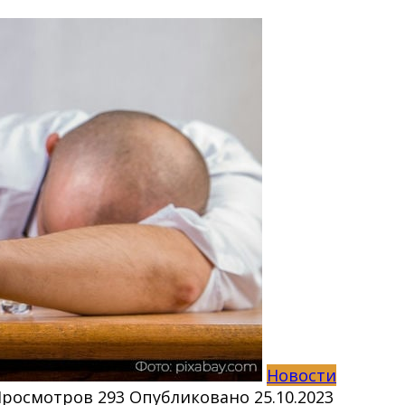
Новости
Просмотров
293
Опубликовано
25.10.2023