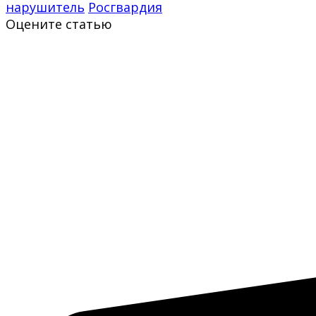
нарушитель
Росгвардия
Оцените статью