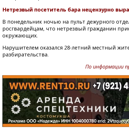
Нетрезвый посетитель бара нецензурно выра
В понедельник ночью на пульт дежурного отде
росгвардейцам, что нетрезвый гражданин прист
окружающих.
Нарушителем оказался 28-летний местный жите
разбирательства.
По информации пр