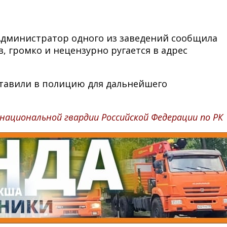
 Администратор одного из заведений сообщила
, громко и нецензурно ругается в адрес
ставили в полицию для дальнейшего
национальной гвардии Российской Федерации по РК