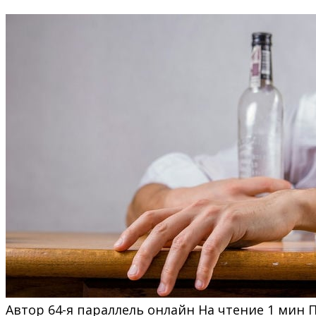
Автор
64-я параллель онлайн
На чтение
1 мин