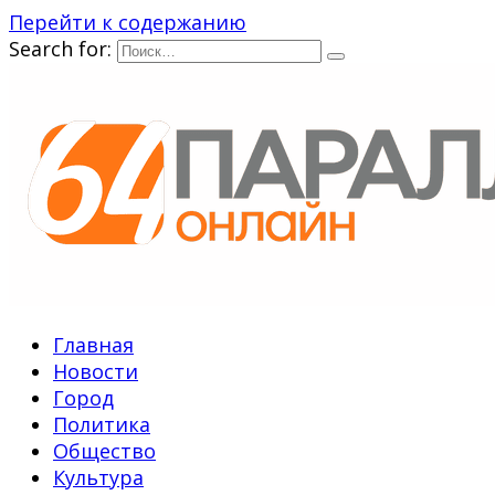
Перейти к содержанию
Search for:
Главная
Новости
Город
Политика
Общество
Культура