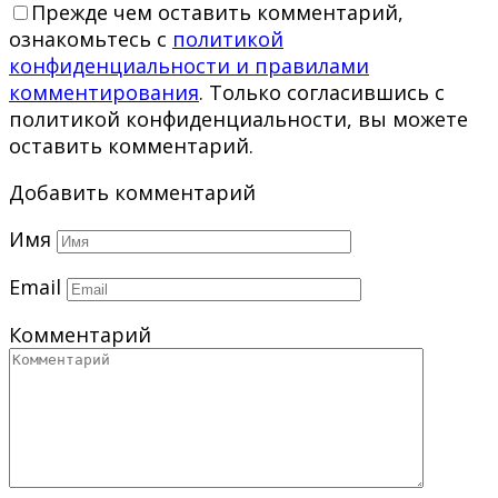
Прежде чем оставить комментарий,
ознакомьтесь с
политикой
конфиденциальности и правилами
комментирования
. Только согласившись с
политикой конфиденциальности, вы можете
оставить комментарий.
Добавить комментарий
Имя
Email
Комментарий