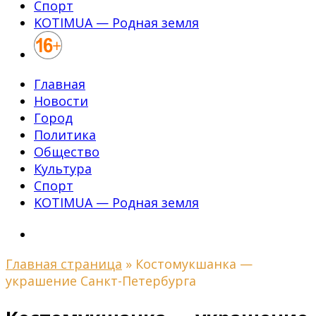
Спорт
KOTIMUA — Родная земля
Главная
Новости
Город
Политика
Общество
Культура
Спорт
KOTIMUA — Родная земля
Главная страница
»
Костомукшанка —
украшение Санкт-Петербурга