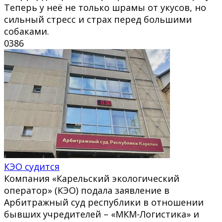
Теперь у неё не только шрамы от укусов, но
сильный стресс и страх перед большими
собаками.
0
386
КЭО судится
Компания «Карельский экологический
оператор» (КЭО) подала заявление в
Арбитражный суд республики в отношении
бывших учредителей – «МКМ-Логистика» и