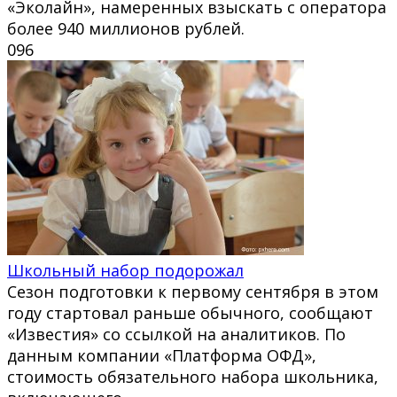
«Эколайн», намеренных взыскать с оператора
более 940 миллионов рублей.
0
96
Школьный набор подорожал
Сезон подготовки к первому сентября в этом
году стартовал раньше обычного, сообщают
«Известия» со ссылкой на аналитиков. По
данным компании «Платформа ОФД»,
стоимость обязательного набора школьника,