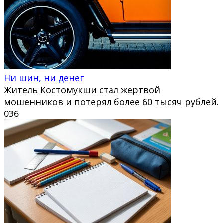
Ни шин, ни денег
Житель Костомукши стал жертвой
мошенников и потерял более 60 тысяч рублей.
0
36