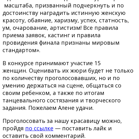
масштаба, призванный подчеркнуть и по
достоинству наградить истинную женскую
красоту, обаяние, харизму, успех, статность,
ум, очарование, артистизм! Все правила
приема заявок, кастинг и правила
провидения финала признаны мировым
стандартом».
В конкурсе принимают участие 15
женщин. Оценивать их жюри будет не только
по количеству проголосовавших, но и по
умению держаться на сцене, общаться со
своим ребенком, а также по итогам
танцевального состязания и творческого
задания. Пожелаем Алене удачи.
Проголосовать за нашу красавицу можно,
пройдя
по ссылке
— поставить лайк и
оставить свой комментарий.