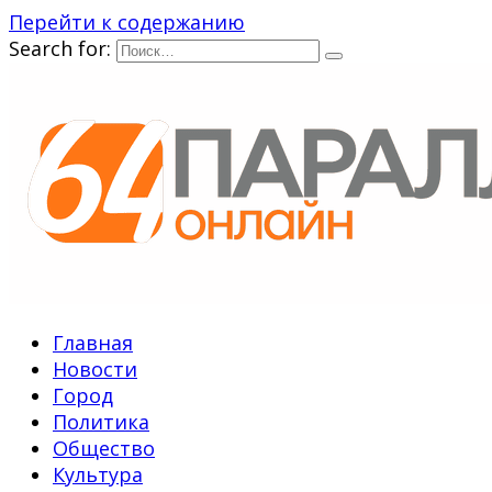
Перейти к содержанию
Search for:
Главная
Новости
Город
Политика
Общество
Культура