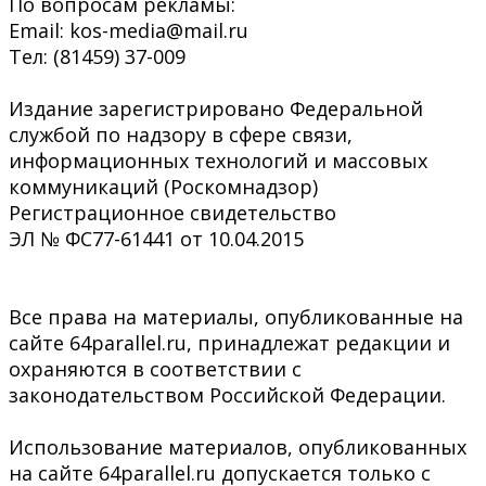
По вопросам рекламы:
Email: kos-media@mail.ru
Тел: (81459) 37-009
Издание зарегистрировано Федеральной
службой по надзору в сфере связи,
информационных технологий и массовых
коммуникаций (Роскомнадзор)
Регистрационное свидетельство
ЭЛ № ФС77-61441 от 10.04.2015
Все права на материалы, опубликованные на
сайте 64parallel.ru, принадлежат редакции и
охраняются в соответствии с
законодательством Российской Федерации.
Использование материалов, опубликованных
на сайте 64parallel.ru допускается только с