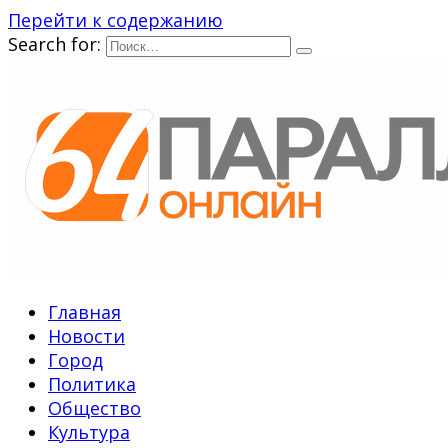
Перейти к содержанию
Search for:
Главная
Новости
Город
Политика
Общество
Культура