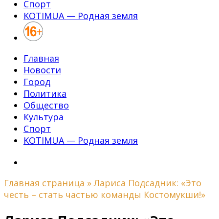
Спорт
KOTIMUA — Родная земля
Главная
Новости
Город
Политика
Общество
Культура
Спорт
KOTIMUA — Родная земля
Главная страница
»
Лариса Подсадник: «Это
честь – стать частью команды Костомукши!»