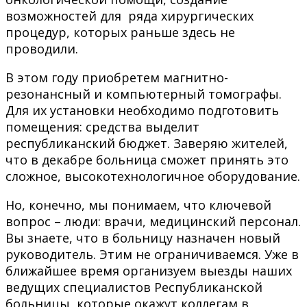
возможностей для ряда хирургических
процедур, которых раньше здесь не
проводили.
В этом году приобретем магнитно-
резонансный и компьютерный томографы.
Для их установки необходимо подготовить
помещения: средства выделит
республиканский бюджет. Заверяю жителей,
что в декабре больница сможет принять это
сложное, высокотехнологичное оборудование.
Но, конечно, мы понимаем, что ключевой
вопрос – люди: врачи, медицинский персонал.
Вы знаете, что в больницу назначен новый
руководитель. Этим не ограничиваемся. Уже в
ближайшее время организуем выезды наших
ведущих специалистов Республиканской
больницы, которые окажут коллегам в