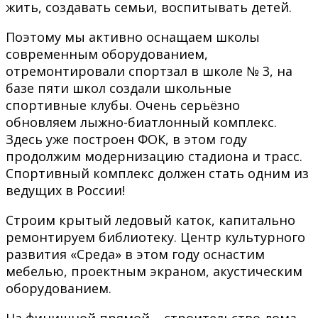
жить, создавать семьи, воспитывать детей.
Поэтому мы активно оснащаем школы
современным оборудованием,
отремонтировали спортзал в школе № 3, на
базе пяти школ создали школьные
спортивные клубы. Очень серьёзно
обновляем лыжно-биатлонный комплекс.
Здесь уже построен ФОК, в этом году
продолжим модернизацию стадиона и трасс.
Спортивный комплекс должен стать одним из
ведущих в России!
Строим крытый ледовый каток, капитально
ремонтируем библиотеку. Центр культурного
развития «Среда» в этом году оснастим
мебелью, проектным экраном, акустическим
оборудованием.
На финишной прямой – строительство дома-