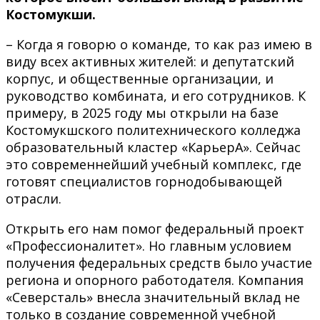
Костомукши.
– Когда я говорю о команде, то как раз имею в
виду всех активных жителей: и депутатский
корпус, и общественные организации, и
руководство комбината, и его сотрудников. К
примеру, в 2025 году мы открыли на базе
Костомукшского политехнического колледжа
образовательный кластер «КарьерА». Сейчас
это современнейший учебный комплекс, где
готовят специалистов горнодобывающей
отрасли.
Открыть его нам помог федеральный проект
«Профессионалитет». Но главным условием
получения федеральных средств было участие
региона и опорного работодателя. Компания
«Северсталь» внесла значительный вклад не
только в создание современной учебной