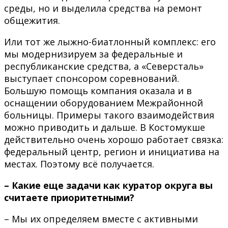
среды, но и выделила средства на ремонт
общежития.
Или тот же лыжно-биатлонный комплекс: его
мы модернизируем за федеральные и
республиканские средства, а «Северсталь»
выступает спонсором соревнований.
Большую помощь компания оказала и в
оснащении оборудованием Межрайонной
больницы. Примеры такого взаимодействия
можно приводить и дальше. В Костомукше
действительно очень хорошо работает связка:
федеральный центр, регион и инициатива на
местах. Поэтому всё получается.
– Какие еще задачи как куратор округа вы
считаете приоритетными?
– Мы их определяем вместе с активными