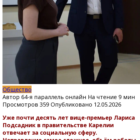
Общество
Автор
64-я параллель онлайн
На чтение
9 мин
Просмотров
359
Опубликовано
12.05.2026
Уже почти десять лет вице-премьер Лариса
Подсадник в правительстве Карелии
отвечает за социальную сферу.
Направление самое сложное, объём работы