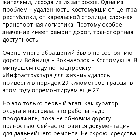
жителями, исходя из их запросов. Одна из
проблем – удалённость Костомукши от центра
республики, от карельской столицы, сложная
транспортная логистика. Поэтому особое
значение имеет ремонт дорог, транспортная
доступность.
Очень много обращений было по состоянию
дороги Войница – Вокнаволок – Костомукша. В
минувшем году по нацпроекту
«Инфраструктура для жизни» удалось
привести в порядок 29 километров трассы, в
этом году отремонтируем еще 27.
Но это только первый этап. Как куратор
округа я настояла, что работы надо
продолжить, пока не обновим дорогу
полностью. Сейчас готовится документация
для дальнейшего ремонта. Не скрою, средства