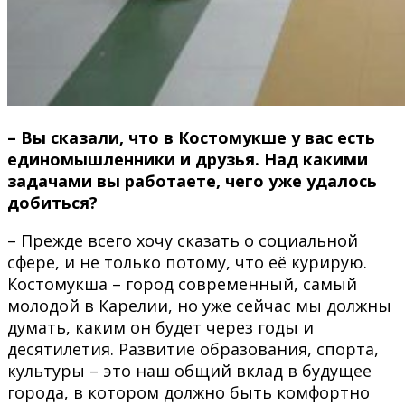
– Вы сказали, что в Костомукше у вас есть
единомышленники и друзья. Над какими
задачами вы работаете, чего уже удалось
добиться?
– Прежде всего хочу сказать о социальной
сфере, и не только потому, что её курирую.
Костомукша – город современный, самый
молодой в Карелии, но уже сейчас мы должны
думать, каким он будет через годы и
десятилетия. Развитие образования, спорта,
культуры – это наш общий вклад в будущее
города, в котором должно быть комфортно