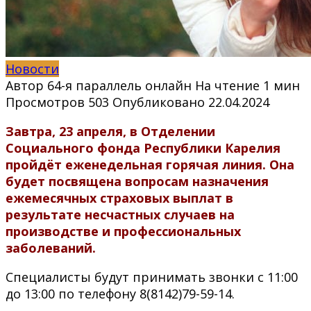
Новости
Автор
64-я параллель онлайн
На чтение
1 мин
Просмотров
503
Опубликовано
22.04.2024
Завтра, 23 апреля, в Отделении
Социального фонда Республики Карелия
пройдёт еженедельная горячая линия. Она
будет посвящена вопросам назначения
ежемесячных страховых выплат в
результате несчастных случаев на
производстве и профессиональных
заболеваний.
Специалисты будут принимать звонки с 11:00
до 13:00 по телефону 8(8142)79-59-14.