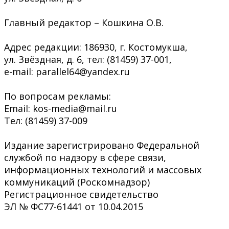
Главный редактор – Кошкина О.В.
Адрес редакции: 186930, г. Костомукша,
ул. Звёздная, д. 6, тел: (81459) 37-001,
e-mail: parallel64@yandex.ru
По вопросам рекламы:
Email: kos-media@mail.ru
Тел: (81459) 37-009
Издание зарегистрировано Федеральной
службой по надзору в сфере связи,
информационных технологий и массовых
коммуникаций (Роскомнадзор)
Регистрационное свидетельство
ЭЛ № ФС77-61441 от 10.04.2015