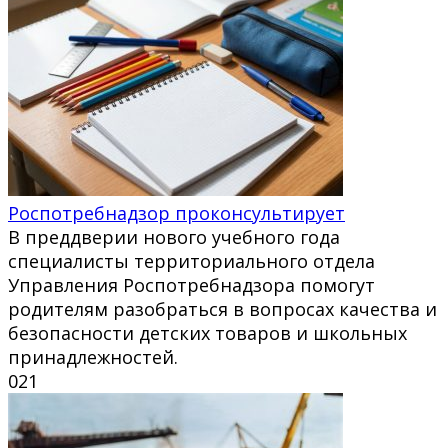
Роспотребнадзор проконсультирует
В преддверии нового учебного года
специалисты территориального отдела
Управления Роспотребнадзора помогут
родителям разобраться в вопросах качества и
безопасности детских товаров и школьных
принадлежностей.
0
21