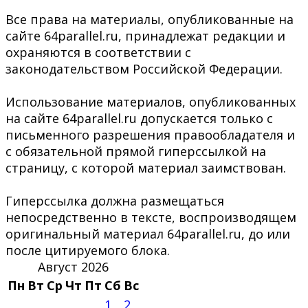
Все права на материалы, опубликованные на
сайте 64parallel.ru, принадлежат редакции и
охраняются в соответствии с
законодательством Российской Федерации.
Использование материалов, опубликованных
на сайте 64parallel.ru допускается только с
письменного разрешения правообладателя и
с обязательной прямой гиперссылкой на
страницу, с которой материал заимствован.
Гиперссылка должна размещаться
непосредственно в тексте, воспроизводящем
оригинальный материал 64parallel.ru, до или
после цитируемого блока.
Август 2026
Пн
Вт
Ср
Чт
Пт
Сб
Вс
1
2