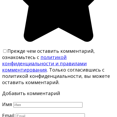
Прежде чем оставить комментарий,
ознакомьтесь с
политикой
конфиденциальности и правилами
комментирования
. Только согласившись с
политикой конфиденциальности, вы можете
оставить комментарий.
Добавить комментарий
Имя
Email