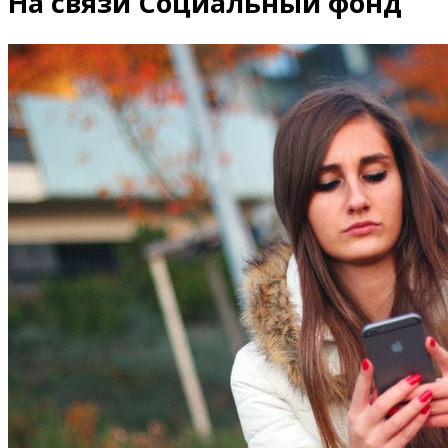
На связи Социальный фонд