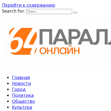
Перейти к содержанию
Search for:
Главная
Новости
Город
Политика
Общество
Культура