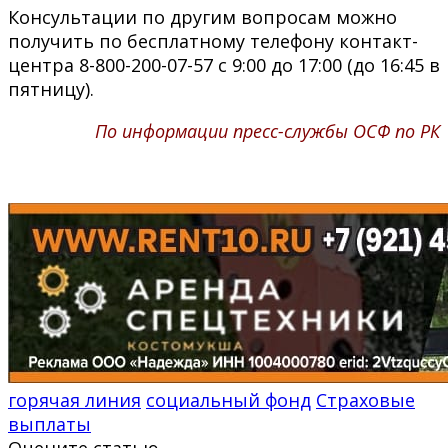
Консультации по другим вопросам можно
получить по бесплатному телефону контакт-
центра 8-800-200-07-57 с 9:00 до 17:00 (до 16:45 в
пятницу).
По информации пресс-службы ОСФ по РК
горячая линия
социальный фонд
Страховые
выплаты
Оцените статью