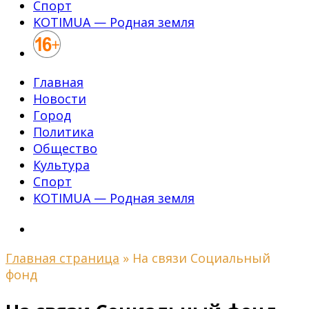
Спорт
KOTIMUA — Родная земля
Главная
Новости
Город
Политика
Общество
Культура
Спорт
KOTIMUA — Родная земля
Главная страница
»
На связи Социальный
фонд