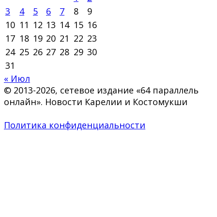
3
4
5
6
7
8
9
10
11
12
13
14
15
16
17
18
19
20
21
22
23
24
25
26
27
28
29
30
31
« Июл
© 2013-2026, сетевое издание «64 параллель
онлайн». Новости Карелии и Костомукши
Политика конфиденциальности