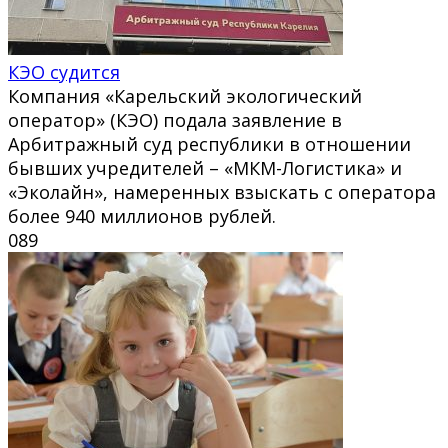
КЭО судится
Компания «Карельский экологический
оператор» (КЭО) подала заявление в
Арбитражный суд республики в отношении
бывших учредителей – «МКМ-Логистика» и
«Эколайн», намеренных взыскать с оператора
более 940 миллионов рублей.
0
89