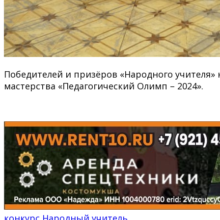
Победителей и призёров «Народного учителя»
мастерства «Педагогический Олимп – 2024».
конкурс
Народный учитель