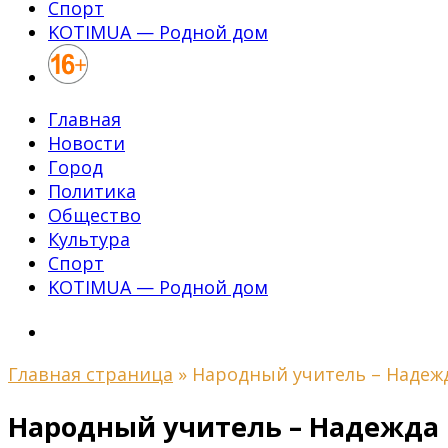
Спорт
KOTIMUA — Родной дом
Главная
Новости
Город
Политика
Общество
Культура
Спорт
KOTIMUA — Родной дом
Главная страница
»
Народный учитель – Надежд
Народный учитель – Надежда 