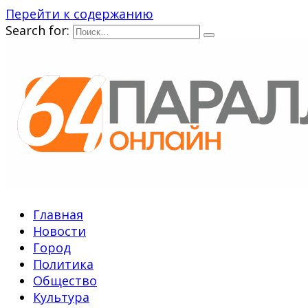
Перейти к содержанию
Search for:
Главная
Новости
Город
Политика
Общество
Культура