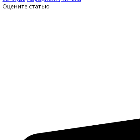
Оцените статью