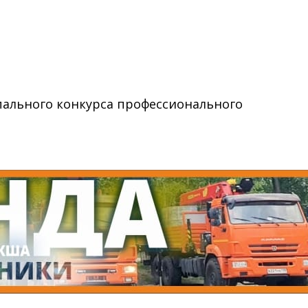
пального конкурса профессионального