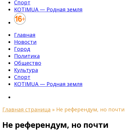
Спорт
KOTIMUA — Родная земля
Главная
Новости
Город
Политика
Общество
Культура
Спорт
KOTIMUA — Родная земля
Главная страница
»
Не референдум, но почти
Не референдум, но почти