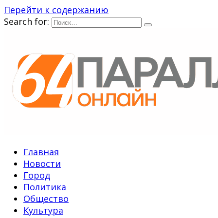
Перейти к содержанию
Search for:
Главная
Новости
Город
Политика
Общество
Культура