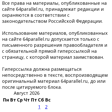
Все права на материалы, опубликованные на
сайте 64parallel.ru, принадлежат редакции и
охраняются в соответствии с
законодательством Российской Федерации.
Использование материалов, опубликованных
на сайте 64parallel.ru допускается только с
письменного разрешения правообладателя и
с обязательной прямой гиперссылкой на
страницу, с которой материал заимствован.
Гиперссылка должна размещаться
непосредственно в тексте, воспроизводящем
оригинальный материал 64parallel.ru, до или
после цитируемого блока.
Август 2026
Пн
Вт
Ср
Чт
Пт
Сб
Вс
1
2