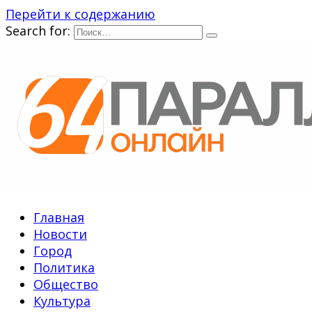
Перейти к содержанию
Search for:
Главная
Новости
Город
Политика
Общество
Культура