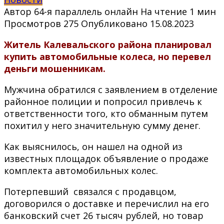
Автор
64-я параллель онлайн
На чтение
1 мин
Просмотров
275
Опубликовано
15.08.2023
Житель Калевальского района планировал
купить автомобильные колеса, но перевел
деньги мошенникам.
Мужчина обратился с заявлением в отделение
районное полиции и попросил привлечь к
ответственности того, кто обманным путем
похитил у него значительную сумму денег.
Как выяснилось, он нашел на одной из
известных площадок объявление о продаже
комплекта автомобильных колес.
Потерпевший связался с продавцом,
договорился о доставке и перечислил на его
банковский счет 26 тысяч рублей, но товар