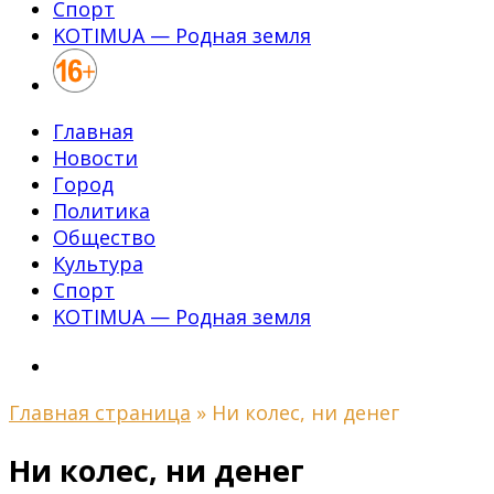
Спорт
KOTIMUA — Родная земля
Главная
Новости
Город
Политика
Общество
Культура
Спорт
KOTIMUA — Родная земля
Главная страница
»
Ни колес, ни денег
Ни колес, ни денег