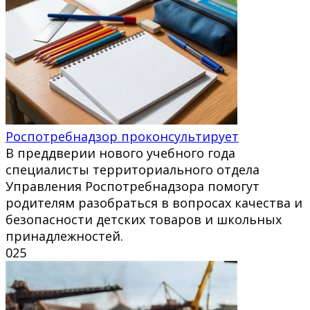
Роспотребнадзор проконсультирует
В преддверии нового учебного года
специалисты территориального отдела
Управления Роспотребнадзора помогут
родителям разобраться в вопросах качества и
безопасности детских товаров и школьных
принадлежностей.
0
25