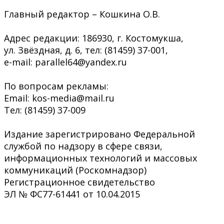
Главный редактор – Кошкина О.В.
Адрес редакции: 186930, г. Костомукша,
ул. Звёздная, д. 6, тел: (81459) 37-001,
e-mail: parallel64@yandex.ru
По вопросам рекламы:
Email: kos-media@mail.ru
Тел: (81459) 37-009
Издание зарегистрировано Федеральной
службой по надзору в сфере связи,
информационных технологий и массовых
коммуникаций (Роскомнадзор)
Регистрационное свидетельство
ЭЛ № ФС77-61441 от 10.04.2015