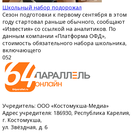
Школьный набор подорожал
Сезон подготовки к первому сентября в этом
году стартовал раньше обычного, сообщают
«Известия» со ссылкой на аналитиков. По
данным компании «Платформа ОФД»,
стоимость обязательного набора школьника,
включающего
0
52
Учредитель: ООО «Костомукша-Медиа»
Адрес учредителя: 186930, Республика Карелия,
г. Костомукша,
ул. Звёздная, д. 6