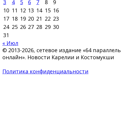
3
4
5
6
7
8
9
10
11
12
13
14
15
16
17
18
19
20
21
22
23
24
25
26
27
28
29
30
31
« Июл
© 2013-2026, сетевое издание «64 параллель
онлайн». Новости Карелии и Костомукши
Политика конфиденциальности