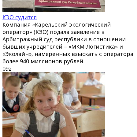
КЭО судится
Компания «Карельский экологический
оператор» (КЭО) подала заявление в
Арбитражный суд республики в отношении
бывших учредителей – «МКМ-Логистика» и
«Эколайн», намеренных взыскать с оператора
более 940 миллионов рублей.
0
92