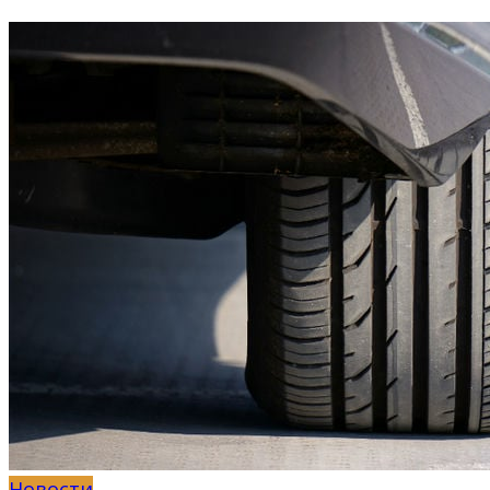
Новости