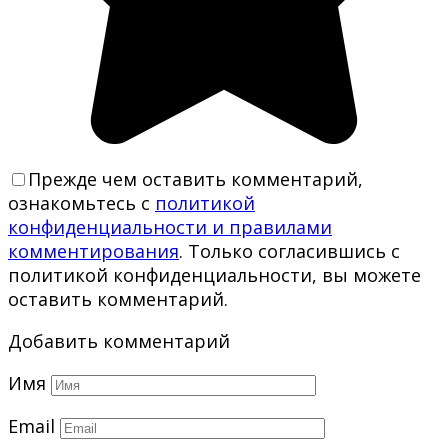
Прежде чем оставить комментарий,
ознакомьтесь с
политикой
конфиденциальности и правилами
комментирования
. Только согласившись с
политикой конфиденциальности, вы можете
оставить комментарий.
Добавить комментарий
Имя
Email