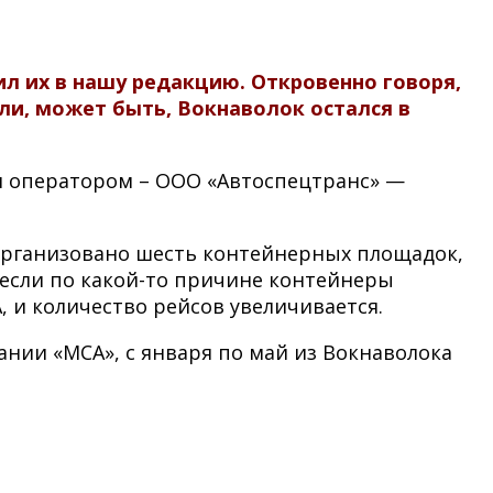
ил их в нашу редакцию. Откровенно говоря,
ли, может быть, Вокнаволок остался в
ым оператором – ООО «Автоспецтранс» —
 организовано шесть контейнерных площадок,
, если по какой-то причине контейнеры
 и количество рейсов увеличивается.
нии «МСА», с января по май из Вокнаволока