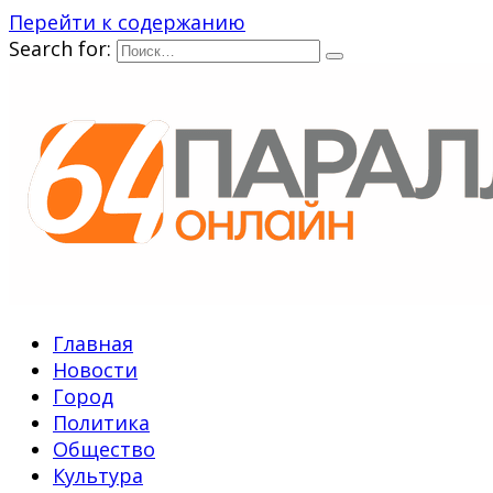
Перейти к содержанию
Search for:
Главная
Новости
Город
Политика
Общество
Культура