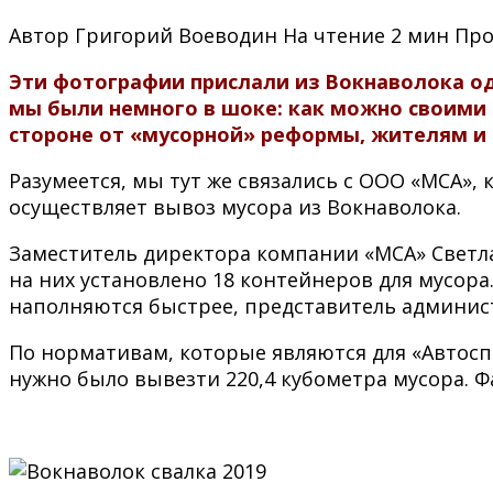
Автор
Григорий Воеводин
На чтение
2 мин
Про
Эти фотографии прислали из Вокнаволока одн
мы были немного в шоке: как можно своими 
стороне от «мусорной» реформы, жителям и 
Разумеется, мы тут же связались с ООО «МСА»
осуществляет вывоз мусора из Вокнаволока.
Заместитель директора компании «МСА» Светла
на них установлено 18 контейнеров для мусора
наполняются быстрее, представитель админист
По нормативам, которые являются для «Автосп
нужно было вывезти 220,4 кубометра мусора. Ф