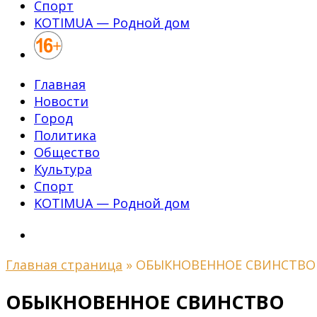
Спорт
KOTIMUA — Родной дом
Главная
Новости
Город
Политика
Общество
Культура
Спорт
KOTIMUA — Родной дом
Главная страница
»
ОБЫКНОВЕННОЕ СВИНСТВО
ОБЫКНОВЕННОЕ СВИНСТВО